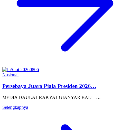
Nasional
Persebaya Juara Piala Presiden 2026…
MEDIA DAULAT RAKYAT GIANYAR BALI –…
Selengkapnya