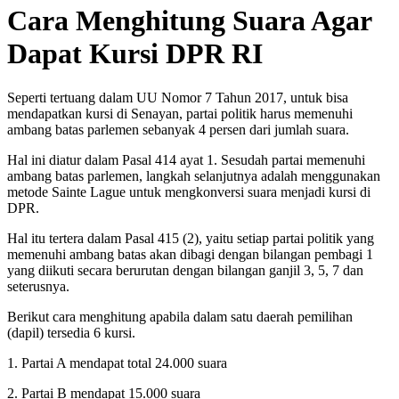
Cara Menghitung Suara Agar
Dapat Kursi DPR RI
Seperti tertuang dalam UU Nomor 7 Tahun 2017, untuk bisa
mendapatkan kursi di Senayan, partai politik harus memenuhi
ambang batas parlemen sebanyak 4 persen dari jumlah suara.
Hal ini diatur dalam Pasal 414 ayat 1. Sesudah partai memenuhi
ambang batas parlemen, langkah selanjutnya adalah menggunakan
metode Sainte Lague untuk mengkonversi suara menjadi kursi di
DPR.
Hal itu tertera dalam Pasal 415 (2), yaitu setiap partai politik yang
memenuhi ambang batas akan dibagi dengan bilangan pembagi 1
yang diikuti secara berurutan dengan bilangan ganjil 3, 5, 7 dan
seterusnya.
Berikut cara menghitung apabila dalam satu daerah pemilihan
(dapil) tersedia 6 kursi.
1. Partai A mendapat total 24.000 suara
2. Partai B mendapat 15.000 suara