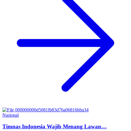
Nasional
Timnas Indonesia Wajib Menang Lawan…