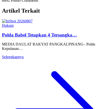
6492 Posts
0 Comments
Artikel Terkait
Hukum
Polda Babel Tetapkan 4 Tersangka…
MEDIA DAULAT RAKYAT PANGKALPINANG– Polda
Kepulauan…
Selengkapnya