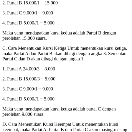
2. Partai B 15.000/1 = 15.000
3. Partai C 9.000/1 = 9.000
4. Partai D 5.000//1 = 5.000
Maka yang mendapatkan kursi kedua adalah Partai B dengan
perolehan 15.000 suara.
C. Cara Menentukan Kursi Ketiga Untuk menentukan kursi ketiga,
maka Partai A dan Partai B akan dibagi dengan angka 3. Sementara
Partai C dan D akan dibagi dengan angka 1.
1. Partai A 24.000/3 = 8.000
2. Partai B 15.000/3 = 5.000
3. Partai C 9.000/1 = 9.000
4. Partai D 5.000//1 = 5.000
Maka yang mendapatkan kursi ketiga adalah partai C dengan
perolehan 9.000 suara.
D. Cara Menentukan Kursi Keempat Untuk menentukan kursi
keempat, maka Partai A, Partai B dan Partai C akan masing-masing