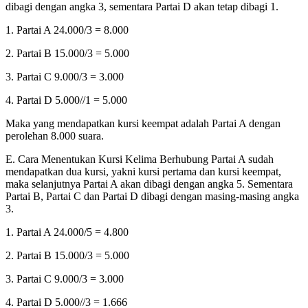
dibagi dengan angka 3, sementara Partai D akan tetap dibagi 1.
1. Partai A 24.000/3 = 8.000
2. Partai B 15.000/3 = 5.000
3. Partai C 9.000/3 = 3.000
4. Partai D 5.000//1 = 5.000
Maka yang mendapatkan kursi keempat adalah Partai A dengan
perolehan 8.000 suara.
E. Cara Menentukan Kursi Kelima Berhubung Partai A sudah
mendapatkan dua kursi, yakni kursi pertama dan kursi keempat,
maka selanjutnya Partai A akan dibagi dengan angka 5. Sementara
Partai B, Partai C dan Partai D dibagi dengan masing-masing angka
3.
1. Partai A 24.000/5 = 4.800
2. Partai B 15.000/3 = 5.000
3. Partai C 9.000/3 = 3.000
4. Partai D 5.000//3 = 1.666