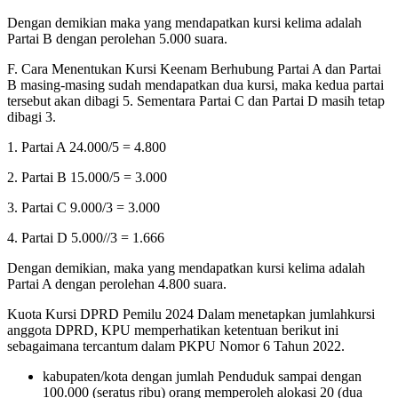
Dengan demikian maka yang mendapatkan kursi kelima adalah
Partai B dengan perolehan 5.000 suara.
F. Cara Menentukan Kursi Keenam Berhubung Partai A dan Partai
B masing-masing sudah mendapatkan dua kursi, maka kedua partai
tersebut akan dibagi 5. Sementara Partai C dan Partai D masih tetap
dibagi 3.
1. Partai A 24.000/5 = 4.800
2. Partai B 15.000/5 = 3.000
3. Partai C 9.000/3 = 3.000
4. Partai D 5.000//3 = 1.666
Dengan demikian, maka yang mendapatkan kursi kelima adalah
Partai A dengan perolehan 4.800 suara.
Kuota Kursi DPRD Pemilu 2024 Dalam menetapkan jumlahkursi
anggota DPRD, KPU memperhatikan ketentuan berikut ini
sebagaimana tercantum dalam PKPU Nomor 6 Tahun 2022.
kabupaten/kota dengan jumlah Penduduk sampai dengan
100.000 (seratus ribu) orang memperoleh alokasi 20 (dua