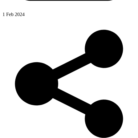
1 Feb 2024