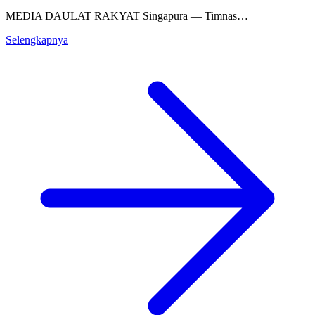
MEDIA DAULAT RAKYAT Singapura — Timnas…
Selengkapnya