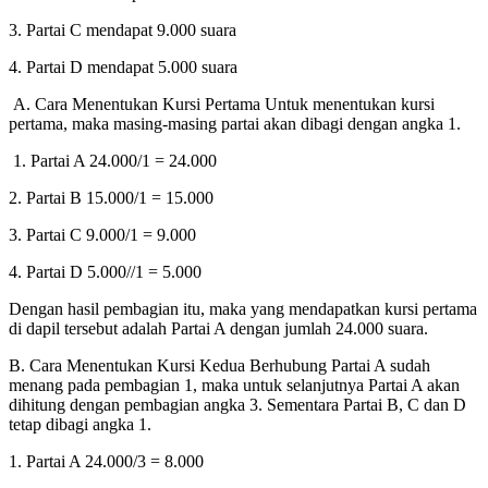
3. Partai C mendapat 9.000 suara
4. Partai D mendapat 5.000 suara
A. Cara Menentukan Kursi Pertama Untuk menentukan kursi
pertama, maka masing-masing partai akan dibagi dengan angka 1.
1. Partai A 24.000/1 = 24.000
2. Partai B 15.000/1 = 15.000
3. Partai C 9.000/1 = 9.000
4. Partai D 5.000//1 = 5.000
Dengan hasil pembagian itu, maka yang mendapatkan kursi pertama
di dapil tersebut adalah Partai A dengan jumlah 24.000 suara.
B. Cara Menentukan Kursi Kedua Berhubung Partai A sudah
menang pada pembagian 1, maka untuk selanjutnya Partai A akan
dihitung dengan pembagian angka 3. Sementara Partai B, C dan D
tetap dibagi angka 1.
1. Partai A 24.000/3 = 8.000