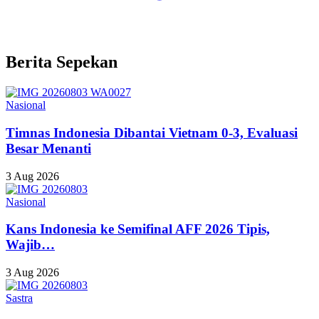
Berita Sepekan
Nasional
Timnas Indonesia Dibantai Vietnam 0-3, Evaluasi
Besar Menanti
3 Aug 2026
Nasional
Kans Indonesia ke Semifinal AFF 2026 Tipis,
Wajib…
3 Aug 2026
Sastra