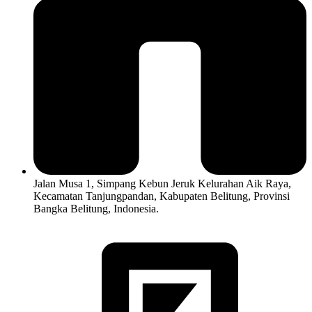
Jalan Musa 1, Simpang Kebun Jeruk Kelurahan Aik Raya,
Kecamatan Tanjungpandan, Kabupaten Belitung, Provinsi
Bangka Belitung, Indonesia.