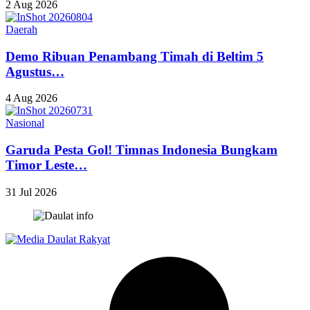
2 Aug 2026
Daerah
Demo Ribuan Penambang Timah di Beltim 5
Agustus…
4 Aug 2026
Nasional
Garuda Pesta Gol! Timnas Indonesia Bungkam
Timor Leste…
31 Jul 2026