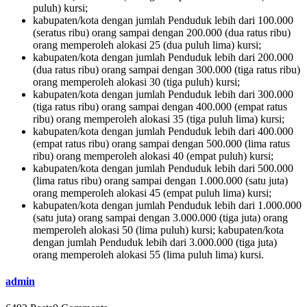
puluh) kursi;
kabupaten/kota dengan jumlah Penduduk lebih dari 100.000
(seratus ribu) orang sampai dengan 200.000 (dua ratus ribu)
orang memperoleh alokasi 25 (dua puluh lima) kursi;
kabupaten/kota dengan jumlah Penduduk lebih dari 200.000
(dua ratus ribu) orang sampai dengan 300.000 (tiga ratus ribu)
orang memperoleh alokasi 30 (tiga puluh) kursi;
kabupaten/kota dengan jumlah Penduduk lebih dari 300.000
(tiga ratus ribu) orang sampai dengan 400.000 (empat ratus
ribu) orang memperoleh alokasi 35 (tiga puluh lima) kursi;
kabupaten/kota dengan jumlah Penduduk lebih dari 400.000
(empat ratus ribu) orang sampai dengan 500.000 (lima ratus
ribu) orang memperoleh alokasi 40 (empat puluh) kursi;
kabupaten/kota dengan jumlah Penduduk lebih dari 500.000
(lima ratus ribu) orang sampai dengan 1.000.000 (satu juta)
orang memperoleh alokasi 45 (empat puluh lima) kursi;
kabupaten/kota dengan jumlah Penduduk lebih dari 1.000.000
(satu juta) orang sampai dengan 3.000.000 (tiga juta) orang
memperoleh alokasi 50 (lima puluh) kursi; kabupaten/kota
dengan jumlah Penduduk lebih dari 3.000.000 (tiga juta)
orang memperoleh alokasi 55 (lima puluh lima) kursi.
admin