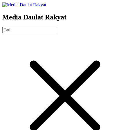
Media Daulat Rakyat