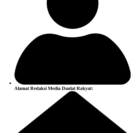
Alamat Redaksi Media Daulat Rakyat: