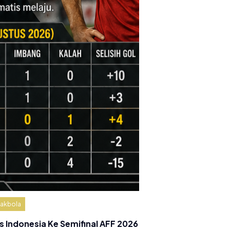
akbola
s Indonesia Ke Semifinal AFF 2026