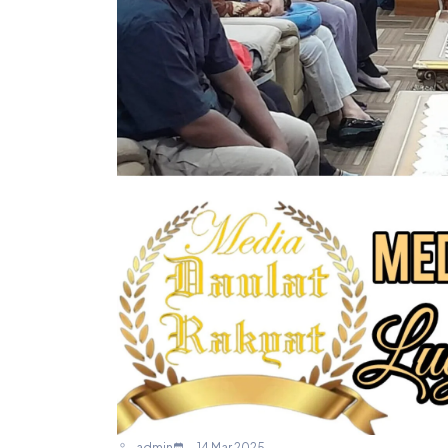
admin
14 Mar 2025