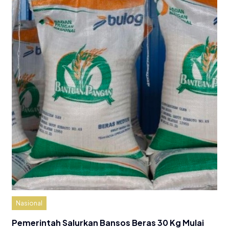
Nasional
Pemerintah Salurkan Bansos Beras 30 Kg Mulai