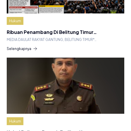
Hukum
Ribuan Penambang Di Belitung Timur…
MEDIA DAULAT RAKYAT GANTUNG, BELITUNG TIMUR*…
Selengkapnya
Hukum