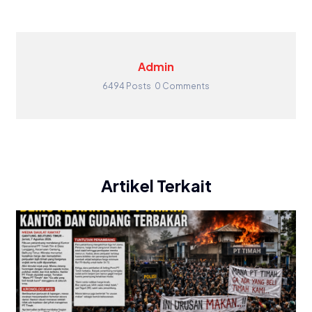
Admin
6494 Posts
0 Comments
Artikel Terkait