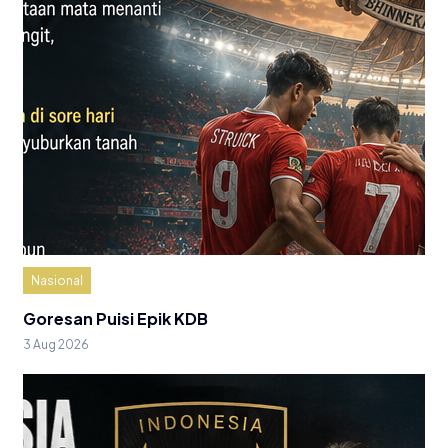
Nasional
Goresan Puisi Epik KDB
3 Aug 2026