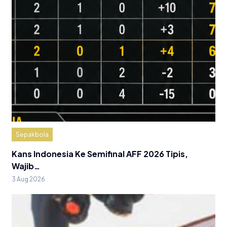
Sepakbola
Kans Indonesia Ke Semifinal AFF 2026 Tipis,
Wajib…
3 Aug 2026