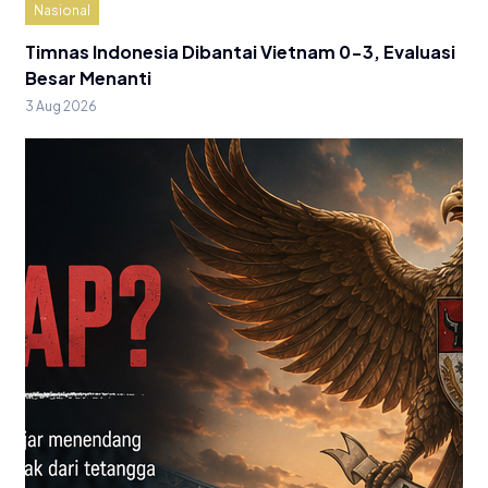
Nasional
Timnas Indonesia Dibantai Vietnam 0-3, Evaluasi
Besar Menanti
3 Aug 2026