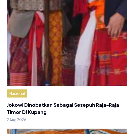
Nasional
Jokowi Dinobatkan Sebagai Sesepuh Raja-Raja
Timor Di Kupang
2 Aug 2026