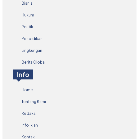
Bisnis
Hukum
Politik
Pendidikan
Lingkungan
Berita Global
Info
Home
Tentang Kami
Redaksi
Info Iklan
Kontak