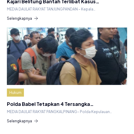
Kajari Belitung Bantah Terlibat Kasus…
MEDIA DAULAT RAKYAT TANJUNGPANDAN – Kepala…
Selengkapnya
Hukum
Polda Babel Tetapkan 4 Tersangka…
MEDIA DAULAT RAKYAT PANGKALPINANG– Polda Kepulauan…
Selengkapnya