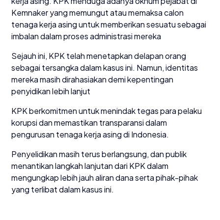
kerja asing. KPK menduga adanya oknum pejabat di
Kemnaker yang memungut atau memaksa calon
tenaga kerja asing untuk memberikan sesuatu sebagai
imbalan dalam proses administrasi mereka
Sejauh ini, KPK telah menetapkan delapan orang
sebagai tersangka dalam kasus ini. Namun, identitas
mereka masih dirahasiakan demi kepentingan
penyidikan lebih lanjut
KPK berkomitmen untuk menindak tegas para pelaku
korupsi dan memastikan transparansi dalam
pengurusan tenaga kerja asing di Indonesia.
Penyelidikan masih terus berlangsung, dan publik
menantikan langkah lanjutan dari KPK dalam
mengungkap lebih jauh aliran dana serta pihak-pihak
yang terlibat dalam kasus ini.