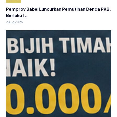
Pemprov Babel Luncurkan Pemutihan Denda PKB,
Berlaku 1…
2 Aug 2026