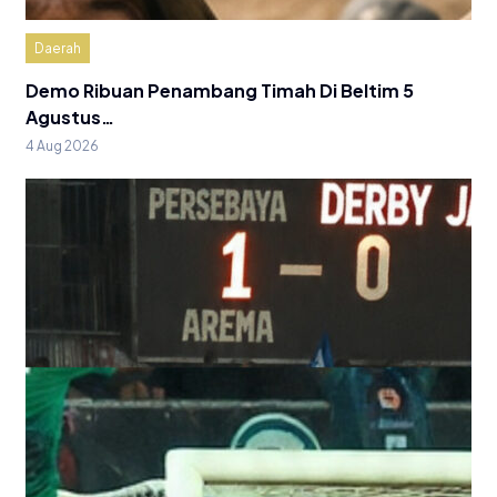
Daerah
Demo Ribuan Penambang Timah Di Beltim 5
Agustus…
4 Aug 2026