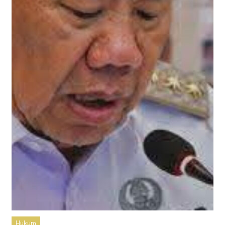
Hukum