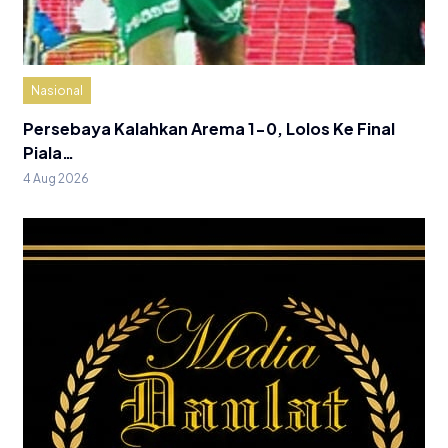
Nasional
Persebaya Kalahkan Arema 1-0, Lolos Ke Final
Piala…
4 Aug 2026