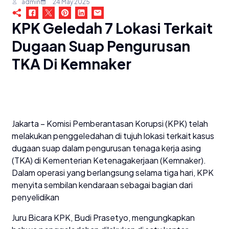
admin
24 May 2025
KPK Geledah 7 Lokasi Terkait
Dugaan Suap Pengurusan
TKA Di Kemnaker
Jakarta – Komisi Pemberantasan Korupsi (KPK) telah
melakukan penggeledahan di tujuh lokasi terkait kasus
dugaan suap dalam pengurusan tenaga kerja asing
(TKA) di Kementerian Ketenagakerjaan (Kemnaker).
Dalam operasi yang berlangsung selama tiga hari, KPK
menyita sembilan kendaraan sebagai bagian dari
penyelidikan
Juru Bicara KPK, Budi Prasetyo, mengungkapkan