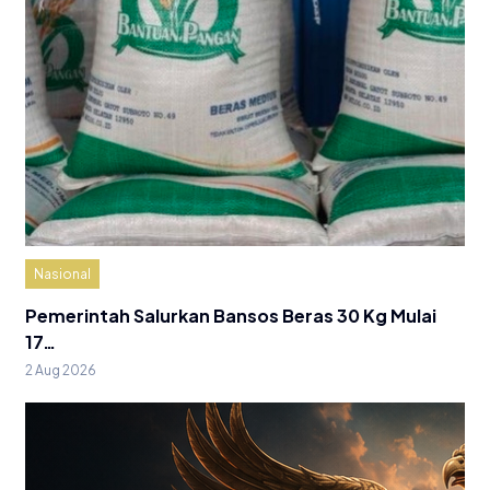
Nasional
Pemerintah Salurkan Bansos Beras 30 Kg Mulai
17…
2 Aug 2026