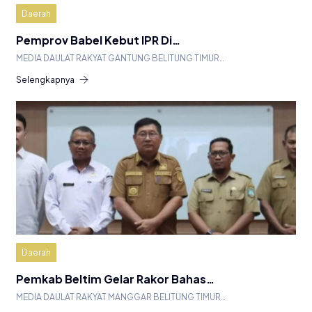
Daerah
Pemprov Babel Kebut IPR Di…
MEDIA DAULAT RAKYAT GANTUNG BELITUNG TIMUR…
Selengkapnya
Daerah
Pemkab Beltim Gelar Rakor Bahas…
MEDIA DAULAT RAKYAT MANGGAR BELITUNG TIMUR…