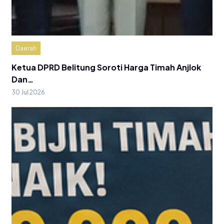
Daerah
Ketua DPRD Belitung Soroti Harga Timah Anjlok
Dan…
30 Jul 2026