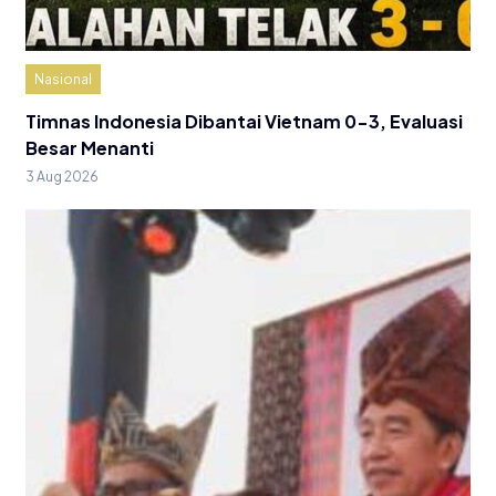
Nasional
Timnas Indonesia Dibantai Vietnam 0-3, Evaluasi
Besar Menanti
3 Aug 2026