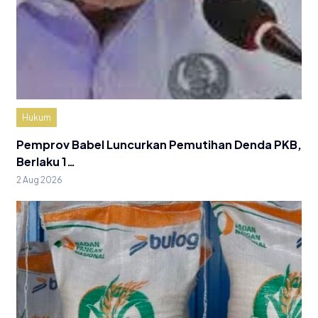
Hukum
Pemprov Babel Luncurkan Pemutihan Denda PKB,
Berlaku 1…
2 Aug 2026