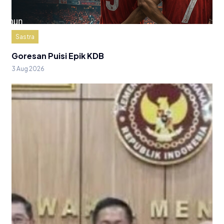
Sastra
Goresan Puisi Epik KDB
3 Aug 2026