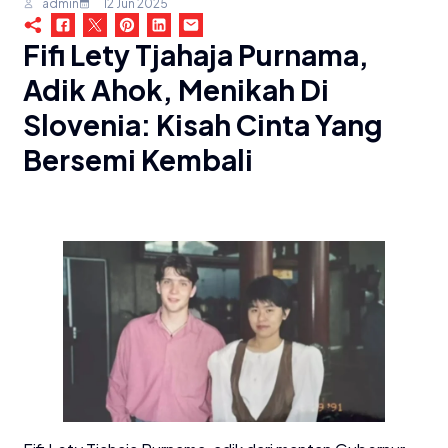
admin
12 Jun 2025
Fifi Lety Tjahaja Purnama,
Adik Ahok, Menikah Di
Slovenia: Kisah Cinta Yang
Bersemi Kembali