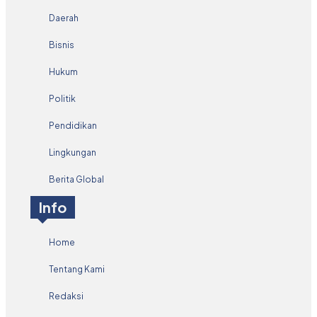
Daerah
Bisnis
Hukum
Politik
Pendidikan
Lingkungan
Berita Global
Info
Home
Tentang Kami
Redaksi