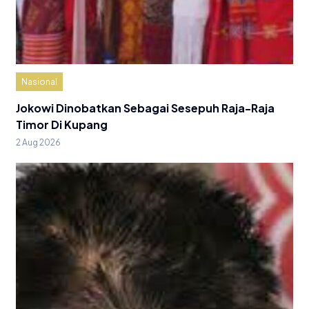
Nasional
Jokowi Dinobatkan Sebagai Sesepuh Raja-Raja
Timor Di Kupang
2 Aug 2026