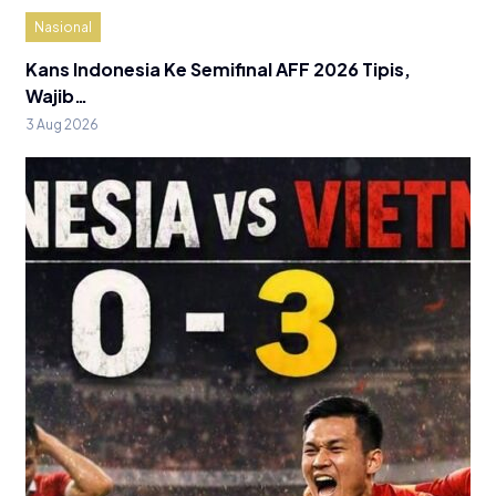
Nasional
Kans Indonesia Ke Semifinal AFF 2026 Tipis,
Wajib…
3 Aug 2026