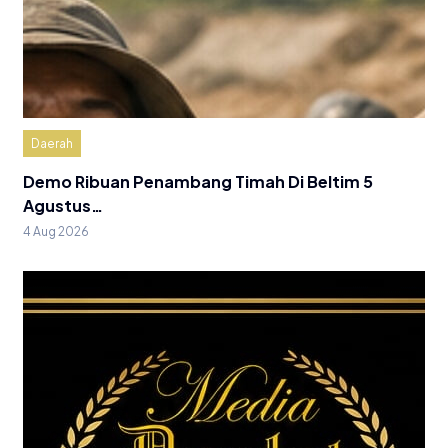
Daerah
Demo Ribuan Penambang Timah Di Beltim 5
Agustus…
4 Aug 2026