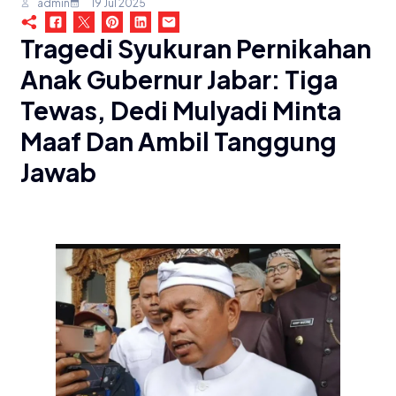
admin
19 Jul 2025
Tragedi Syukuran Pernikahan
Anak Gubernur Jabar: Tiga
Tewas, Dedi Mulyadi Minta
Maaf Dan Ambil Tanggung
Jawab