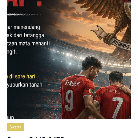
Sastra