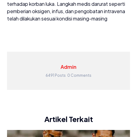
terhadap korban luka. Langkah medis darurat seperti
pemberian oksigen, infus, dan pengobatan intravena
telah dilakukan sesuai kondisi masing-masing
Admin
6491 Posts
0 Comments
Artikel Terkait