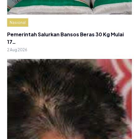
Nasional
Pemerintah Salurkan Bansos Beras 30 Kg Mulai
17…
2 Aug 2026