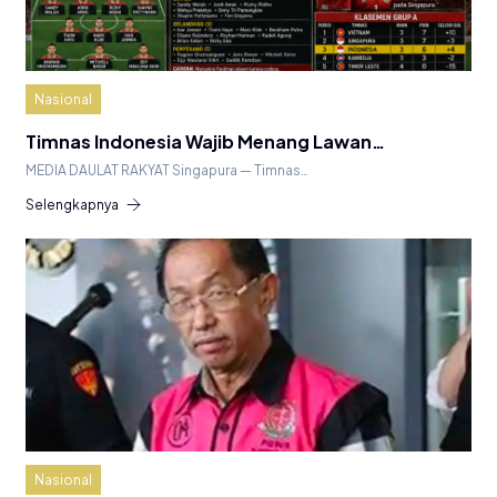
Nasional
Timnas Indonesia Wajib Menang Lawan…
MEDIA DAULAT RAKYAT Singapura — Timnas…
Selengkapnya
Nasional