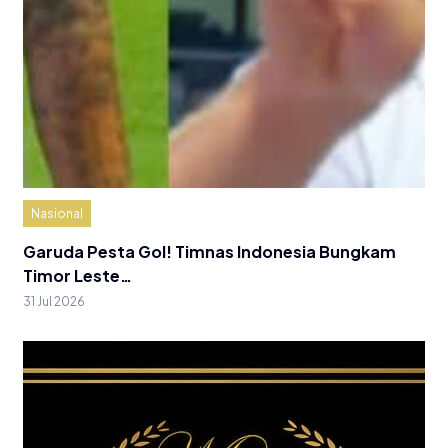
Nasional
Garuda Pesta Gol! Timnas Indonesia Bungkam
Timor Leste…
31 Jul 2026