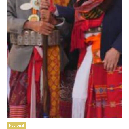
Nasional