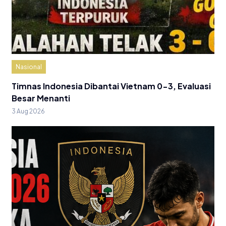
Nasional
Timnas Indonesia Dibantai Vietnam 0-3, Evaluasi
Besar Menanti
3 Aug 2026