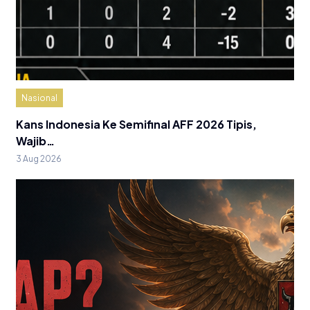
Nasional
Kans Indonesia Ke Semifinal AFF 2026 Tipis,
Wajib…
3 Aug 2026