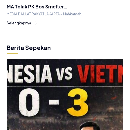
MA Tolak PK Bos Smelter…
MEDIA DAULAT RAKYAT JAKARTA – Mahkamah…
Selengkapnya
Berita Sepekan