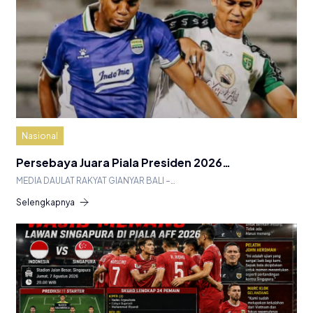
Nasional
Persebaya Juara Piala Presiden 2026…
MEDIA DAULAT RAKYAT GIANYAR BALI –…
Selengkapnya