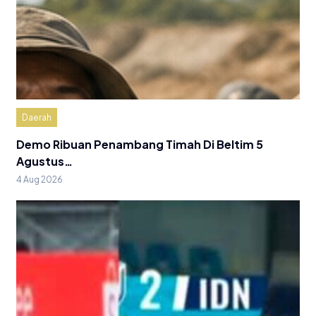
Daerah
Demo Ribuan Penambang Timah Di Beltim 5
Agustus…
4 Aug 2026