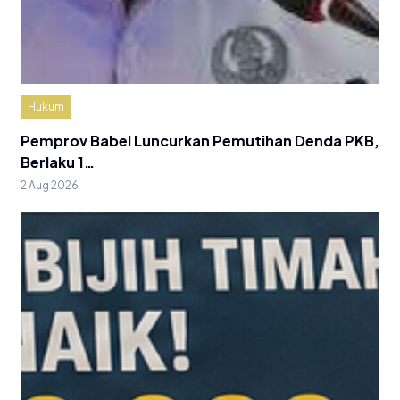
Hukum
Pemprov Babel Luncurkan Pemutihan Denda PKB,
Berlaku 1…
2 Aug 2026