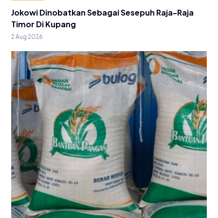
Jokowi Dinobatkan Sebagai Sesepuh Raja-Raja
Timor Di Kupang
2 Aug 2026