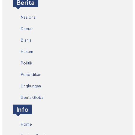
Berita
Nasional
Daerah
Bisnis
Hukum
Politik
Pendidikan
Lingkungan
Berita Global
Info
Home