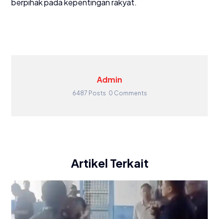
berpihak pada kepentingan rakyat.
Admin
6487 Posts
0 Comments
Artikel Terkait