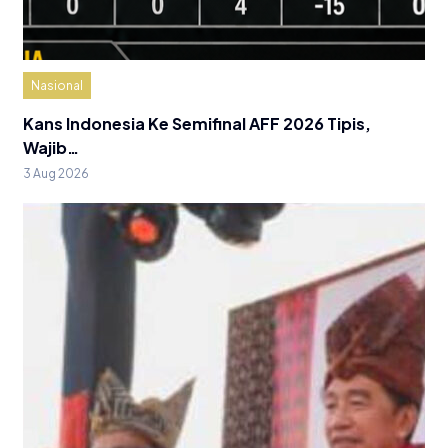
Nasional
Kans Indonesia Ke Semifinal AFF 2026 Tipis,
Wajib…
3 Aug 2026