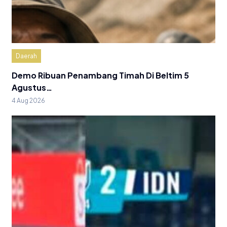
Daerah
Demo Ribuan Penambang Timah Di Beltim 5
Agustus…
4 Aug 2026