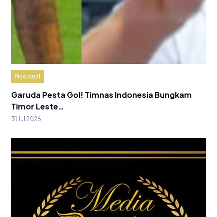
Nasional
Garuda Pesta Gol! Timnas Indonesia Bungkam
Timor Leste…
31 Jul 2026