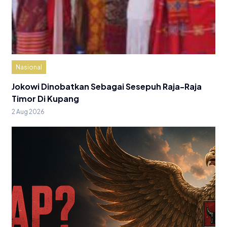
Nasional
Jokowi Dinobatkan Sebagai Sesepuh Raja-Raja
Timor Di Kupang
2 Aug 2026