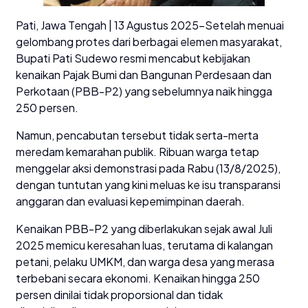
Pati, Jawa Tengah | 13 Agustus 2025-Setelah menuai
gelombang protes dari berbagai elemen masyarakat,
Bupati Pati Sudewo resmi mencabut kebijakan
kenaikan Pajak Bumi dan Bangunan Perdesaan dan
Perkotaan (PBB-P2) yang sebelumnya naik hingga
250 persen.
Namun, pencabutan tersebut tidak serta-merta
meredam kemarahan publik. Ribuan warga tetap
menggelar aksi demonstrasi pada Rabu (13/8/2025),
dengan tuntutan yang kini meluas ke isu transparansi
anggaran dan evaluasi kepemimpinan daerah.
Kenaikan PBB-P2 yang diberlakukan sejak awal Juli
2025 memicu keresahan luas, terutama di kalangan
petani, pelaku UMKM, dan warga desa yang merasa
terbebani secara ekonomi. Kenaikan hingga 250
persen dinilai tidak proporsional dan tidak