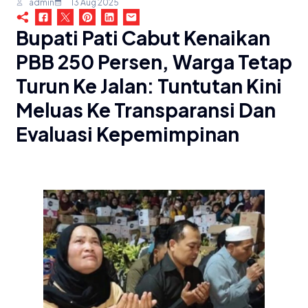
admin
13 Aug 2025
Bupati Pati Cabut Kenaikan
PBB 250 Persen, Warga Tetap
Turun Ke Jalan: Tuntutan Kini
Meluas Ke Transparansi Dan
Evaluasi Kepemimpinan