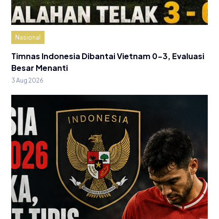
Nasional
Timnas Indonesia Dibantai Vietnam 0-3, Evaluasi
Besar Menanti
3 Aug 2026