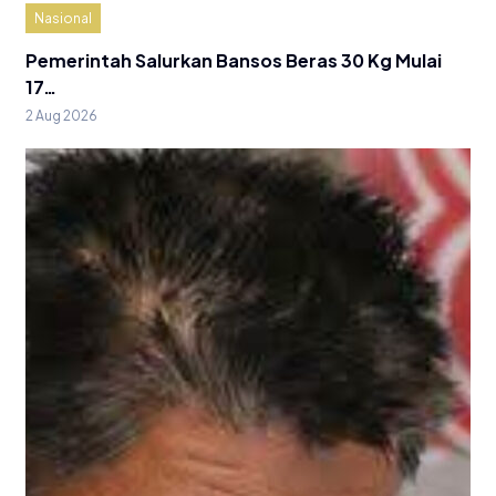
Nasional
Pemerintah Salurkan Bansos Beras 30 Kg Mulai
17…
2 Aug 2026