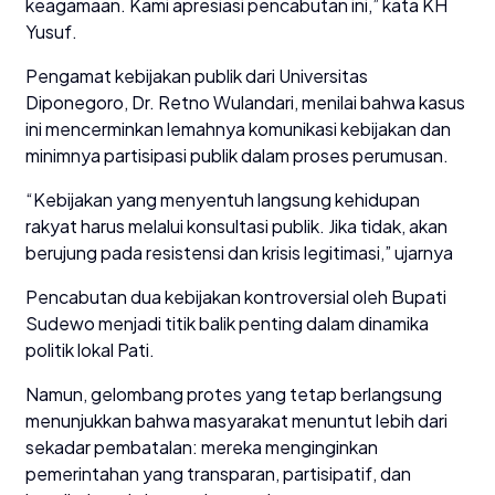
keagamaan. Kami apresiasi pencabutan ini,” kata KH
Yusuf.
Pengamat kebijakan publik dari Universitas
Diponegoro, Dr. Retno Wulandari, menilai bahwa kasus
ini mencerminkan lemahnya komunikasi kebijakan dan
minimnya partisipasi publik dalam proses perumusan.
“Kebijakan yang menyentuh langsung kehidupan
rakyat harus melalui konsultasi publik. Jika tidak, akan
berujung pada resistensi dan krisis legitimasi,” ujarnya
Pencabutan dua kebijakan kontroversial oleh Bupati
Sudewo menjadi titik balik penting dalam dinamika
politik lokal Pati.
Namun, gelombang protes yang tetap berlangsung
menunjukkan bahwa masyarakat menuntut lebih dari
sekadar pembatalan: mereka menginginkan
pemerintahan yang transparan, partisipatif, dan