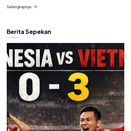
Selengkapnya
Berita Sepekan