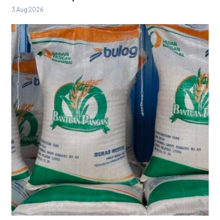
3 Aug 2026