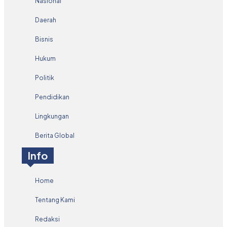
Nasional
Daerah
Bisnis
Hukum
Politik
Pendidikan
Lingkungan
Berita Global
Info
Home
Tentang Kami
Redaksi