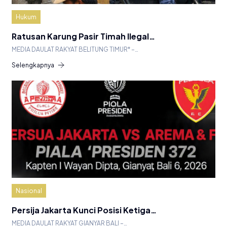
Hukum
Ratusan Karung Pasir Timah Ilegal…
MEDIA DAULAT RAKYAT BELITUNG TIMUR* –…
Selengkapnya
Nasional
Persija Jakarta Kunci Posisi Ketiga…
MEDIA DAULAT RAKYAT GIANYAR BALI –…