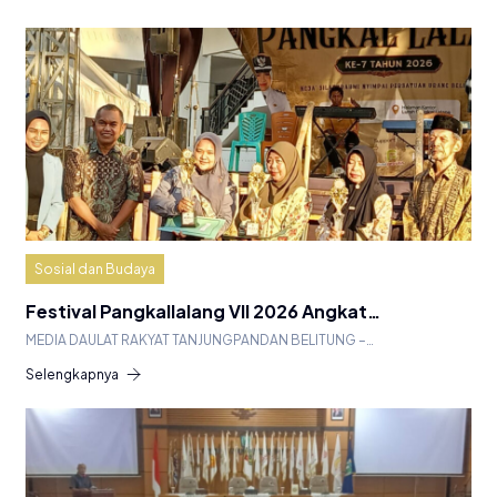
Sosial dan Budaya
Festival Pangkallalang VII 2026 Angkat…
MEDIA DAULAT RAKYAT TANJUNGPANDAN BELITUNG –…
Selengkapnya