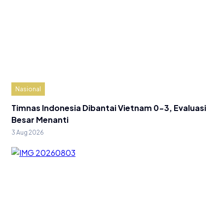
Nasional
Timnas Indonesia Dibantai Vietnam 0-3, Evaluasi
Besar Menanti
3 Aug 2026