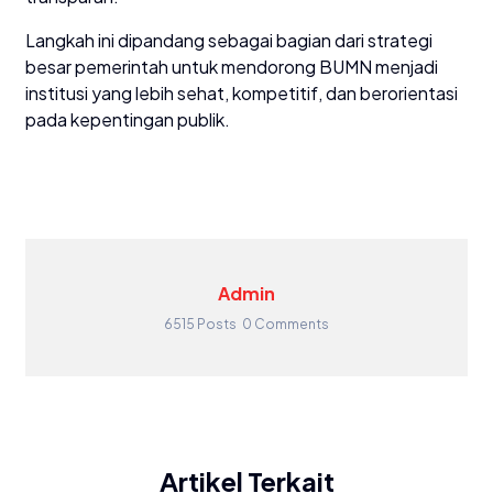
Langkah ini dipandang sebagai bagian dari strategi
besar pemerintah untuk mendorong BUMN menjadi
institusi yang lebih sehat, kompetitif, dan berorientasi
pada kepentingan publik.
Admin
6515 Posts
0 Comments
Artikel Terkait