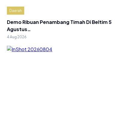
Daerah
Demo Ribuan Penambang Timah Di Beltim 5
Agustus…
4 Aug 2026