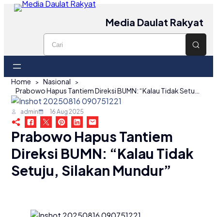
Media Daulat Rakyat
Home
Nasional
Prabowo Hapus Tantiem Direksi BUMN: “Kalau Tidak Setuju, Silakan Mundur”
admin
16 Aug 2025
Prabowo Hapus Tantiem
Direksi BUMN: “Kalau Tidak
Setuju, Silakan Mundur”