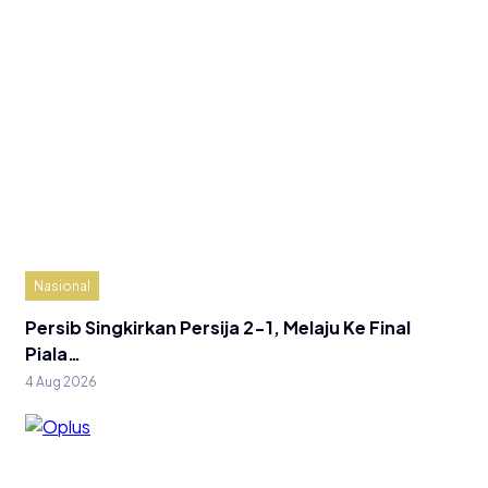
Nasional
Persib Singkirkan Persija 2-1, Melaju Ke Final
Piala…
4 Aug 2026