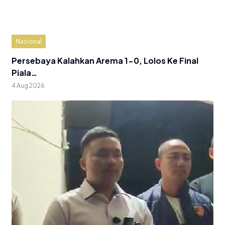
Nasional
Persebaya Kalahkan Arema 1-0, Lolos Ke Final
Piala…
4 Aug 2026