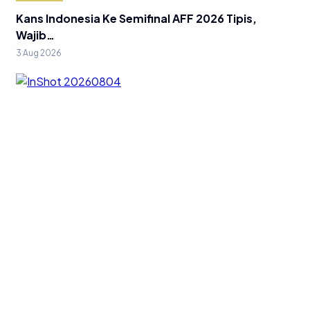
Kans Indonesia Ke Semifinal AFF 2026 Tipis,
Wajib…
3 Aug 2026