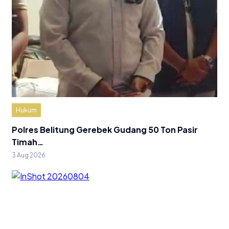
Hukum
Polres Belitung Gerebek Gudang 50 Ton Pasir
Timah…
3 Aug 2026