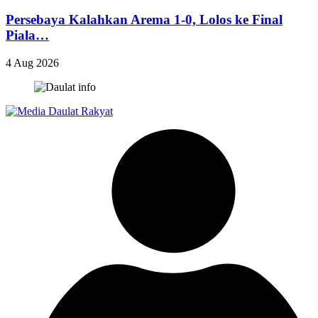
Persebaya Kalahkan Arema 1-0, Lolos ke Final
Piala…
4 Aug 2026