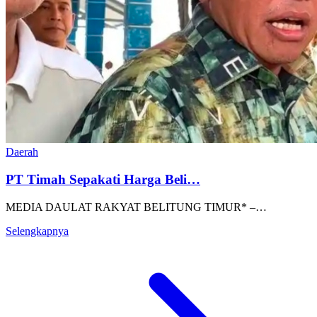
Daerah
PT Timah Sepakati Harga Beli…
MEDIA DAULAT RAKYAT BELITUNG TIMUR* –…
Selengkapnya