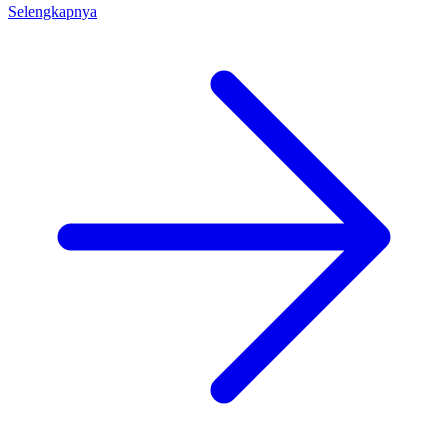
Selengkapnya