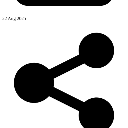
22 Aug 2025