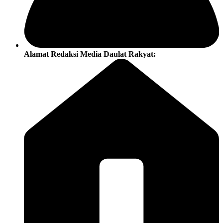
Alamat Redaksi Media Daulat Rakyat: