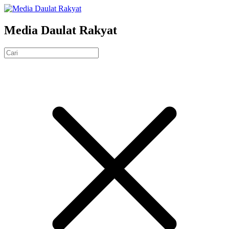
Media Daulat Rakyat