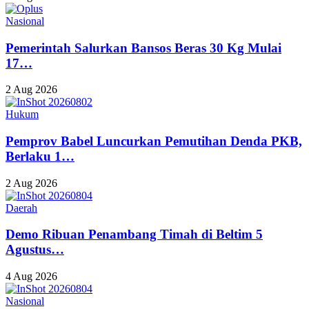
Nasional
Pemerintah Salurkan Bansos Beras 30 Kg Mulai
17…
2 Aug 2026
Hukum
Pemprov Babel Luncurkan Pemutihan Denda PKB,
Berlaku 1…
2 Aug 2026
Daerah
Demo Ribuan Penambang Timah di Beltim 5
Agustus…
4 Aug 2026
Nasional