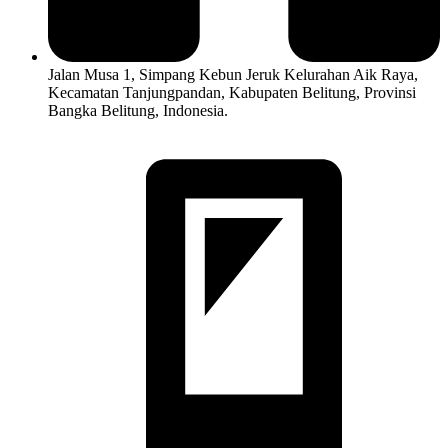
Jalan Musa 1, Simpang Kebun Jeruk Kelurahan Aik Raya,
Kecamatan Tanjungpandan, Kabupaten Belitung, Provinsi
Bangka Belitung, Indonesia.