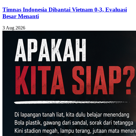
Timnas Indonesia Dibantai Vietnam 0-3, Evaluasi
Besar Menanti
3 Aug 2026