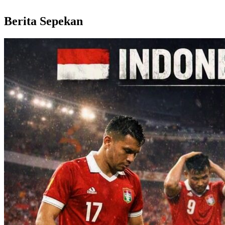
Berita Sepekan