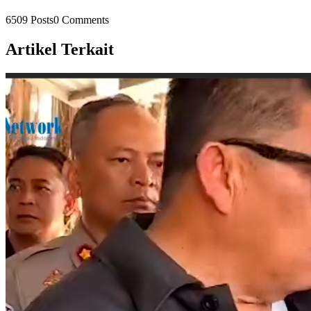
6509 Posts
0 Comments
Artikel Terkait