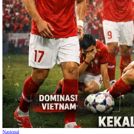
Nasional