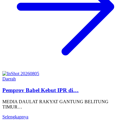
Daerah
Pemprov Babel Kebut IPR di…
MEDIA DAULAT RAKYAT GANTUNG BELITUNG
TIMUR…
Selengkapnya