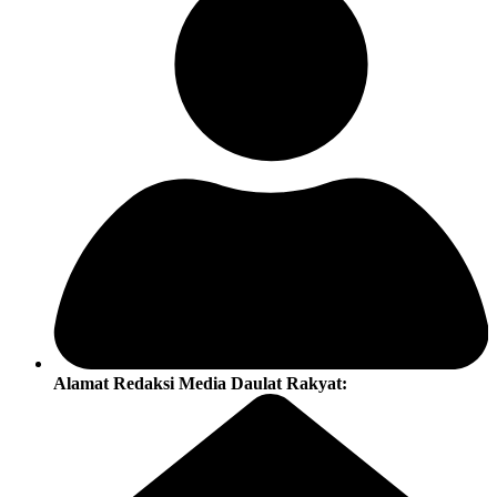
Alamat Redaksi Media Daulat Rakyat: