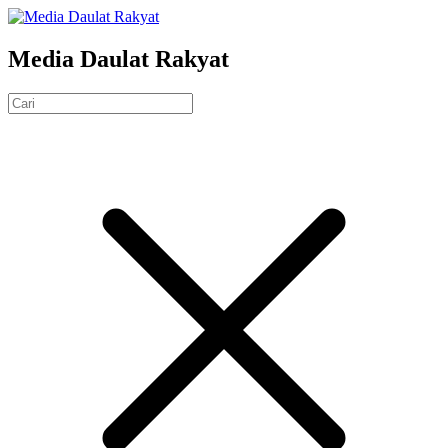
Media Daulat Rakyat