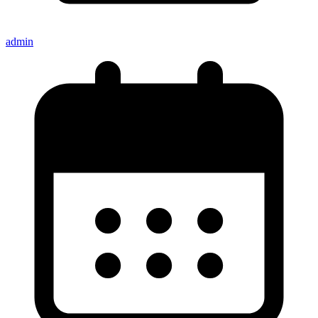
admin