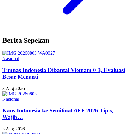
Berita Sepekan
Nasional
Timnas Indonesia Dibantai Vietnam 0-3, Evaluasi
Besar Menanti
3 Aug 2026
Nasional
Kans Indonesia ke Semifinal AFF 2026 Tipis,
Wajib…
3 Aug 2026