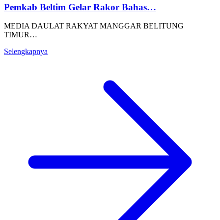
Pemkab Beltim Gelar Rakor Bahas…
MEDIA DAULAT RAKYAT MANGGAR BELITUNG
TIMUR…
Selengkapnya