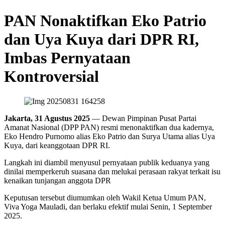
PAN Nonaktifkan Eko Patrio
dan Uya Kuya dari DPR RI,
Imbas Pernyataan
Kontroversial
Jakarta, 31 Agustus 2025
— Dewan Pimpinan Pusat Partai
Amanat Nasional (DPP PAN) resmi menonaktifkan dua kadernya,
Eko Hendro Purnomo alias Eko Patrio dan Surya Utama alias Uya
Kuya, dari keanggotaan DPR RI.
Langkah ini diambil menyusul pernyataan publik keduanya yang
dinilai memperkeruh suasana dan melukai perasaan rakyat terkait isu
kenaikan tunjangan anggota DPR
Keputusan tersebut diumumkan oleh Wakil Ketua Umum PAN,
Viva Yoga Mauladi, dan berlaku efektif mulai Senin, 1 September
2025.