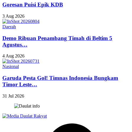
Goresan Puisi Epik KDB
3 Aug 2026
Daerah
Demo Ribuan Penambang Timah di Beltim 5
Agustus…
4 Aug 2026
Nasional
Garuda Pesta Gol! Timnas Indonesia Bungkam
Timor Leste…
31 Jul 2026