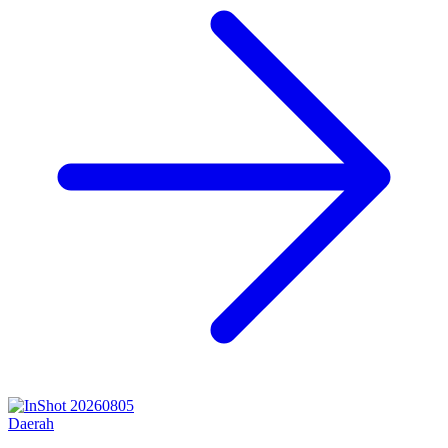
Daerah