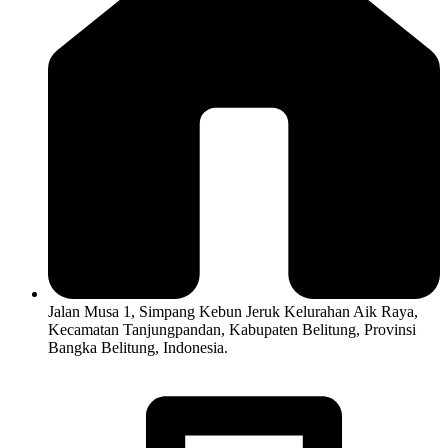
Jalan Musa 1, Simpang Kebun Jeruk Kelurahan Aik Raya,
Kecamatan Tanjungpandan, Kabupaten Belitung, Provinsi
Bangka Belitung, Indonesia.