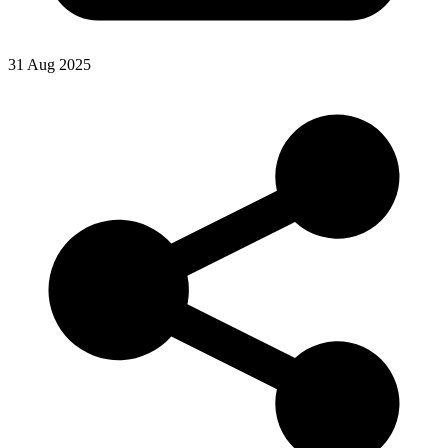
31 Aug 2025