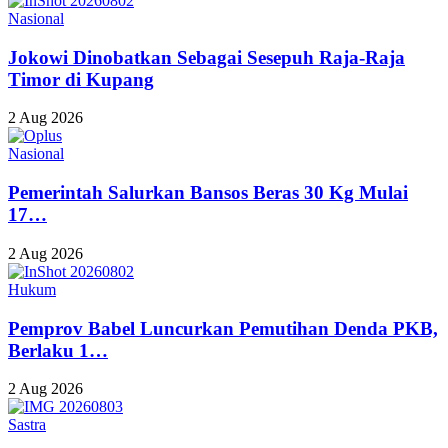
Nasional
Jokowi Dinobatkan Sebagai Sesepuh Raja-Raja
Timor di Kupang
2 Aug 2026
Nasional
Pemerintah Salurkan Bansos Beras 30 Kg Mulai
17…
2 Aug 2026
Hukum
Pemprov Babel Luncurkan Pemutihan Denda PKB,
Berlaku 1…
2 Aug 2026
Sastra