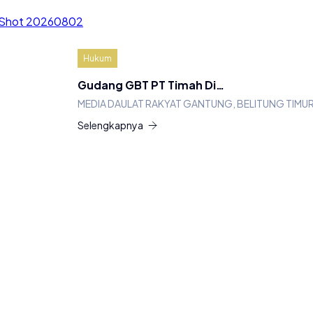
Hukum
Gudang GBT PT Timah Di…
MEDIA DAULAT RAKYAT GANTUNG, BELITUNG TIMU
Selengkapnya