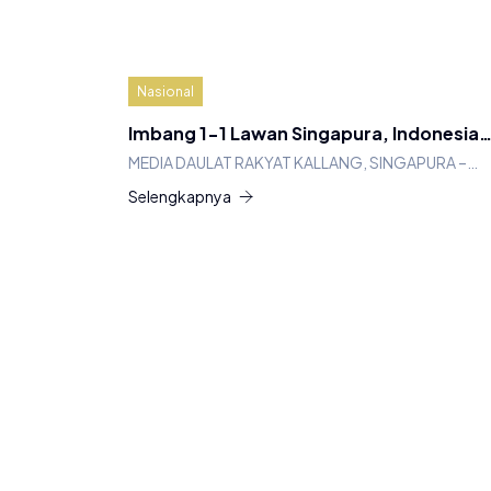
Nasional
Imbang 1-1 Lawan Singapura, Indonesia
MEDIA DAULAT RAKYAT KALLANG, SINGAPURA –…
Selengkapnya