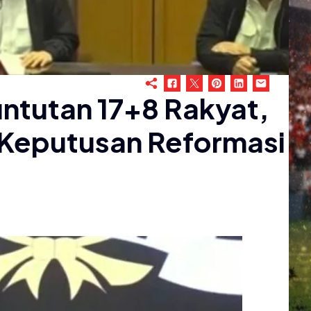
ntutan 17+8 Rakyat,
Keputusan Reformasi