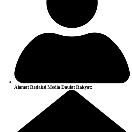
Alamat Redaksi Media Daulat Rakyat: