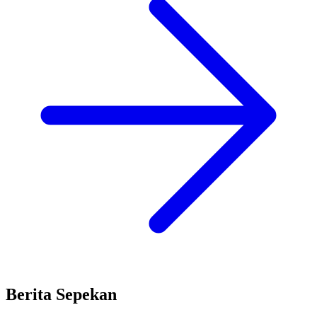
Berita Sepekan