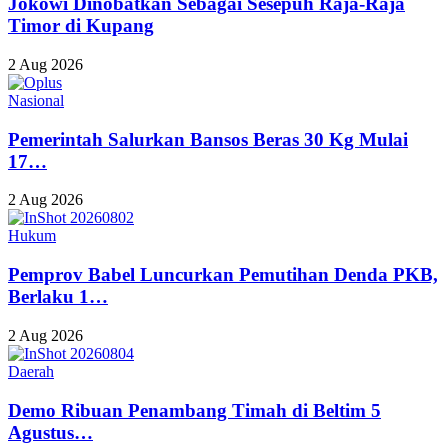
Jokowi Dinobatkan Sebagai Sesepuh Raja-Raja
Timor di Kupang
2 Aug 2026
Nasional
Pemerintah Salurkan Bansos Beras 30 Kg Mulai
17…
2 Aug 2026
Hukum
Pemprov Babel Luncurkan Pemutihan Denda PKB,
Berlaku 1…
2 Aug 2026
Daerah
Demo Ribuan Penambang Timah di Beltim 5
Agustus…