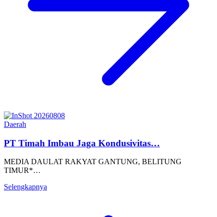
Daerah
PT Timah Imbau Jaga Kondusivitas…
MEDIA DAULAT RAKYAT GANTUNG, BELITUNG
TIMUR*…
Selengkapnya