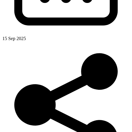
15 Sep 2025