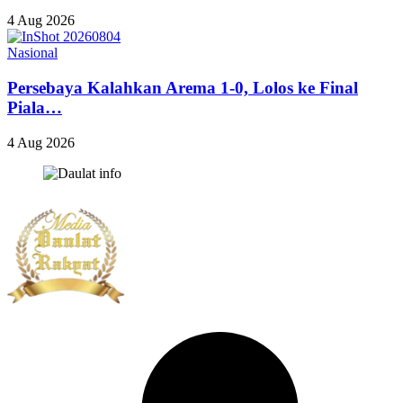
4 Aug 2026
Nasional
Persebaya Kalahkan Arema 1-0, Lolos ke Final
Piala…
4 Aug 2026