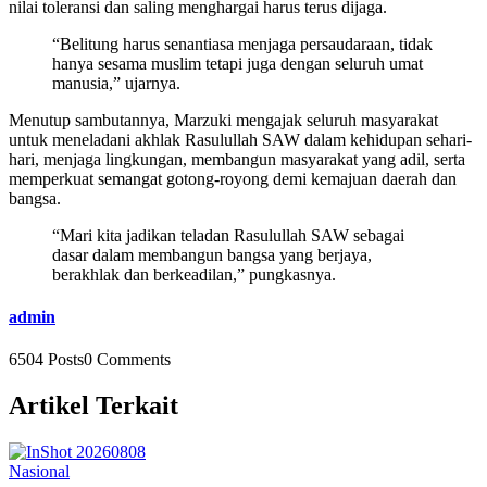
nilai toleransi dan saling menghargai harus terus dijaga.
“Belitung harus senantiasa menjaga persaudaraan, tidak
hanya sesama muslim tetapi juga dengan seluruh umat
manusia,” ujarnya.
Menutup sambutannya, Marzuki mengajak seluruh masyarakat
untuk meneladani akhlak Rasulullah SAW dalam kehidupan sehari-
hari, menjaga lingkungan, membangun masyarakat yang adil, serta
memperkuat semangat gotong-royong demi kemajuan daerah dan
bangsa.
“Mari kita jadikan teladan Rasulullah SAW sebagai
dasar dalam membangun bangsa yang berjaya,
berakhlak dan berkeadilan,” pungkasnya.
admin
6504 Posts
0 Comments
Artikel Terkait
Nasional