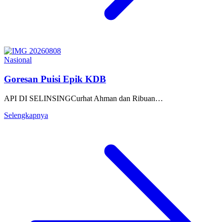
Nasional
Goresan Puisi Epik KDB
API DI SELINSINGCurhat Ahman dan Ribuan…
Selengkapnya