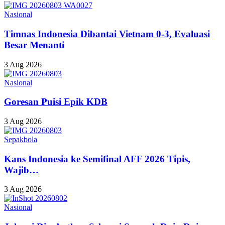
Nasional
Timnas Indonesia Dibantai Vietnam 0-3, Evaluasi
Besar Menanti
3 Aug 2026
Nasional
Goresan Puisi Epik KDB
3 Aug 2026
Sepakbola
Kans Indonesia ke Semifinal AFF 2026 Tipis,
Wajib…
3 Aug 2026
Nasional