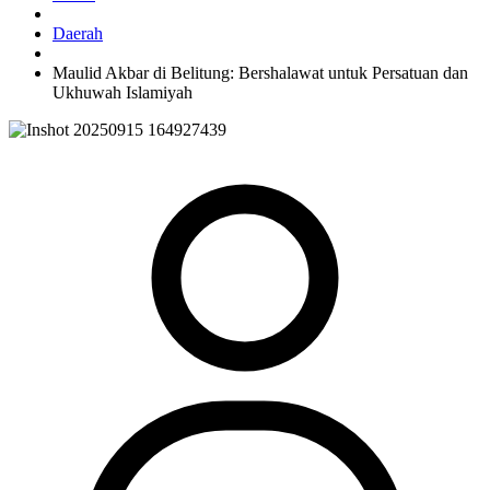
Daerah
Maulid Akbar di Belitung: Bershalawat untuk Persatuan dan
Ukhuwah Islamiyah