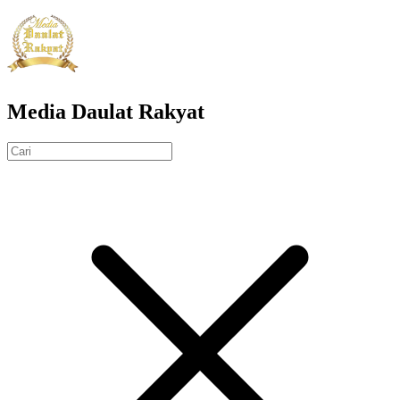
Media Daulat Rakyat