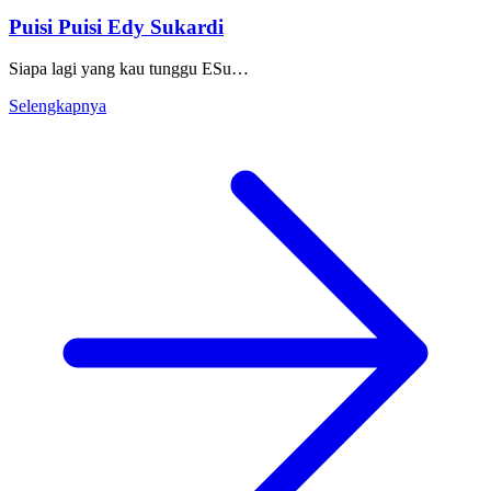
Puisi Puisi Edy Sukardi
Siapa lagi yang kau tunggu ESu…
Selengkapnya