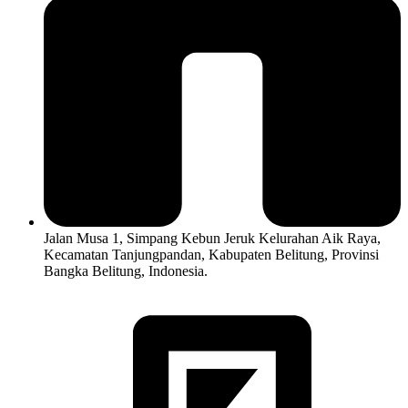
Jalan Musa 1, Simpang Kebun Jeruk Kelurahan Aik Raya,
Kecamatan Tanjungpandan, Kabupaten Belitung, Provinsi
Bangka Belitung, Indonesia.