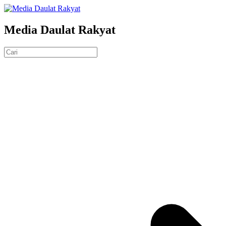
Media Daulat Rakyat