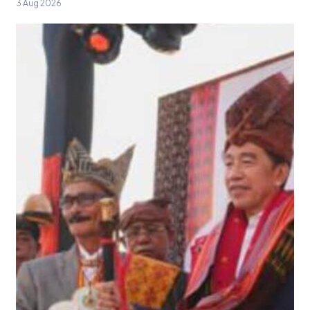
3 Aug 2026