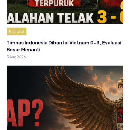
Nasional
Timnas Indonesia Dibantai Vietnam 0-3, Evaluasi
Besar Menanti
3 Aug 2026