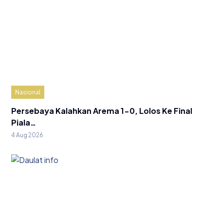
Nasional
Persebaya Kalahkan Arema 1-0, Lolos Ke Final
Piala…
4 Aug 2026