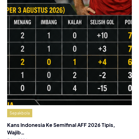
Sepakbola
Kans Indonesia Ke Semifinal AFF 2026 Tipis,
Wajib…