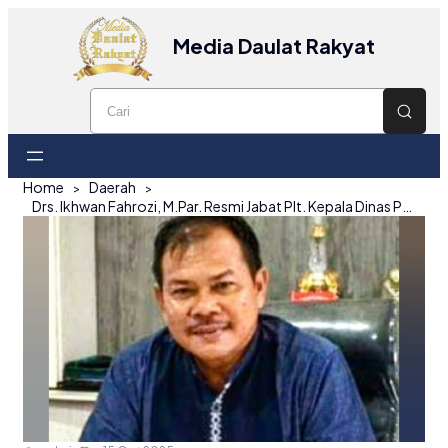
Media Daulat Rakyat
Home
Daerah
Drs. Ikhwan Fahrozi, M.Par. Resmi Jabat Plt. Kepala Dinas Pendidikan Kab Belitung Timur