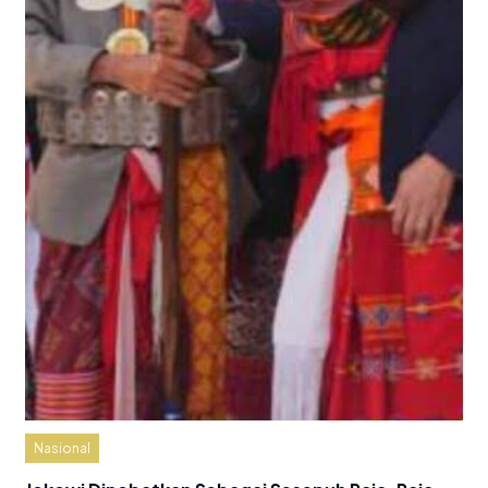
Nasional