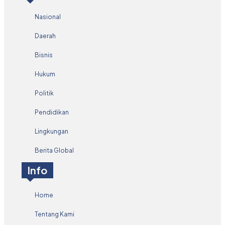
Nasional
Daerah
Bisnis
Hukum
Politik
Pendidikan
Lingkungan
Berita Global
Info
Home
Tentang Kami