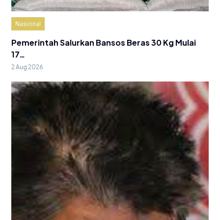
Nasional
Pemerintah Salurkan Bansos Beras 30 Kg Mulai
17…
2 Aug 2026