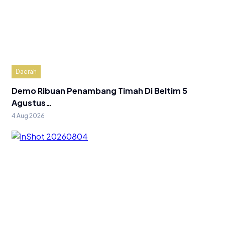
Daerah
Demo Ribuan Penambang Timah Di Beltim 5
Agustus…
4 Aug 2026