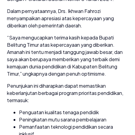
Dalam pernyataannya, Drs. Ikhwan Fahrozi
menyampaikan apresiasi atas kepercayaan yang
diberikan oleh pemerintah daerah.
“Saya mengucapkan terima kasih kepada Bupati
Belitung Timur atas kepercayaan yang diberikan.
Amanah ini tentu menjadi tanggung jawab besar, dan
saya akan berupaya memberikan yang terbaik demi
kemajuan dunia pendidikan di Kabupaten Belitung
Timur,” ungkapnya dengan penuh optimisme.
Penunjukan ini diharapkan dapat memastikan
keberlanjutan berbagai program prioritas pendidikan,
termasuk:
Penguatan kualitas tenaga pendidik
Peningkatan mutu sarana pembelajaran
Pemanfaatan teknologi pendidikan secara
inklusif