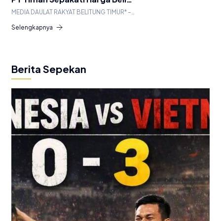
MEDIA DAULAT RAKYAT BELITUNG TIMUR* –…
Selengkapnya
Berita Sepekan