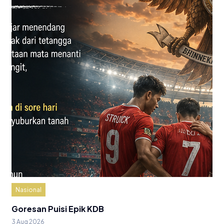
Nasional
Goresan Puisi Epik KDB
3 Aug 2026