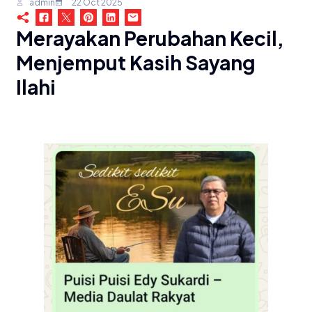
admin
22 Oct 2025
Merayakan Perubahan Kecil,
Menjemput Kasih Sayang
Ilahi