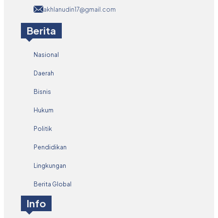
akhlanudin17@gmail.com
Berita
Nasional
Daerah
Bisnis
Hukum
Politik
Pendidikan
Lingkungan
Berita Global
Info