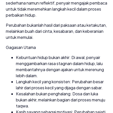
sederhana namun reflektif, penyair mengajak pembaca
untuk tidak meremehkan langkah kecil dalam proses
perbaikan hidup.
Perubahan bukanlah hasil dari paksaan atau ketakutan,
melainkan buah dari cinta, kesabaran, dan keberanian
untuk memulai.
Gagasan Utama
Kebuntuan hidup bukan akhir: Di awal, penyair
menggambarkan rasa stagnan dalam hidup, lalu
membantahnya dengan ajakan untuk merenung
lebih dalam.
Langkah kecil yang konsisten: Perubahan besar
lahir dari proses kecil yang dijaga dengan sabar.
Kesalahan bukan penghalang: Dosa dan luka
bukan akhir, melainkan bagian dari proses menuju
taqwa.
Kasih sayang sebagai motivasi: Perubahan sejati