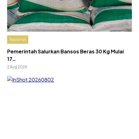
Nasional
Pemerintah Salurkan Bansos Beras 30 Kg Mulai
17…
2 Aug 2026