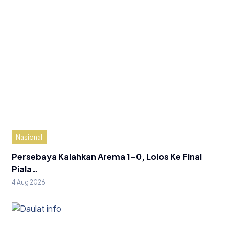
Nasional
Persebaya Kalahkan Arema 1-0, Lolos Ke Final
Piala…
4 Aug 2026