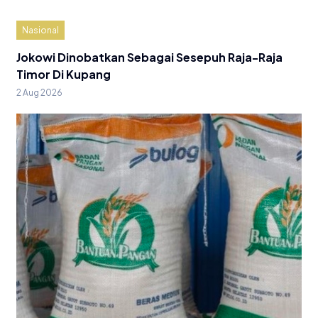
Nasional
Jokowi Dinobatkan Sebagai Sesepuh Raja-Raja
Timor Di Kupang
2 Aug 2026