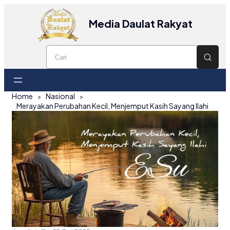
Media Daulat Rakyat
Home
Nasional
Merayakan Perubahan Kecil, Menjemput Kasih Sayang Ilahi