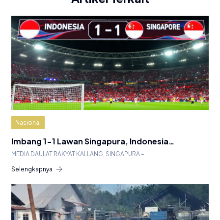
Nasional
Imbang 1-1 Lawan Singapura, Indonesia…
MEDIA DAULAT RAKYAT KALLANG, SINGAPURA –…
Selengkapnya