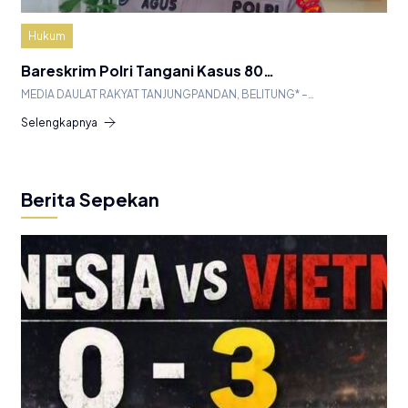
Hukum
Bareskrim Polri Tangani Kasus 80…
MEDIA DAULAT RAKYAT TANJUNGPANDAN, BELITUNG* –…
Selengkapnya
Berita Sepekan