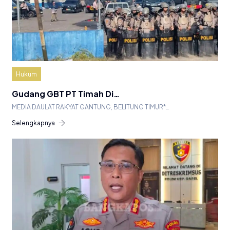
Hukum
Gudang GBT PT Timah Di…
MEDIA DAULAT RAKYAT GANTUNG, BELITUNG TIMUR*…
Selengkapnya