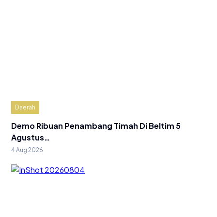
Daerah
Demo Ribuan Penambang Timah Di Beltim 5
Agustus…
4 Aug 2026