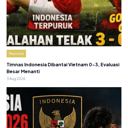
Nasional
Timnas Indonesia Dibantai Vietnam 0-3, Evaluasi
Besar Menanti
3 Aug 2026