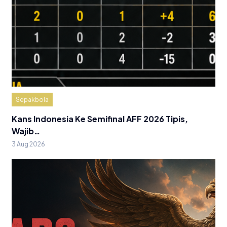
Sepakbola
Kans Indonesia Ke Semifinal AFF 2026 Tipis,
Wajib…
3 Aug 2026