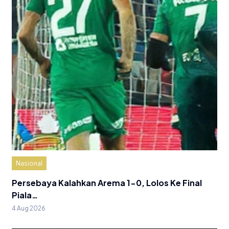
Nasional
Persebaya Kalahkan Arema 1-0, Lolos Ke Final
Piala…
4 Aug 2026