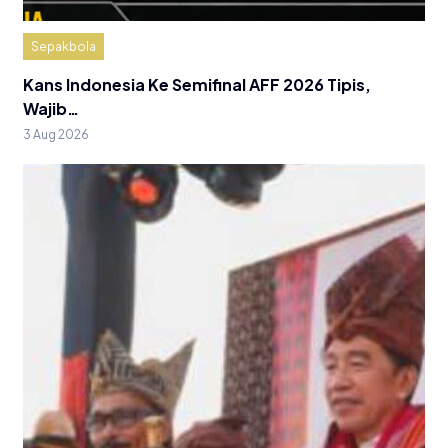
Sepakbola
Kans Indonesia Ke Semifinal AFF 2026 Tipis,
Wajib…
3 Aug 2026