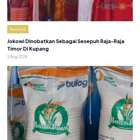
Nasional
Jokowi Dinobatkan Sebagai Sesepuh Raja-Raja
Timor Di Kupang
2 Aug 2026