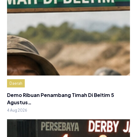
Daerah
Demo Ribuan Penambang Timah Di Beltim 5
Agustus…
4 Aug 2026