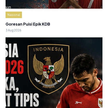
Nasional
Goresan Puisi Epik KDB
3 Aug 2026