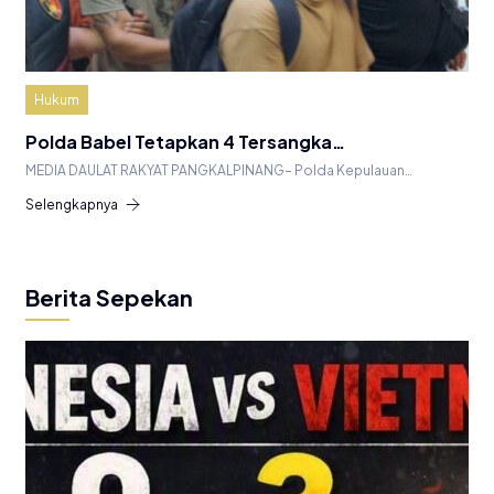
Hukum
Polda Babel Tetapkan 4 Tersangka…
MEDIA DAULAT RAKYAT PANGKALPINANG– Polda Kepulauan…
Selengkapnya
Berita Sepekan