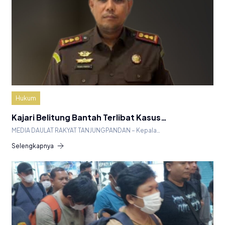
Hukum
Kajari Belitung Bantah Terlibat Kasus…
MEDIA DAULAT RAKYAT TANJUNGPANDAN – Kepala…
Selengkapnya