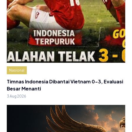
Nasional
Timnas Indonesia Dibantai Vietnam 0-3, Evaluasi
Besar Menanti
3 Aug 2026