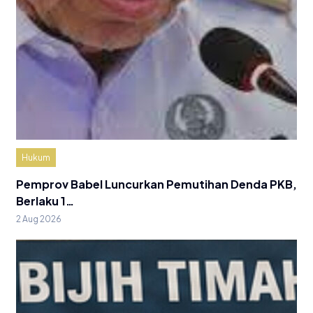
Hukum
Pemprov Babel Luncurkan Pemutihan Denda PKB,
Berlaku 1…
2 Aug 2026