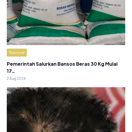
Nasional
Pemerintah Salurkan Bansos Beras 30 Kg Mulai
17…
2 Aug 2026