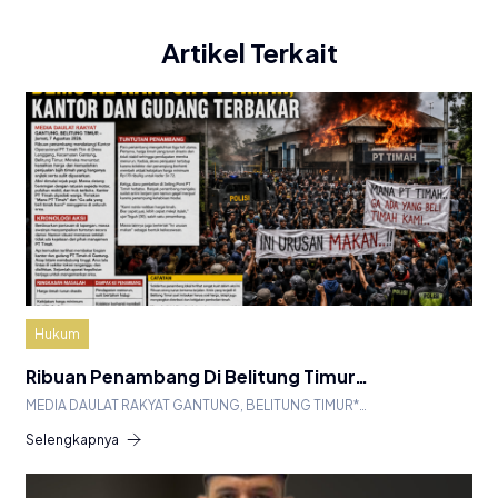
Artikel Terkait
Hukum
Ribuan Penambang Di Belitung Timur…
MEDIA DAULAT RAKYAT GANTUNG, BELITUNG TIMUR*…
Selengkapnya