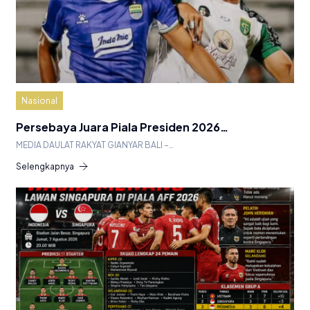
Nasional
Persebaya Juara Piala Presiden 2026…
MEDIA DAULAT RAKYAT GIANYAR BALI –…
Selengkapnya