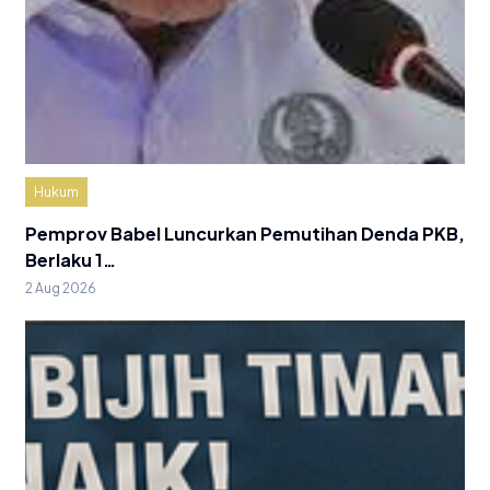
Hukum
Pemprov Babel Luncurkan Pemutihan Denda PKB,
Berlaku 1…
2 Aug 2026