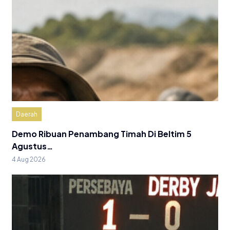
Daerah
Demo Ribuan Penambang Timah Di Beltim 5
Agustus…
4 Aug 2026