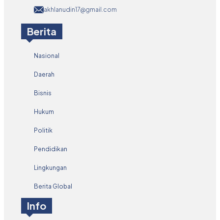
akhlanudin17@gmail.com
Berita
Nasional
Daerah
Bisnis
Hukum
Politik
Pendidikan
Lingkungan
Berita Global
Info