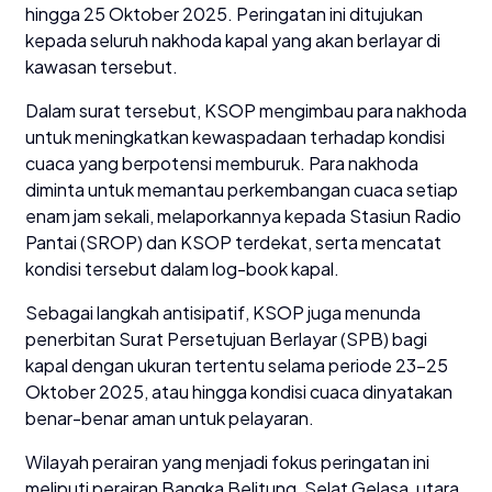
hingga 25 Oktober 2025. Peringatan ini ditujukan
kepada seluruh nakhoda kapal yang akan berlayar di
kawasan tersebut.
Dalam surat tersebut, KSOP mengimbau para nakhoda
untuk meningkatkan kewaspadaan terhadap kondisi
cuaca yang berpotensi memburuk. Para nakhoda
diminta untuk memantau perkembangan cuaca setiap
enam jam sekali, melaporkannya kepada Stasiun Radio
Pantai (SROP) dan KSOP terdekat, serta mencatat
kondisi tersebut dalam log-book kapal.
Sebagai langkah antisipatif, KSOP juga menunda
penerbitan Surat Persetujuan Berlayar (SPB) bagi
kapal dengan ukuran tertentu selama periode 23–25
Oktober 2025, atau hingga kondisi cuaca dinyatakan
benar-benar aman untuk pelayaran.
Wilayah perairan yang menjadi fokus peringatan ini
meliputi perairan Bangka Belitung, Selat Gelasa, utara