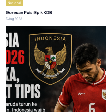
Nasional
Goresan Puisi Epik KDB
3 Aug 2026