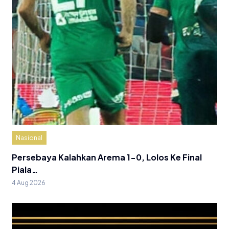
Nasional
Persebaya Kalahkan Arema 1-0, Lolos Ke Final
Piala…
4 Aug 2026