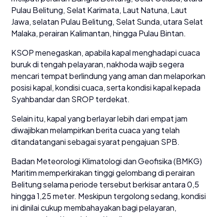
Pulau Belitung, Selat Karimata, Laut Natuna, Laut
Jawa, selatan Pulau Belitung, Selat Sunda, utara Selat
Malaka, perairan Kalimantan, hingga Pulau Bintan.
KSOP menegaskan, apabila kapal menghadapi cuaca
buruk di tengah pelayaran, nakhoda wajib segera
mencari tempat berlindung yang aman dan melaporkan
posisi kapal, kondisi cuaca, serta kondisi kapal kepada
Syahbandar dan SROP terdekat.
Selain itu, kapal yang berlayar lebih dari empat jam
diwajibkan melampirkan berita cuaca yang telah
ditandatangani sebagai syarat pengajuan SPB.
Badan Meteorologi Klimatologi dan Geofisika (BMKG)
Maritim memperkirakan tinggi gelombang di perairan
Belitung selama periode tersebut berkisar antara 0,5
hingga 1,25 meter. Meskipun tergolong sedang, kondisi
ini dinilai cukup membahayakan bagi pelayaran,