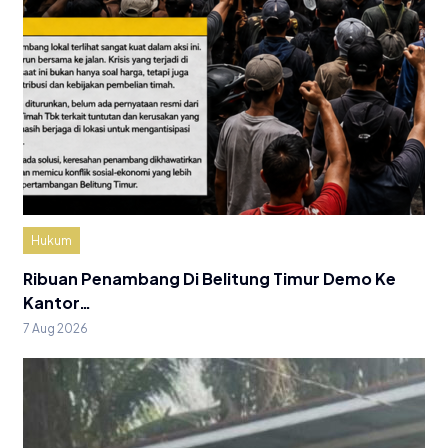
Hukum
Ribuan Penambang Di Belitung Timur Demo Ke
Kantor…
7 Aug 2026