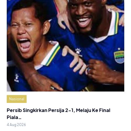
Nasional
Persib Singkirkan Persija 2-1, Melaju Ke Final
Piala…
4 Aug 2026