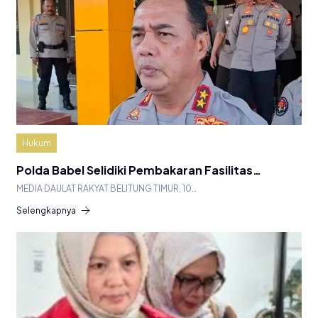
Hukum
Polda Babel Selidiki Pembakaran Fasilitas…
MEDIA DAULAT RAKYAT BELITUNG TIMUR, 10…
Selengkapnya