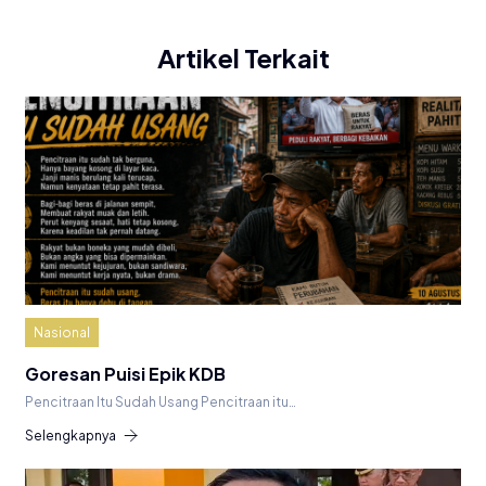
Artikel Terkait
Nasional
Goresan Puisi Epik KDB
Pencitraan Itu Sudah Usang Pencitraan itu…
Selengkapnya