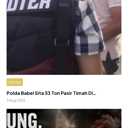
Hukum
Polda Babel Sita 53 Ton Pasir Timah Di…
5 Aug 2026