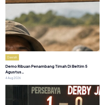
Daerah
Demo Ribuan Penambang Timah Di Beltim 5
Agustus…
4 Aug 2026