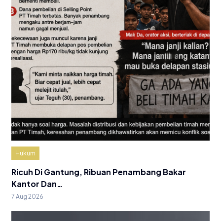
Hukum
Ricuh Di Gantung, Ribuan Penambang Bakar
Kantor Dan…
7 Aug 2026