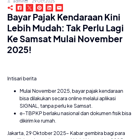
admin
29 Oct 2025
Bayar Pajak Kendaraan Kini
Lebih Mudah: Tak Perlu Lagi
Ke Samsat Mulai November
2025!
Intisari berita
Mulai November 2025, bayar pajak kendaraan
bisa dilakukan secara online melalui aplikasi
SIGNAL, tanpa perlu ke Samsat.
e-TBPKP berlaku nasional dan dokumen fisik bisa
dikirim ke rumah.
Jakarta, 29 Oktober 2025– Kabar gembira bagi para