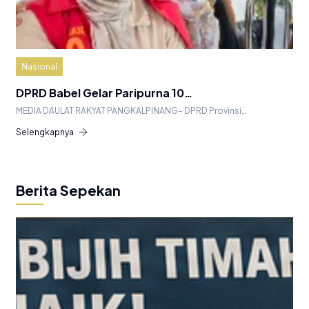
Nasional
DPRD Babel Gelar Paripurna 10…
MEDIA DAULAT RAKYAT PANGKALPINANG– DPRD Provinsi…
Selengkapnya
Berita Sepekan