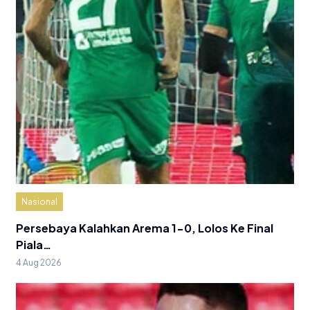
Nasional
Persebaya Kalahkan Arema 1-0, Lolos Ke Final
Piala…
4 Aug 2026