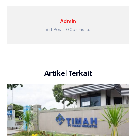
Admin
6511 Posts
0 Comments
Artikel Terkait