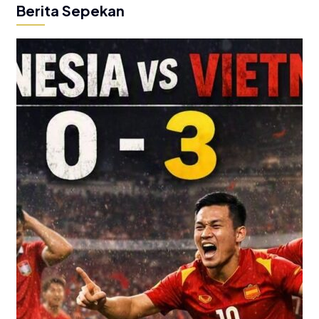
Berita Sepekan