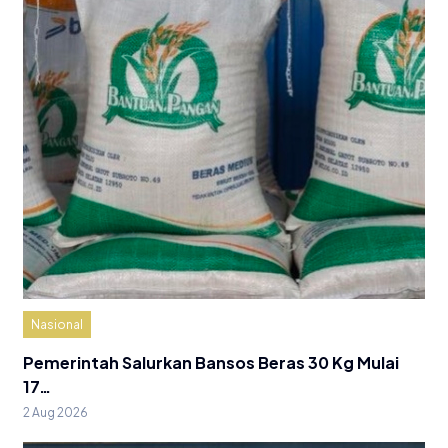
Nasional
Pemerintah Salurkan Bansos Beras 30 Kg Mulai
17…
2 Aug 2026