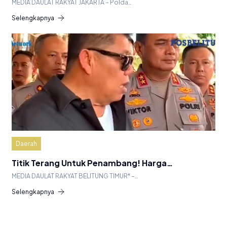
MEDIA DAULAT RAKYAT JAKARTA – Polda…
Selengkapnya
Daerah
Titik Terang Untuk Penambang! Harga…
MEDIA DAULAT RAKYAT BELITUNG TIMUR* –…
Selengkapnya