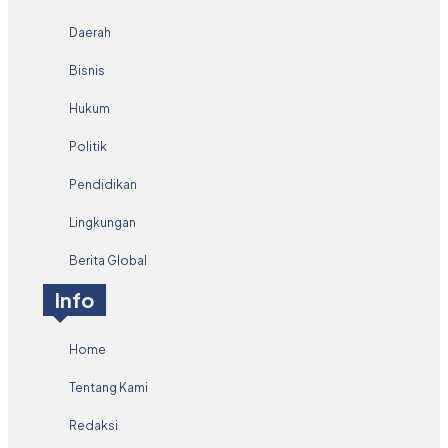
Daerah
Bisnis
Hukum
Politik
Pendidikan
Lingkungan
Berita Global
Info
Home
Tentang Kami
Redaksi