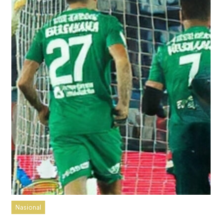
Nasional