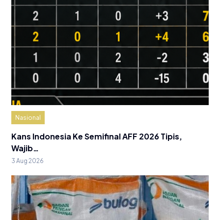
Nasional
Kans Indonesia Ke Semifinal AFF 2026 Tipis,
Wajib…
3 Aug 2026