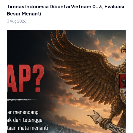
Timnas Indonesia Dibantai Vietnam 0-3, Evaluasi
Besar Menanti
3 Aug 2026