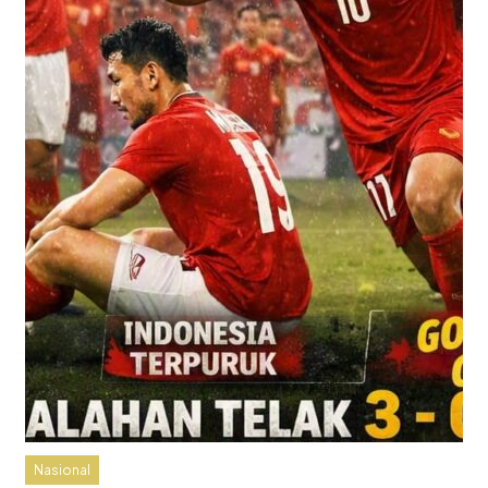
Nasional