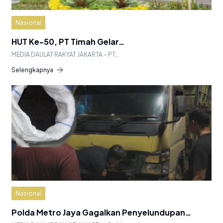
Nasional
HUT Ke-50, PT Timah Gelar…
MEDIA DAULAT RAKYAT JAKARTA – PT…
Selengkapnya
Nasional
Polda Metro Jaya Gagalkan Penyelundupan…