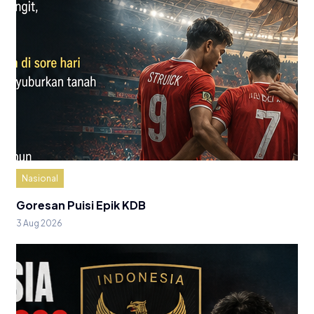
Nasional
Goresan Puisi Epik KDB
3 Aug 2026