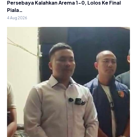
Persebaya Kalahkan Arema 1-0, Lolos Ke Final
Piala…
4 Aug 2026