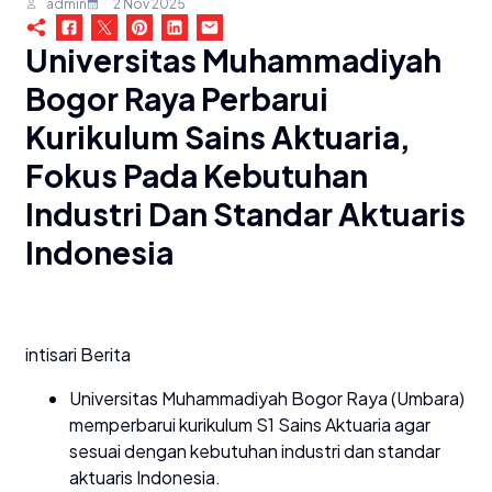
admin
2 Nov 2025
Universitas Muhammadiyah
Bogor Raya Perbarui
Kurikulum Sains Aktuaria,
Fokus Pada Kebutuhan
Industri Dan Standar Aktuaris
Indonesia
intisari Berita
Universitas Muhammadiyah Bogor Raya (Umbara)
memperbarui kurikulum S1 Sains Aktuaria agar
sesuai dengan kebutuhan industri dan standar
aktuaris Indonesia.