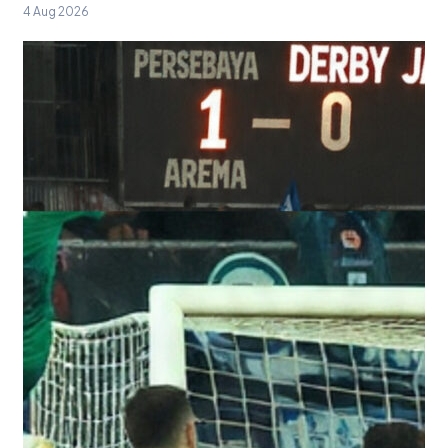
4 Aug 2026