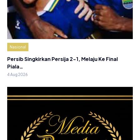
Nasional
Persib Singkirkan Persija 2-1, Melaju Ke Final
Piala…
4 Aug 2026