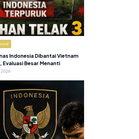
ional
nas Indonesia Dibantai Vietnam
, Evaluasi Besar Menanti
g 2026