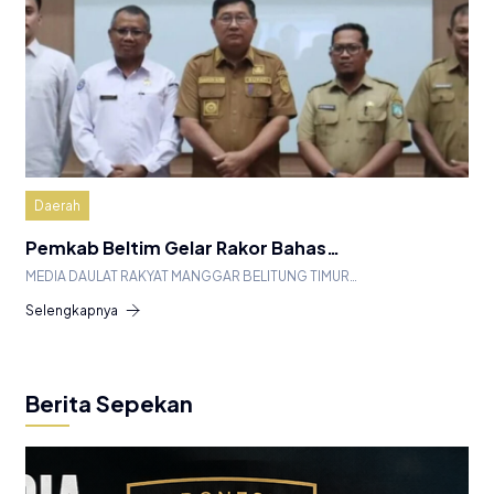
Daerah
Pemkab Beltim Gelar Rakor Bahas…
MEDIA DAULAT RAKYAT MANGGAR BELITUNG TIMUR…
Selengkapnya
Berita Sepekan