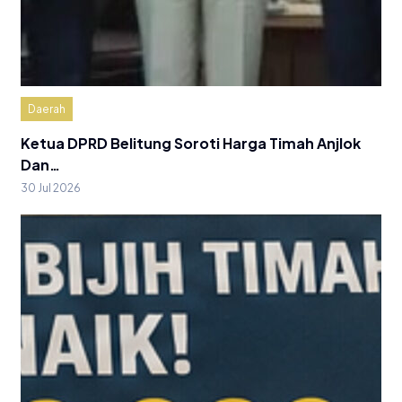
Daerah
Ketua DPRD Belitung Soroti Harga Timah Anjlok
Dan…
30 Jul 2026