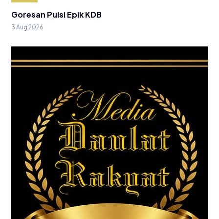
Goresan Puisi Epik KDB
3 Aug 2026