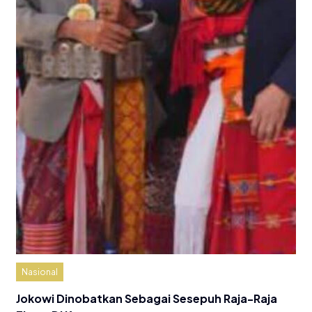
Nasional
Jokowi Dinobatkan Sebagai Sesepuh Raja-Raja