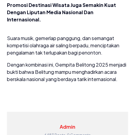
Promosi Destinasi Wisata Juga Semakin Kuat
Dengan Liputan Media Nasional Dan
Internasional.
Suara musik, gemerlap panggung, dan semangat
kompetisi olahraga air saling berpadu, menciptakan
pengalaman tak terlupakan bagi penonton.
Dengan kombinasi ini, Gempita Belitong 2025 menjadi
bukti bahwa Belitung mampu menghadirkan acara
berskala nasional yang berdaya tarik internasional.
Admin