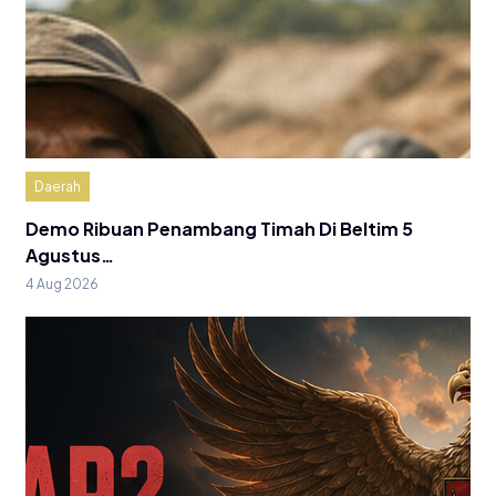
Daerah
Demo Ribuan Penambang Timah Di Beltim 5
Agustus…
4 Aug 2026