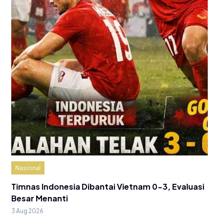
Nasional
Timnas Indonesia Dibantai Vietnam 0-3, Evaluasi
Besar Menanti
3 Aug 2026