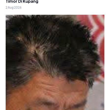
Timor Di Kupang
2 Aug 2026