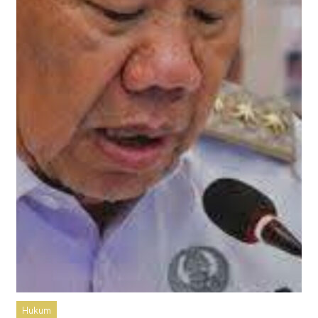
Hukum