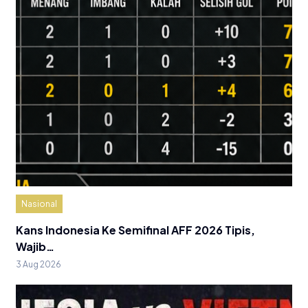
Nasional
Kans Indonesia Ke Semifinal AFF 2026 Tipis,
Wajib…
3 Aug 2026