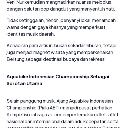
Veni Nur kemudian menghadirkan nuansa melodius
dengan balutan pop dangdut yang menyentuh hati.
Tidak ketinggalan, Yendri, penyanyi lokal, menambah
warna dengan gaya khasnya yang memperkuat
identitas musik daerah.
Kehadiran para artis ini bukan sekadar hiburan, tetapi
juga menjadi magnet wisata yang memperkenalkan
Belitung sebagai destinasi budaya dan rekreasi.
Aquabike Indonesian Championship Sebagai
Sorotan Utama
Selain panggung musik, Ajang Aquabike Indonesian
Championship (Piala AETI) menjadi pusat perhatian.
Kompetisi olahraga air ini mempertemukan atlet-atlet
nasional dan internasional dalam adu kecepatan serta