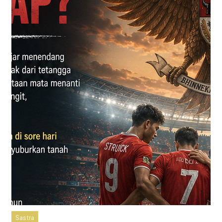
Sastra