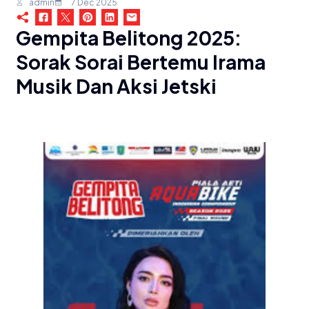
admin
7 Dec 2025
Gempita Belitong 2025:
Sorak Sorai Bertemu Irama
Musik Dan Aksi Jetski