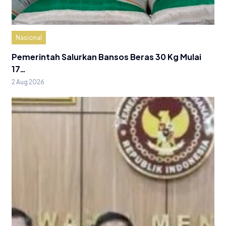
Nasional
Pemerintah Salurkan Bansos Beras 30 Kg Mulai
17…
2 Aug 2026