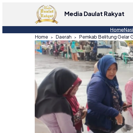
Media Daulat Rakyat
Home
Nas
Home
Daerah