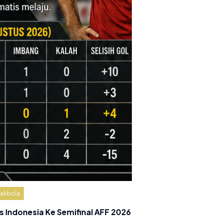
akbola
s Indonesia Ke Semifinal AFF 2026