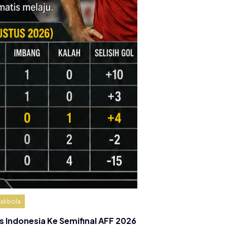
akbola
s Indonesia Ke Semifinal AFF 2026