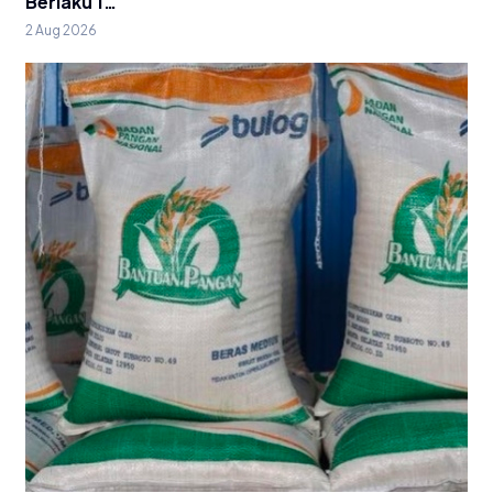
Berlaku 1…
2 Aug 2026