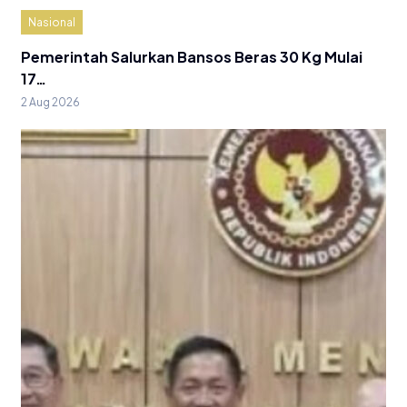
Nasional
Pemerintah Salurkan Bansos Beras 30 Kg Mulai
17…
2 Aug 2026