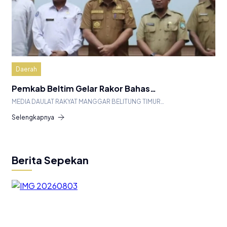
Daerah
Pemkab Beltim Gelar Rakor Bahas…
MEDIA DAULAT RAKYAT MANGGAR BELITUNG TIMUR…
Selengkapnya
Berita Sepekan