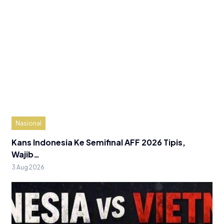
Nasional
Kans Indonesia Ke Semifinal AFF 2026 Tipis,
Wajib…
3 Aug 2026