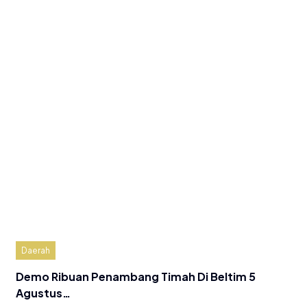
Daerah
Demo Ribuan Penambang Timah Di Beltim 5
Agustus…