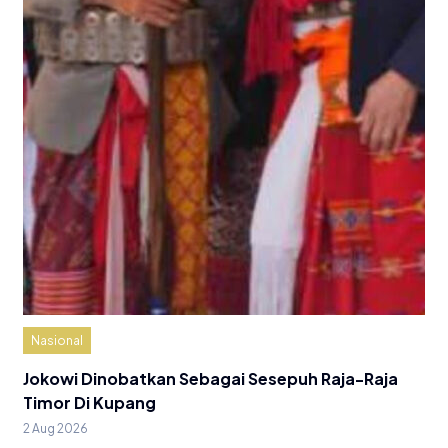
Nasional
Jokowi Dinobatkan Sebagai Sesepuh Raja-Raja
Timor Di Kupang
2 Aug 2026