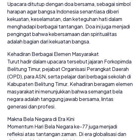
Upacara ditutup dengan doa bersama, sebagai simbol
harapan agar bangsa Indonesia senantiasa diberi
kekuatan, keselamatan, dan keteguhan hati dalam
menghadapi berbagai tantangan. Doa ini juga menjadi
pengingat bahwa kebersamaan dan spiritualitas
adalah bagian dari kekuatan bangsa.
Kehadiran Berbagai Elemen Masyarakat
Turut hadir dalam upacara tersebut jajaran Forkopimda
Belitung Timur, pejabat Organisasi Perangkat Daerah
(OPD), para ASN, serta pelajar dari berbagai sekolah di
Kabupaten Belitung Timur. Kehadiran beragam elemen
masyarakat ini menunjukkan bahwa semangat bela
negara adalah tanggung jawab bersama, lintas
generasi dan profesi.
Makna Bela Negara di Era Kini
Momentum Hari Bela Negara ke-77 juga menjadi
refleksi atas tantangan zaman. Di era globalisasi dan