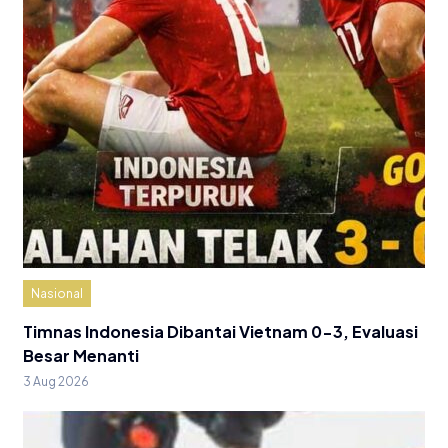
Nasional
Timnas Indonesia Dibantai Vietnam 0-3, Evaluasi
Besar Menanti
3 Aug 2026