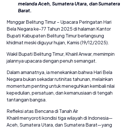
melanda Aceh, Sumatera Utara, dan Sumatera
Barat.
Msnggar Belitung Timur – Upacara Peringatan Hari
Bela Negara ke-77 Tahun 2025 di halaman Kantor
Bupati Kabupaten Belitung Timur berlangsung
khidmat meski diguyur hujan, Kamis (19/12/2025).
Wakil Bupati Belitung Timur, Khairil Anwar, memimpin
jalannya upacara dengan penuh semangat.
Dalam amanatnya, ia menekankan bahwa Hari Bela
Negara bukan sekadar rutinitas tahunan, melainkan
momentum penting untuk meneguhkan kembali nilai
kepedulian, persatuan, dan kemanusiaan di tengah
tantangan bangsa.
Refleksi atas Bencana di Tanah Air
Khairil menyoroti kondisi tiga wilayah di Indonesia—
Aceh, Sumatera Utara, dan Sumatera Barat—yang