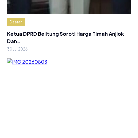
Daerah
Ketua DPRD Belitung Soroti Harga Timah Anjlok
Dan…
30 Jul 2026