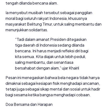
tengah dilanda bencana alam.
Ia menyebut musibah tersebut sebagai panggilan
moral bagi seluruh rakyat Indonesia, khususnya
masyarakat Belitung Timur, untuk saling membantu dan
menunjukkan solidaritas.
“Tadi dalam amanat Presiden ditegaskan
tiga daerah di Indonesia sedang dilanda
bencana. Ini harus menjadi refleksi diri bagi
kita semua. Kita diajak untuk lebih peduli,
saling membantu, dan senantiasa
bersahabat dengan alam,” ujar Khairil
Pesan ini menegaskan bahwa bela negara tidak hanya
dimaknai sebagai kesiapan fisik menghadapi ancaman,
tetapi juga sebagai sikap mental dan sosial untuk hadir
bagi sesama ketika bangsa menghadapi cobaan.
Doa Bersama dan Harapan