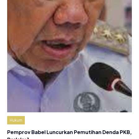
Hukum
Pemprov Babel Luncurkan Pemutihan Denda PKB,