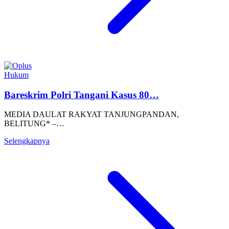
Hukum
Bareskrim Polri Tangani Kasus 80…
MEDIA DAULAT RAKYAT TANJUNGPANDAN,
BELITUNG* –…
Selengkapnya