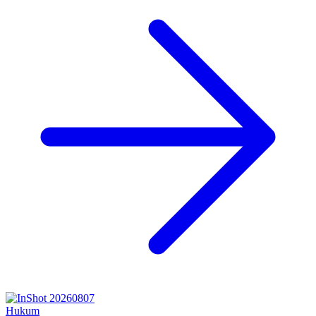
Hukum