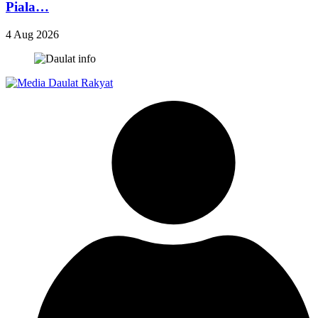
Piala…
4 Aug 2026