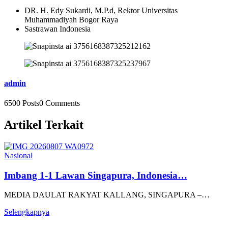
DR. H. Edy Sukardi, M.P.d, Rektor Universitas
Muhammadiyah Bogor Raya
Sastrawan Indonesia
admin
6500 Posts
0 Comments
Artikel Terkait
Nasional
Imbang 1-1 Lawan Singapura, Indonesia…
MEDIA DAULAT RAKYAT KALLANG, SINGAPURA –…
Selengkapnya