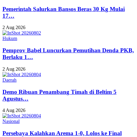
Pemerintah Salurkan Bansos Beras 30 Kg Mulai
17…
2 Aug 2026
Hukum
Pemprov Babel Luncurkan Pemutihan Denda PKB,
Berlaku 1…
2 Aug 2026
Daerah
Demo Ribuan Penambang Timah di Beltim 5
Agustus…
4 Aug 2026
Nasional
Persebaya Kalahkan Arema 1-0, Lolos ke Final