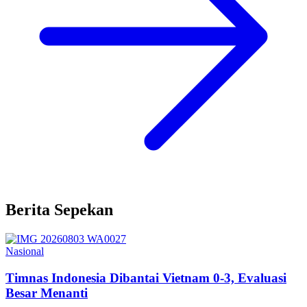
Berita Sepekan
Nasional
Timnas Indonesia Dibantai Vietnam 0-3, Evaluasi
Besar Menanti