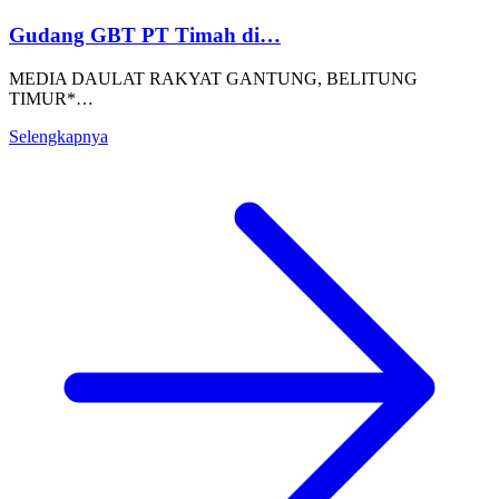
Gudang GBT PT Timah di…
MEDIA DAULAT RAKYAT GANTUNG, BELITUNG
TIMUR*…
Selengkapnya