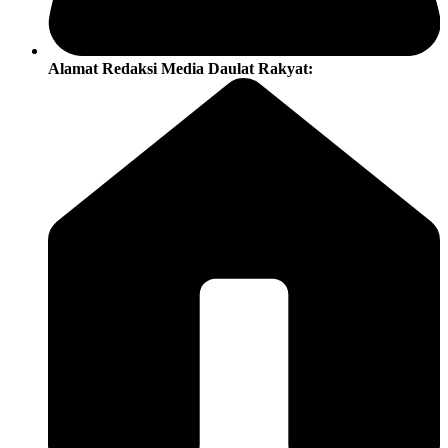
Alamat Redaksi Media Daulat Rakyat: