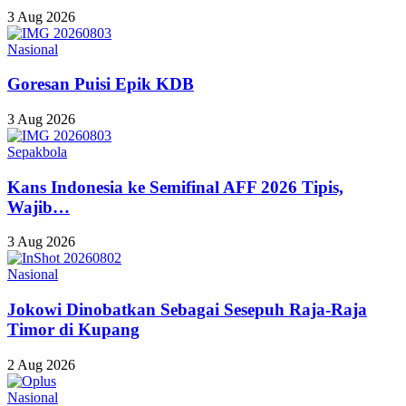
3 Aug 2026
Nasional
Goresan Puisi Epik KDB
3 Aug 2026
Sepakbola
Kans Indonesia ke Semifinal AFF 2026 Tipis,
Wajib…
3 Aug 2026
Nasional
Jokowi Dinobatkan Sebagai Sesepuh Raja-Raja
Timor di Kupang
2 Aug 2026
Nasional