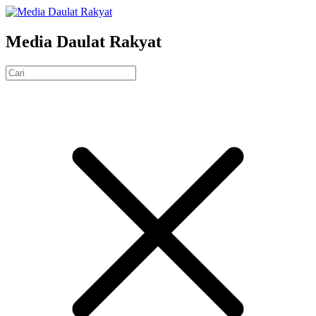
Media Daulat Rakyat