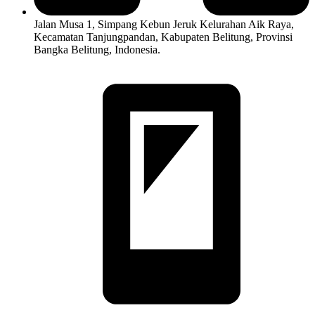
Jalan Musa 1, Simpang Kebun Jeruk Kelurahan Aik Raya,
Kecamatan Tanjungpandan, Kabupaten Belitung, Provinsi
Bangka Belitung, Indonesia.