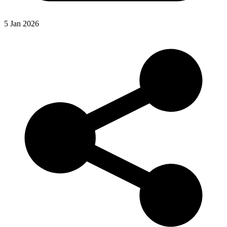
5 Jan 2026