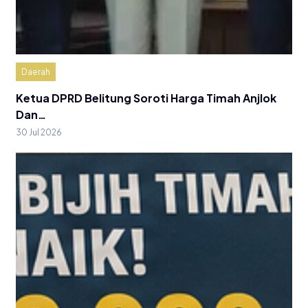
Daerah
Ketua DPRD Belitung Soroti Harga Timah Anjlok
Dan…
30 Jul 2026