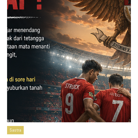
Sastra