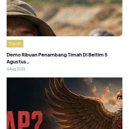
Daerah
Demo Ribuan Penambang Timah Di Beltim 5
Agustus…
4 Aug 2026