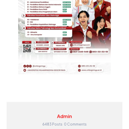
Admin
6483 Posts
0 Comments