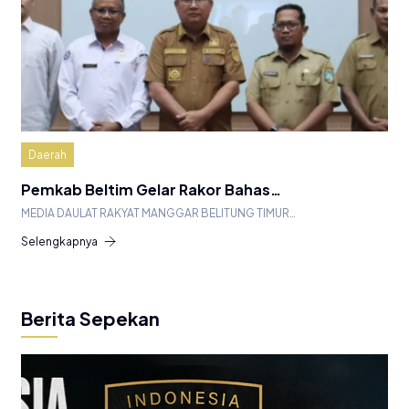
Daerah
Pemkab Beltim Gelar Rakor Bahas…
MEDIA DAULAT RAKYAT MANGGAR BELITUNG TIMUR…
Selengkapnya
Berita Sepekan