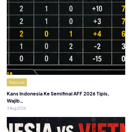
Nasional
Kans Indonesia Ke Semifinal AFF 2026 Tipis,
Wajib…
3 Aug 2026