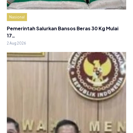
Nasional
Pemerintah Salurkan Bansos Beras 30 Kg Mulai
17…
2 Aug 2026