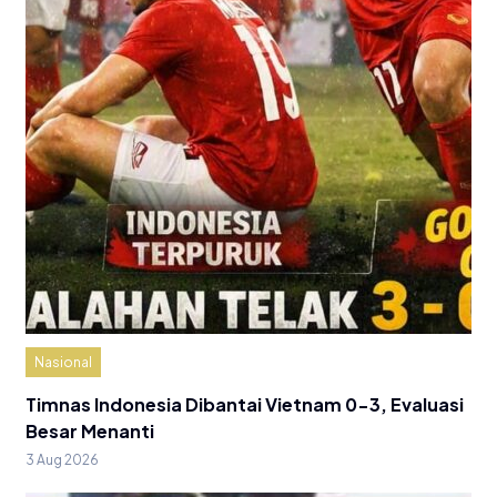
Nasional
Timnas Indonesia Dibantai Vietnam 0-3, Evaluasi
Besar Menanti
3 Aug 2026