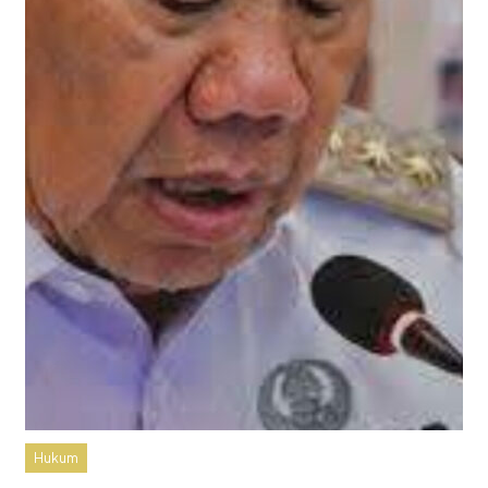
Hukum