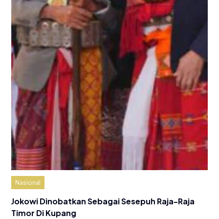
Nasional
Jokowi Dinobatkan Sebagai Sesepuh Raja-Raja
Timor Di Kupang