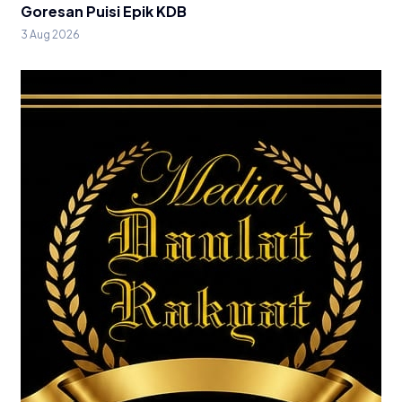
Goresan Puisi Epik KDB
3 Aug 2026