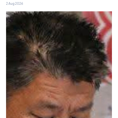
2 Aug 2026