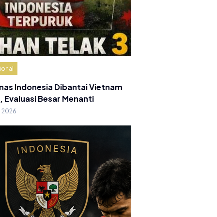
ional
nas Indonesia Dibantai Vietnam
, Evaluasi Besar Menanti
g 2026