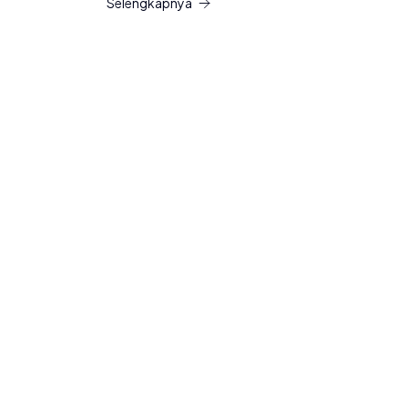
Selengkapnya