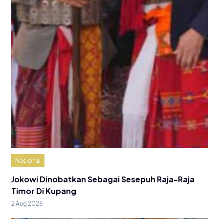
Nasional
Jokowi Dinobatkan Sebagai Sesepuh Raja-Raja
Timor Di Kupang
2 Aug 2026