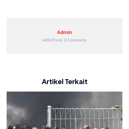
Admin
6496 Posts
0 Comments
Artikel Terkait