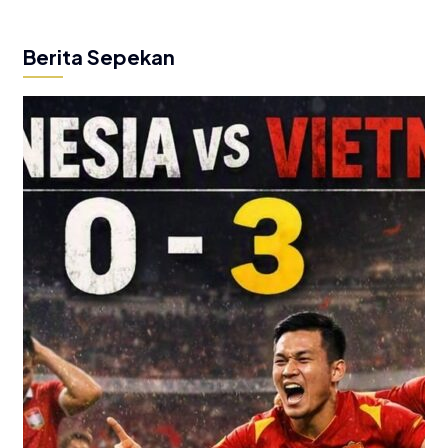
Berita Sepekan