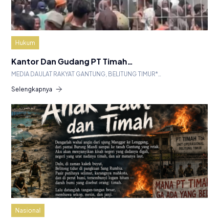
Hukum
Kantor Dan Gudang PT Timah…
MEDIA DAULAT RAKYAT GANTUNG, BELITUNG TIMUR*…
Selengkapnya
Nasional