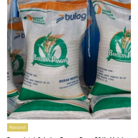
Nasional