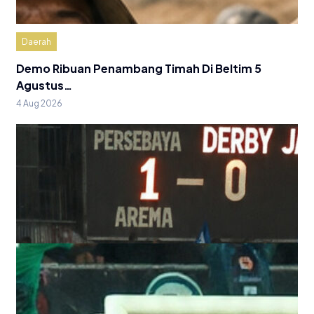
Daerah
Demo Ribuan Penambang Timah Di Beltim 5
Agustus…
4 Aug 2026