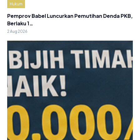
Hukum
Pemprov Babel Luncurkan Pemutihan Denda PKB,
Berlaku 1…
2 Aug 2026