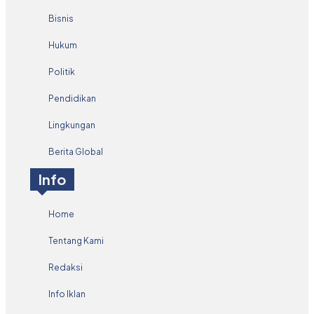
Bisnis
Hukum
Politik
Pendidikan
Lingkungan
Berita Global
Info
Home
Tentang Kami
Redaksi
Info Iklan