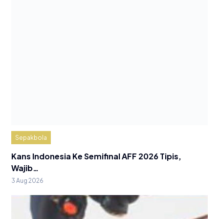
Sepakbola
Kans Indonesia Ke Semifinal AFF 2026 Tipis,
Wajib…
3 Aug 2026