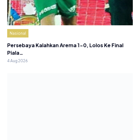
Nasional
Persebaya Kalahkan Arema 1-0, Lolos Ke Final
Piala…
4 Aug 2026