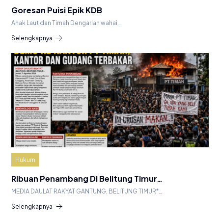
Goresan Puisi Epik KDB
Anak Laut dan Timah Dengarlah wahai…
Selengkapnya
Hukum
Ribuan Penambang Di Belitung Timur…
MEDIA DAULAT RAKYAT GANTUNG, BELITUNG TIMUR*…
Selengkapnya