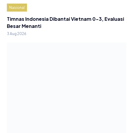
Nasional
Timnas Indonesia Dibantai Vietnam 0-3, Evaluasi
Besar Menanti
3 Aug 2026