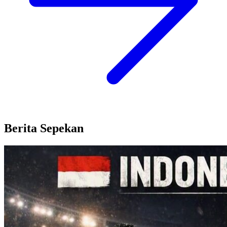
Berita Sepekan