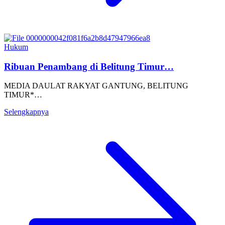
Hukum
Ribuan Penambang di Belitung Timur…
MEDIA DAULAT RAKYAT GANTUNG, BELITUNG
TIMUR*…
Selengkapnya