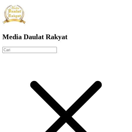
Media Daulat Rakyat