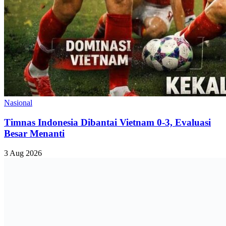
Nasional
Timnas Indonesia Dibantai Vietnam 0-3, Evaluasi
Besar Menanti
3 Aug 2026