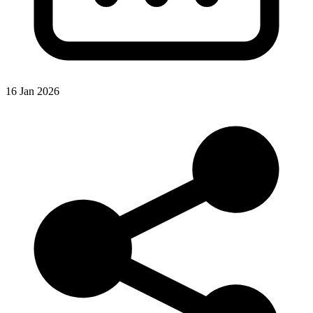
16 Jan 2026