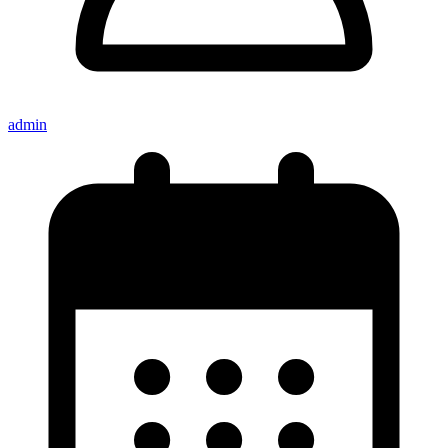
admin