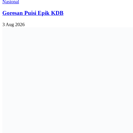
Nasional
Goresan Puisi Epik KDB
3 Aug 2026