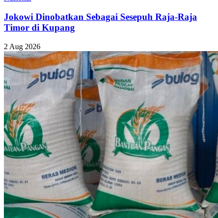
Jokowi Dinobatkan Sebagai Sesepuh Raja-Raja
Timor di Kupang
2 Aug 2026