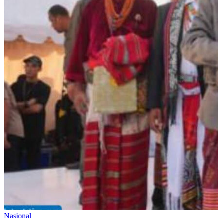
Nasional