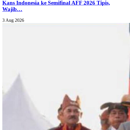
Kans Indonesia ke Semifinal AFF 2026 Tipis,
Wajib…
3 Aug 2026