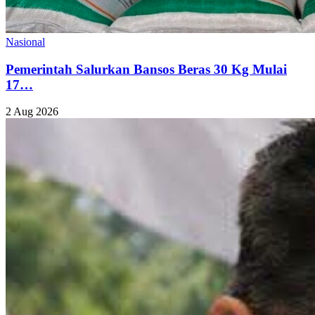
Nasional
Pemerintah Salurkan Bansos Beras 30 Kg Mulai
17…
2 Aug 2026