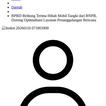
Daerah
BPBD Belitung Terima Hibah Mobil Tangki dari BNPB,
Dorong Optimalisasi Layanan Penanggulangan Bencana