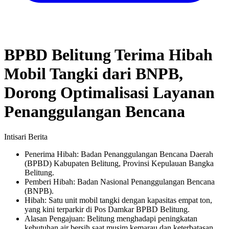
BPBD Belitung Terima Hibah
Mobil Tangki dari BNPB,
Dorong Optimalisasi Layanan
Penanggulangan Bencana
Intisari Berita
Penerima Hibah: Badan Penanggulangan Bencana Daerah
(BPBD) Kabupaten Belitung, Provinsi Kepulauan Bangka
Belitung.
Pemberi Hibah: Badan Nasional Penanggulangan Bencana
(BNPB).
Hibah: Satu unit mobil tangki dengan kapasitas empat ton,
yang kini terparkir di Pos Damkar BPBD Belitung.
Alasan Pengajuan: Belitung menghadapi peningkatan
kebutuhan air bersih saat musim kemarau dan keterbatasan