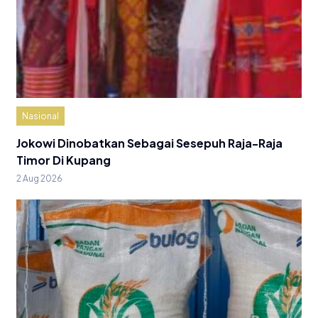
Nasional
Jokowi Dinobatkan Sebagai Sesepuh Raja-Raja
Timor Di Kupang
2 Aug 2026