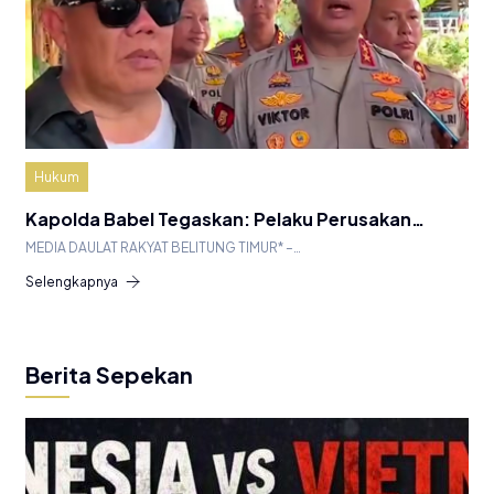
Hukum
Kapolda Babel Tegaskan: Pelaku Perusakan…
MEDIA DAULAT RAKYAT BELITUNG TIMUR* –…
Selengkapnya
Berita Sepekan