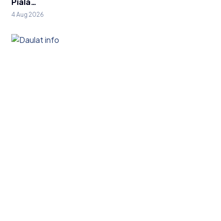
Piala…
4 Aug 2026