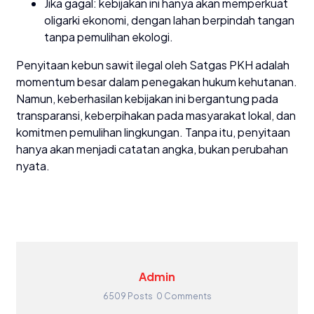
Jika gagal: kebijakan ini hanya akan memperkuat
oligarki ekonomi, dengan lahan berpindah tangan
tanpa pemulihan ekologi.
Penyitaan kebun sawit ilegal oleh Satgas PKH adalah
momentum besar dalam penegakan hukum kehutanan.
Namun, keberhasilan kebijakan ini bergantung pada
transparansi, keberpihakan pada masyarakat lokal, dan
komitmen pemulihan lingkungan. Tanpa itu, penyitaan
hanya akan menjadi catatan angka, bukan perubahan
nyata.
Admin
6509 Posts
0 Comments