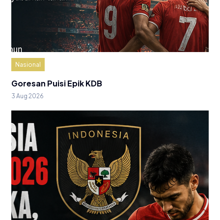
Nasional
Goresan Puisi Epik KDB
3 Aug 2026