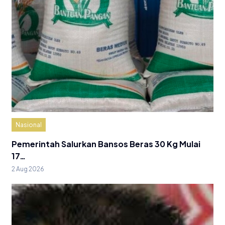
Nasional
Pemerintah Salurkan Bansos Beras 30 Kg Mulai
17…
2 Aug 2026