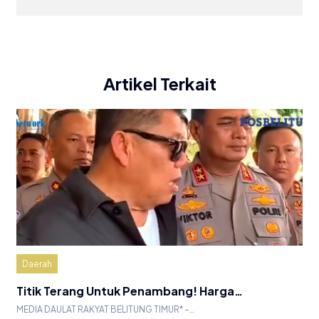
Artikel Terkait
Daerah
Titik Terang Untuk Penambang! Harga…
MEDIA DAULAT RAKYAT BELITUNG TIMUR* –…