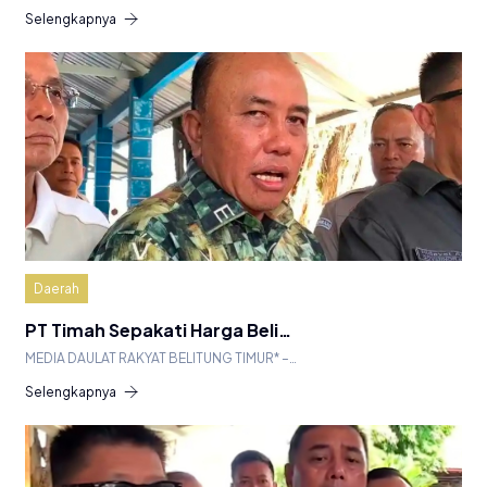
Selengkapnya
Daerah
PT Timah Sepakati Harga Beli…
MEDIA DAULAT RAKYAT BELITUNG TIMUR* –…
Selengkapnya