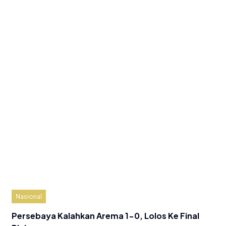
Nasional
Persebaya Kalahkan Arema 1-0, Lolos Ke Final