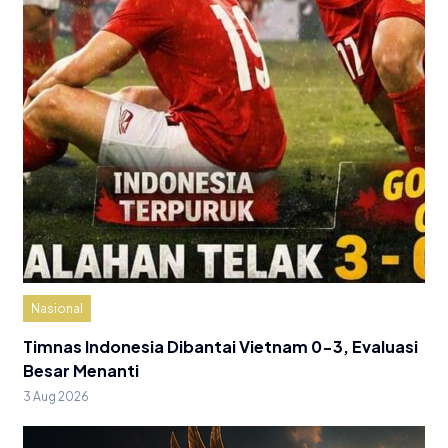
Nasional
Timnas Indonesia Dibantai Vietnam 0-3, Evaluasi
Besar Menanti
3 Aug 2026