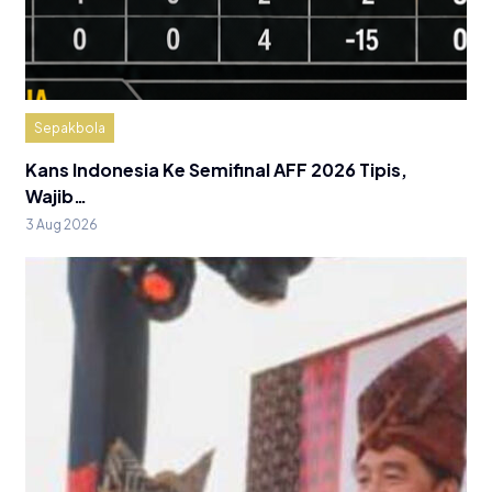
Sepakbola
Kans Indonesia Ke Semifinal AFF 2026 Tipis,
Wajib…
3 Aug 2026