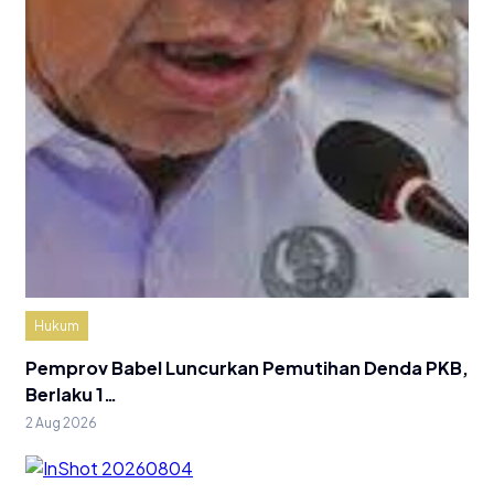
Hukum
Pemprov Babel Luncurkan Pemutihan Denda PKB,
Berlaku 1…
2 Aug 2026