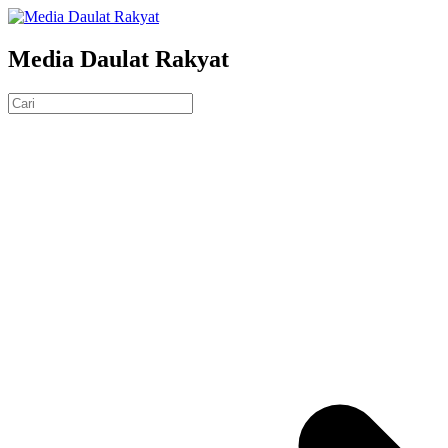
Media Daulat Rakyat