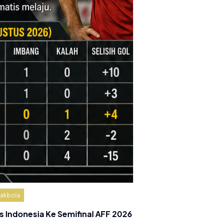
akbola
s Indonesia Ke Semifinal AFF 2026