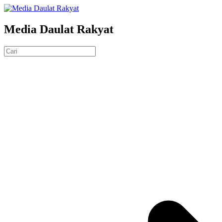
Media Daulat Rakyat