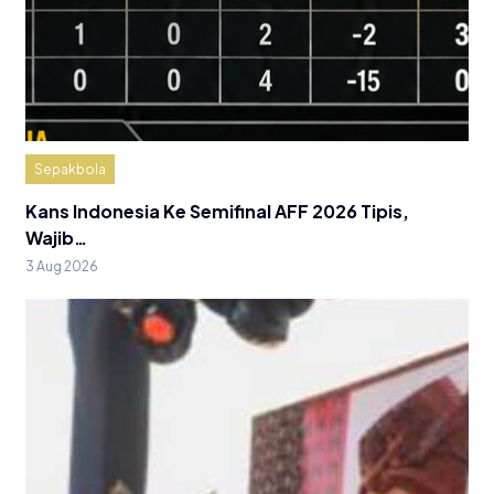
Sepakbola
Kans Indonesia Ke Semifinal AFF 2026 Tipis,
Wajib…
3 Aug 2026