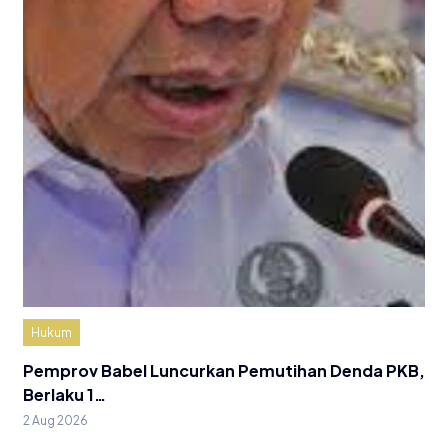
Hukum
Pemprov Babel Luncurkan Pemutihan Denda PKB,
Berlaku 1…
2 Aug 2026