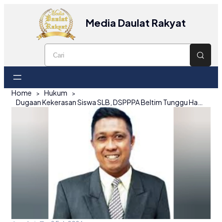
Media Daulat Rakyat
Home
Hukum
Dugaan Kekerasan Siswa SLB, DSPPPA Beltim Tunggu Hasil Polisi