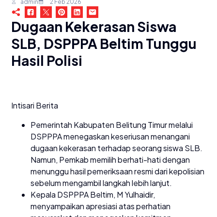
admin
2 Feb 2026
Dugaan Kekerasan Siswa
SLB, DSPPPA Beltim Tunggu
Hasil Polisi
Intisari Berita
Pemerintah Kabupaten Belitung Timur melalui
DSPPPA menegaskan keseriusan menangani
dugaan kekerasan terhadap seorang siswa SLB.
Namun, Pemkab memilih berhati-hati dengan
menunggu hasil pemeriksaan resmi dari kepolisian
sebelum mengambil langkah lebih lanjut.
Kepala DSPPPA Beltim, M Yulhaidir,
menyampaikan apresiasi atas perhatian