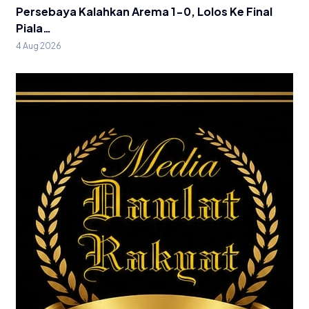
Persebaya Kalahkan Arema 1-0, Lolos Ke Final
Piala…
4 Aug 2026