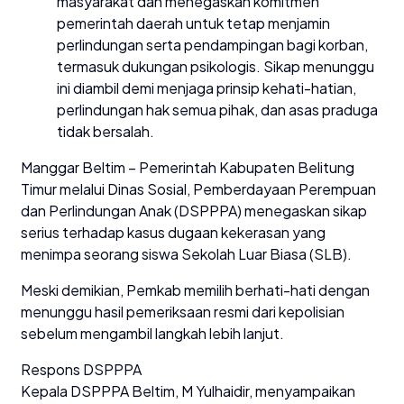
masyarakat dan menegaskan komitmen
pemerintah daerah untuk tetap menjamin
perlindungan serta pendampingan bagi korban,
termasuk dukungan psikologis. Sikap menunggu
ini diambil demi menjaga prinsip kehati-hatian,
perlindungan hak semua pihak, dan asas praduga
tidak bersalah.
Manggar Beltim – Pemerintah Kabupaten Belitung
Timur melalui Dinas Sosial, Pemberdayaan Perempuan
dan Perlindungan Anak (DSPPPA) menegaskan sikap
serius terhadap kasus dugaan kekerasan yang
menimpa seorang siswa Sekolah Luar Biasa (SLB).
Meski demikian, Pemkab memilih berhati-hati dengan
menunggu hasil pemeriksaan resmi dari kepolisian
sebelum mengambil langkah lebih lanjut.
Respons DSPPPA
Kepala DSPPPA Beltim, M Yulhaidir, menyampaikan