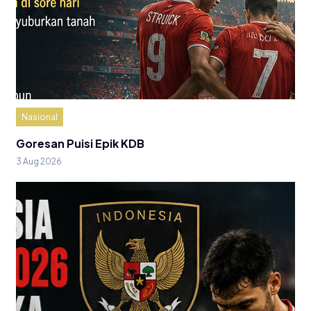
Nasional
Goresan Puisi Epik KDB
3 Aug 2026