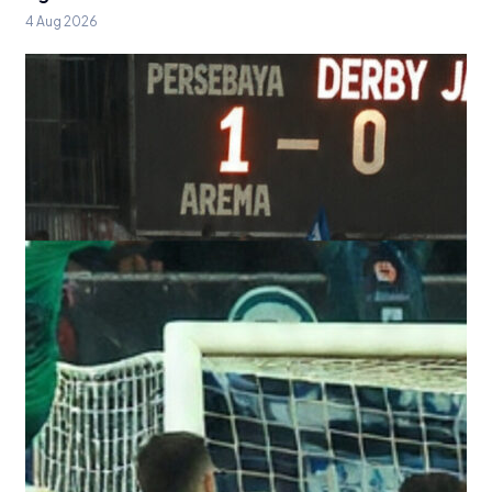
4 Aug 2026