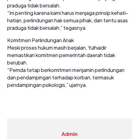
praduga tidak bersalah.
“Ini penting karena kami harus menjaga prinsip kehati-
hatian, perlindungan hak semua pihak, dan tentu asas
praduga tidak bersalah,” tegasnya.
Komitmen Perlindungan Anak
Meski proses hukum masih berjalan, Yulhaidir
memastikan komitmen pemerintah daerah tidak
berubah.
“Pemda tetap berkomitmen menjamin perlindungan
dan pendampingan terhadap korban, termasuk
pendampingan psikologis,” ujarnya.
Admin