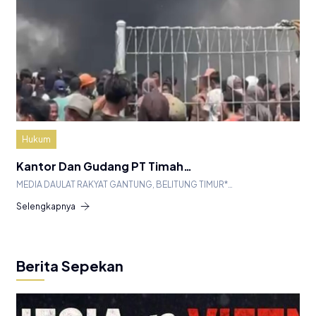
Hukum
Kantor Dan Gudang PT Timah…
MEDIA DAULAT RAKYAT GANTUNG, BELITUNG TIMUR*…
Selengkapnya
Berita Sepekan