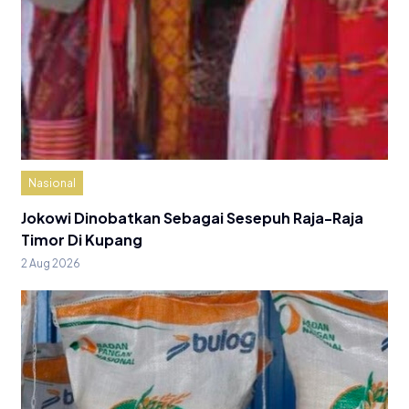
Nasional
Jokowi Dinobatkan Sebagai Sesepuh Raja-Raja
Timor Di Kupang
2 Aug 2026