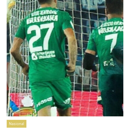
Nasional