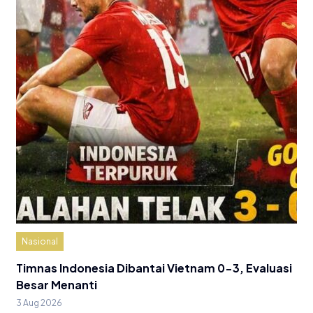
Nasional
Timnas Indonesia Dibantai Vietnam 0-3, Evaluasi
Besar Menanti
3 Aug 2026