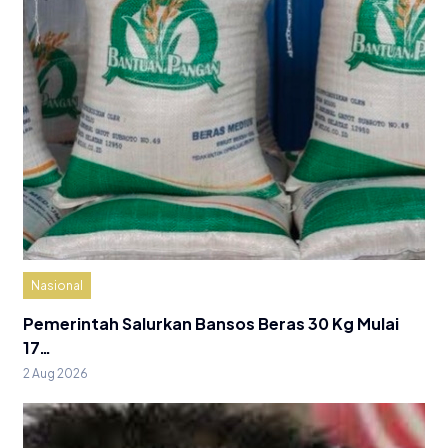
Nasional
Pemerintah Salurkan Bansos Beras 30 Kg Mulai
17…
2 Aug 2026