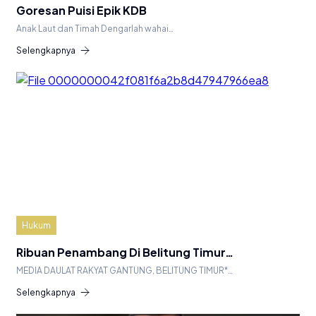
Goresan Puisi Epik KDB
Anak Laut dan Timah Dengarlah wahai…
Selengkapnya
Hukum
Ribuan Penambang Di Belitung Timur…
MEDIA DAULAT RAKYAT GANTUNG, BELITUNG TIMUR*…
Selengkapnya