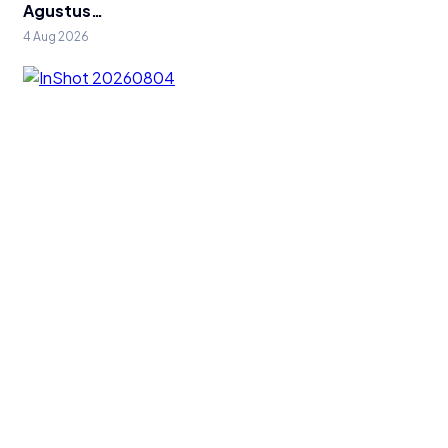
Agustus…
4 Aug 2026