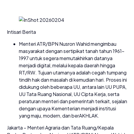
Intisari Berita
Menteri ATR/BPN Nusron Wahid mengimbau
masyarakat dengan sertipikat tanah tahun 1961-
1997 untuk segera memutakhirkan datanya
menjadi digital, melalui kepala daerah hingga
RT/RW. Tujuan utamanya adalah cegah tumpang
tindih hak dan masalah di kemudian hari. Proses ini
didukung oleh beberapa UU, antara lain UU PUPA,
UU Tata Ruang Nasional, UU Cipta Kerja, serta
peraturan menteri dan pemerintah terkait, sejalan
dengan upaya Kementerian menjadi institusi
yang maju, modern, dan berAKHLAK.
Jakarta – Menteri Agraria dan Tata Ruang/Kepala