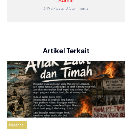
Admin
6495 Posts
0 Comments
Artikel Terkait
Nasional