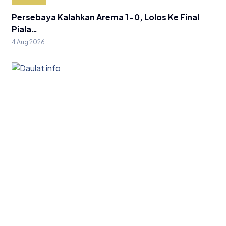
Persebaya Kalahkan Arema 1-0, Lolos Ke Final
Piala…
4 Aug 2026