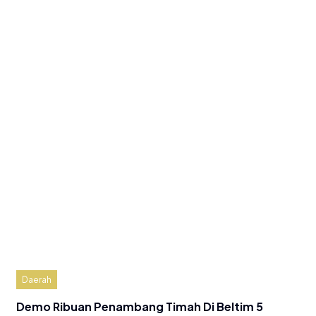
Daerah
Demo Ribuan Penambang Timah Di Beltim 5