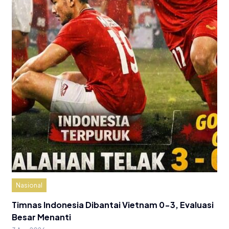
Nasional
Timnas Indonesia Dibantai Vietnam 0-3, Evaluasi
Besar Menanti