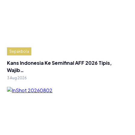
Sepakbola
Kans Indonesia Ke Semifinal AFF 2026 Tipis,
Wajib…
3 Aug 2026