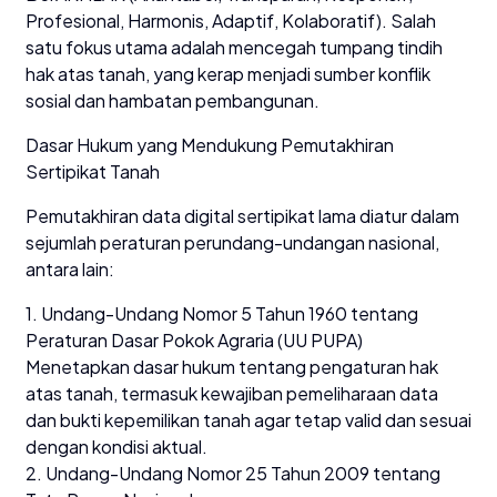
Profesional, Harmonis, Adaptif, Kolaboratif). Salah
satu fokus utama adalah mencegah tumpang tindih
hak atas tanah, yang kerap menjadi sumber konflik
sosial dan hambatan pembangunan.
Dasar Hukum yang Mendukung Pemutakhiran
Sertipikat Tanah
Pemutakhiran data digital sertipikat lama diatur dalam
sejumlah peraturan perundang-undangan nasional,
antara lain:
1. Undang-Undang Nomor 5 Tahun 1960 tentang
Peraturan Dasar Pokok Agraria (UU PUPA)
Menetapkan dasar hukum tentang pengaturan hak
atas tanah, termasuk kewajiban pemeliharaan data
dan bukti kepemilikan tanah agar tetap valid dan sesuai
dengan kondisi aktual.
2. Undang-Undang Nomor 25 Tahun 2009 tentang