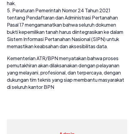
hak.
5. Peraturan Pemerintah Nomor 24 Tahun 2021
tentang Pendaftaran dan Administrasi Pertanahan
Pasal 17 mengamanatkan bahwa seluruh dokumen
bukti kepemilikan tanah harus diintegrasikan ke dalam
Sistem Informasi Pertanahan Nasional (SIPN) untuk
memastikan keabsahan dan aksesibilitas data.
Kementerian ATR/BPN menyatakan bahwa proses
pemutakhiran akan dilaksanakan dengan pelayanan
yang melayani, profesional, dan terpercaya, dengan
dukungan tim teknis yang siap membantu masyarakat
di seluruh kantor BPN