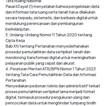
Tata Ruang Nasional
Pasal 63 ayat (1) menyatakan bahwa pengelolaan data
dan informasi tata ruang serta tanah harus dilakukan
secara terpadu, sistematis, dan berbasis digital untuk
mendukung perencanaan dan pembangunan
berkelanjutan.
3. Undang-Undang Nomor 11 Tahun 2020 tentang
Cipta Kerja
Bab XIV tentang Pertanahan menyederhanakan
prosedur pemutakhiran data sertipikat tanah dan
mendorong transformasi digital untuk meningkatkan
pelayanan publik yang cepat dan akurat.
4. Peraturan Menteri ATR/BPN Nomor 1 Tahun 2023
tentang Tata Cara Pemutakhiran Data dan Informasi
Pertanahan
Menyediakan pedoman teknis dan administratif terkait
proses pemutakhiran sertipikat lama menjadi format
digital, termasuk prosedur pengukuran ulang dan
pencocokan data untuk menghindari tumpang tindih