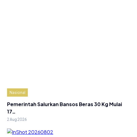
Nasional
Pemerintah Salurkan Bansos Beras 30 Kg Mulai
17…
2 Aug 2026