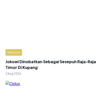
Nasional
Jokowi Dinobatkan Sebagai Sesepuh Raja-Raja
Timor Di Kupang
2 Aug 2026