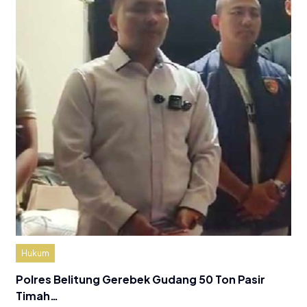
Hukum
Polres Belitung Gerebek Gudang 50 Ton Pasir
Timah…