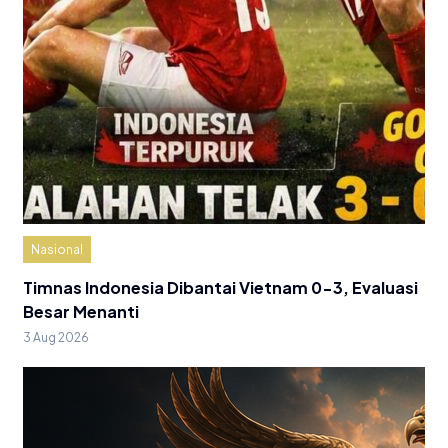
Nasional
Timnas Indonesia Dibantai Vietnam 0-3, Evaluasi
Besar Menanti
3 Aug 2026