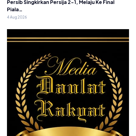
Persib Singkirkan Persija 2-1, Melaju Ke Final
Piala…
4 Aug 2026