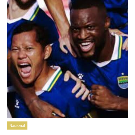
Nasional