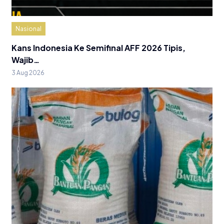
Nasional
Kans Indonesia Ke Semifinal AFF 2026 Tipis,
Wajib…
3 Aug 2026