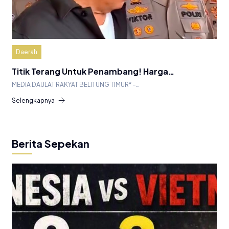
Daerah
Titik Terang Untuk Penambang! Harga…
MEDIA DAULAT RAKYAT BELITUNG TIMUR* –…
Selengkapnya
Berita Sepekan