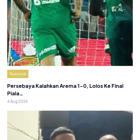
Nasional
Persebaya Kalahkan Arema 1-0, Lolos Ke Final
Piala…
4 Aug 2026