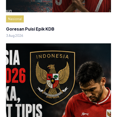
Nasional
Goresan Puisi Epik KDB
3 Aug 2026