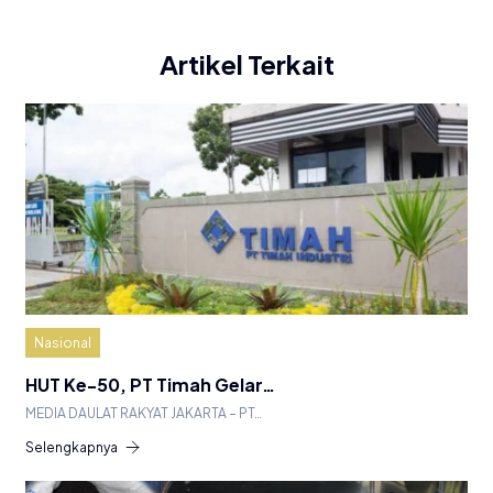
Artikel Terkait
Nasional
HUT Ke-50, PT Timah Gelar…
MEDIA DAULAT RAKYAT JAKARTA – PT…
Selengkapnya