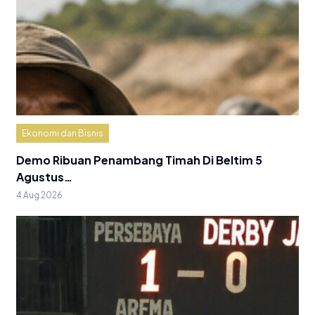
Ekonomi dan Bisnis
Demo Ribuan Penambang Timah Di Beltim 5
Agustus…
4 Aug 2026