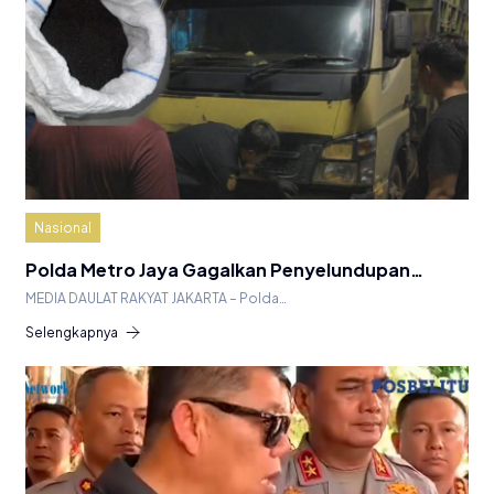
Nasional
Polda Metro Jaya Gagalkan Penyelundupan…
MEDIA DAULAT RAKYAT JAKARTA – Polda…
Selengkapnya