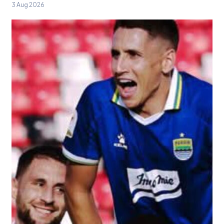
3 Aug 2026