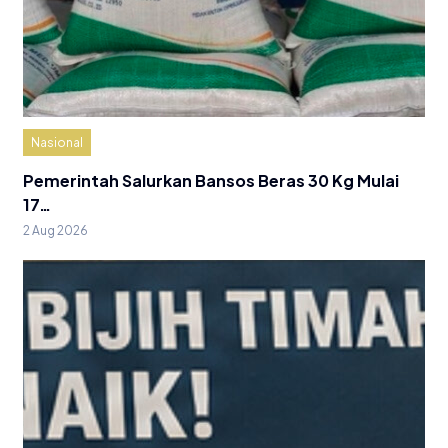
Nasional
Pemerintah Salurkan Bansos Beras 30 Kg Mulai
17…
2 Aug 2026