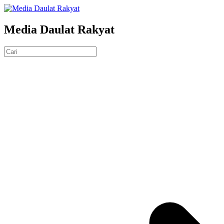
Media Daulat Rakyat