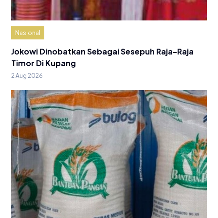
Nasional
Jokowi Dinobatkan Sebagai Sesepuh Raja-Raja
Timor Di Kupang
2 Aug 2026