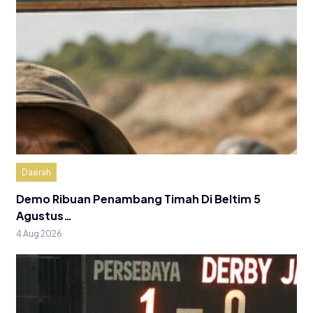
Daerah
Demo Ribuan Penambang Timah Di Beltim 5
Agustus…
4 Aug 2026