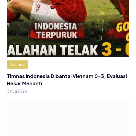
Nasional
Timnas Indonesia Dibantai Vietnam 0-3, Evaluasi
Besar Menanti
3 Aug 2026