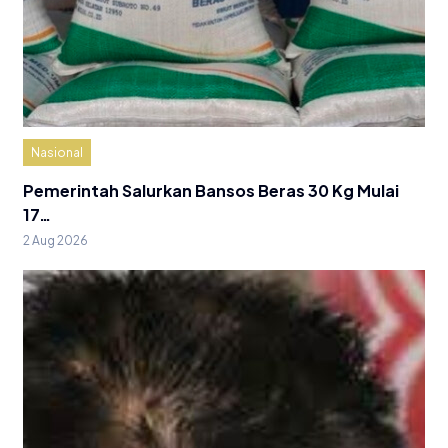
Nasional
Pemerintah Salurkan Bansos Beras 30 Kg Mulai
17…
2 Aug 2026