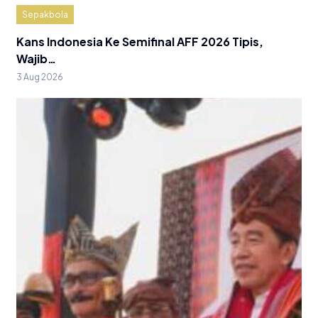
Sepakbola
Kans Indonesia Ke Semifinal AFF 2026 Tipis,
Wajib…
3 Aug 2026