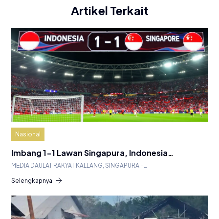
Artikel Terkait
Nasional
Imbang 1-1 Lawan Singapura, Indonesia…
MEDIA DAULAT RAKYAT KALLANG, SINGAPURA –…
Selengkapnya