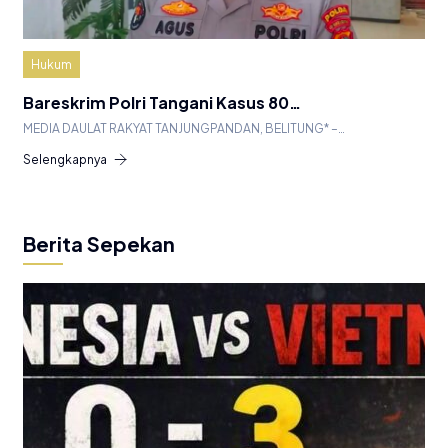
Hukum
Bareskrim Polri Tangani Kasus 80…
MEDIA DAULAT RAKYAT TANJUNGPANDAN, BELITUNG* –…
Selengkapnya
Berita Sepekan