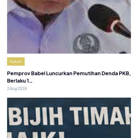
Hukum
Pemprov Babel Luncurkan Pemutihan Denda PKB,
Berlaku 1…
2 Aug 2026