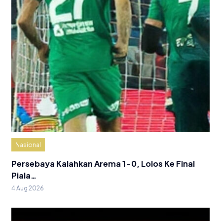
Nasional
Persebaya Kalahkan Arema 1-0, Lolos Ke Final
Piala…
4 Aug 2026