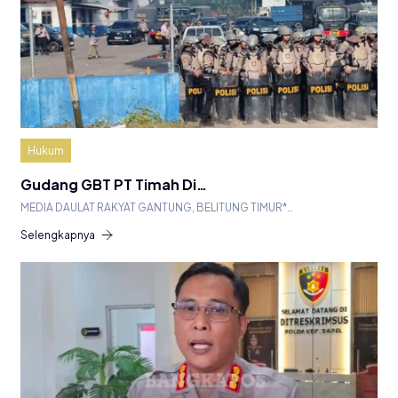
Hukum
Gudang GBT PT Timah Di…
MEDIA DAULAT RAKYAT GANTUNG, BELITUNG TIMUR*…
Selengkapnya