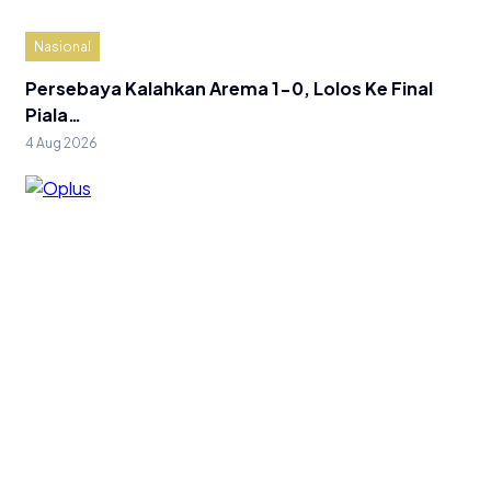
Nasional
Persebaya Kalahkan Arema 1-0, Lolos Ke Final
Piala…
4 Aug 2026