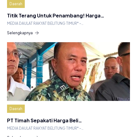
Daerah
Titik Terang Untuk Penambang! Harga…
MEDIA DAULAT RAKYAT BELITUNG TIMUR* –…
Selengkapnya
Daerah
PT Timah Sepakati Harga Beli…
MEDIA DAULAT RAKYAT BELITUNG TIMUR* –…