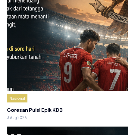
Nasional
Goresan Puisi Epik KDB
3 Aug 2026