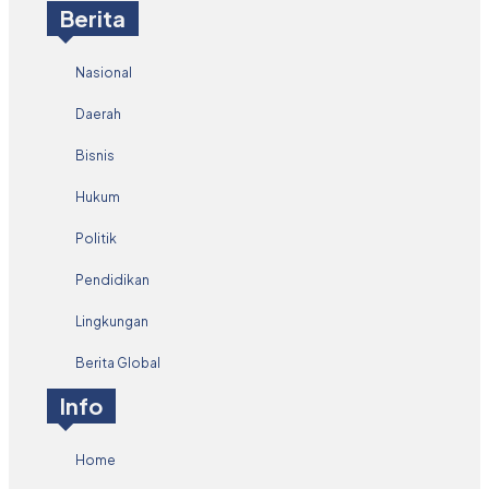
Berita
Nasional
Daerah
Bisnis
Hukum
Politik
Pendidikan
Lingkungan
Berita Global
Info
Home