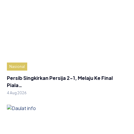
Nasional
Persib Singkirkan Persija 2-1, Melaju Ke Final
Piala…
4 Aug 2026