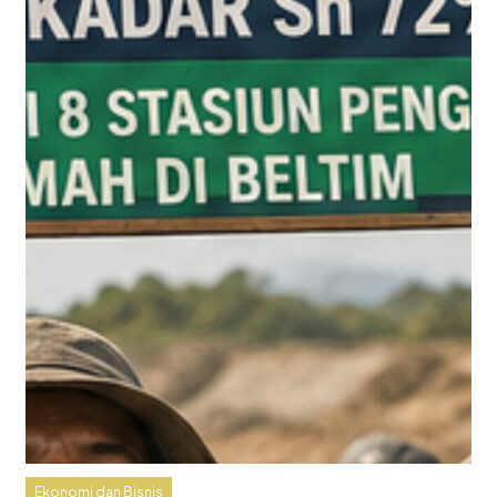
Ekonomi dan Bisnis