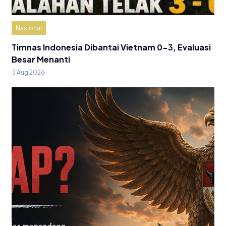
Nasional
Timnas Indonesia Dibantai Vietnam 0-3, Evaluasi
Besar Menanti
3 Aug 2026