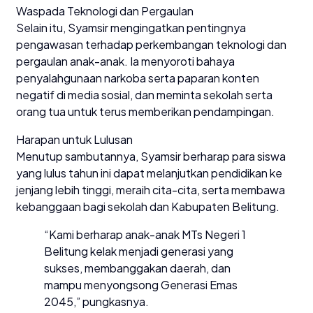
Waspada Teknologi dan Pergaulan
Selain itu, Syamsir mengingatkan pentingnya
pengawasan terhadap perkembangan teknologi dan
pergaulan anak-anak. Ia menyoroti bahaya
penyalahgunaan narkoba serta paparan konten
negatif di media sosial, dan meminta sekolah serta
orang tua untuk terus memberikan pendampingan.
Harapan untuk Lulusan
Menutup sambutannya, Syamsir berharap para siswa
yang lulus tahun ini dapat melanjutkan pendidikan ke
jenjang lebih tinggi, meraih cita-cita, serta membawa
kebanggaan bagi sekolah dan Kabupaten Belitung.
“Kami berharap anak-anak MTs Negeri 1
Belitung kelak menjadi generasi yang
sukses, membanggakan daerah, dan
mampu menyongsong Generasi Emas
2045,” pungkasnya.