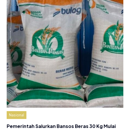
Nasional
Pemerintah Salurkan Bansos Beras 30 Kg Mulai