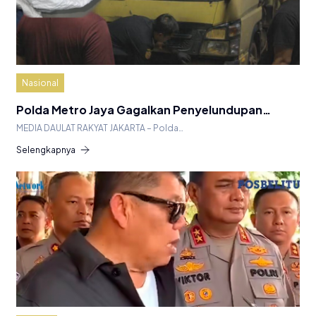
Nasional
Polda Metro Jaya Gagalkan Penyelundupan…
MEDIA DAULAT RAKYAT JAKARTA – Polda…
Selengkapnya