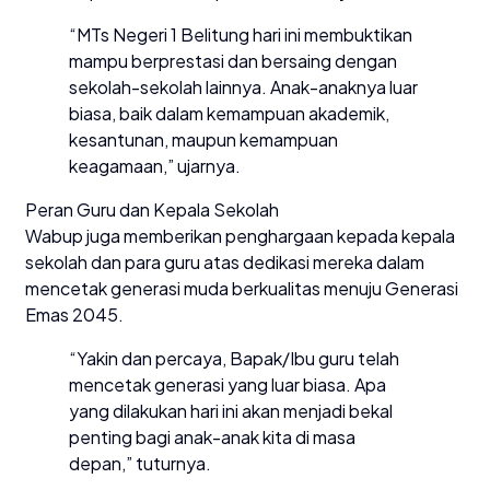
“MTs Negeri 1 Belitung hari ini membuktikan
mampu berprestasi dan bersaing dengan
sekolah-sekolah lainnya. Anak-anaknya luar
biasa, baik dalam kemampuan akademik,
kesantunan, maupun kemampuan
keagamaan,” ujarnya.
Peran Guru dan Kepala Sekolah
Wabup juga memberikan penghargaan kepada kepala
sekolah dan para guru atas dedikasi mereka dalam
mencetak generasi muda berkualitas menuju Generasi
Emas 2045.
“Yakin dan percaya, Bapak/Ibu guru telah
mencetak generasi yang luar biasa. Apa
yang dilakukan hari ini akan menjadi bekal
penting bagi anak-anak kita di masa
depan,” tuturnya.