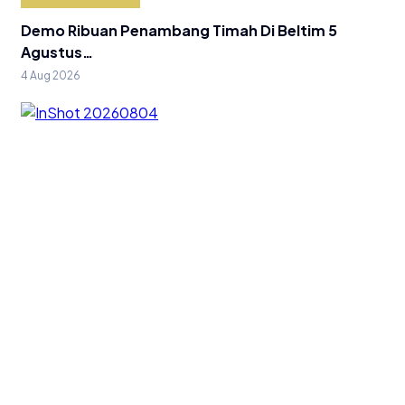
Demo Ribuan Penambang Timah Di Beltim 5
Agustus…
4 Aug 2026