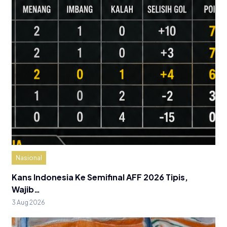
Nasional
Kans Indonesia Ke Semifinal AFF 2026 Tipis,
Wajib…
3 Aug 2026