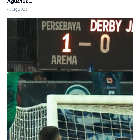
Agustus…
4 Aug 2026