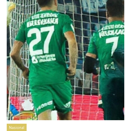
Nasional