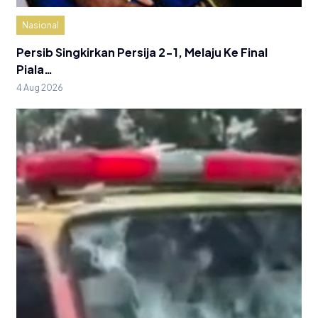
Nasional
Persib Singkirkan Persija 2-1, Melaju Ke Final
Piala…
4 Aug 2026