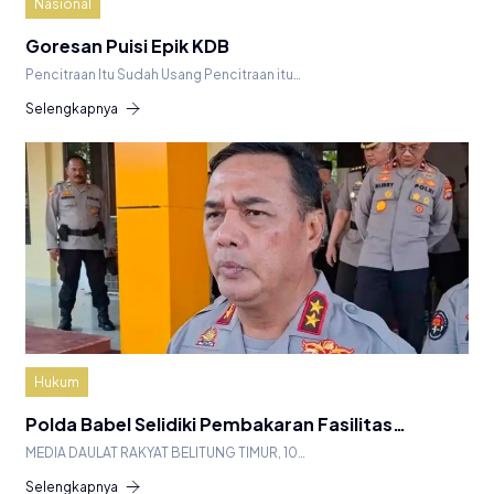
Nasional
Goresan Puisi Epik KDB
Pencitraan Itu Sudah Usang Pencitraan itu…
Selengkapnya
Hukum
Polda Babel Selidiki Pembakaran Fasilitas…
MEDIA DAULAT RAKYAT BELITUNG TIMUR, 10…
Selengkapnya