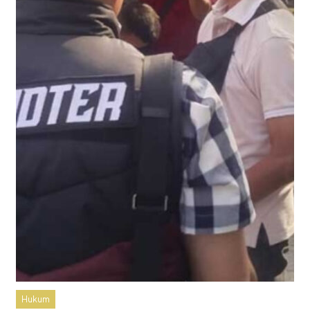
Hukum