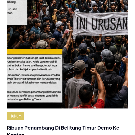
Hukum
Ribuan Penambang Di Belitung Timur Demo Ke
Kantor…