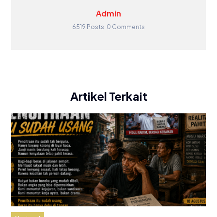
Admin
6519 Posts
0 Comments
Artikel Terkait