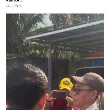
7 Aug 2026