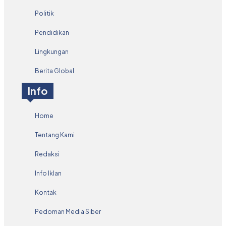
Politik
Pendidikan
Lingkungan
Berita Global
Info
Home
Tentang Kami
Redaksi
Info Iklan
Kontak
Pedoman Media Siber