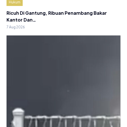
Hukum
Ricuh Di Gantung, Ribuan Penambang Bakar
Kantor Dan…
7 Aug 2026