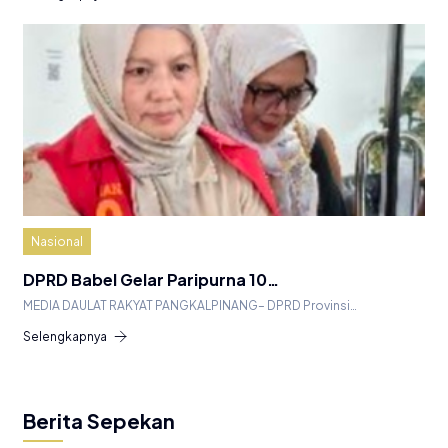
Nasional
DPRD Babel Gelar Paripurna 10…
MEDIA DAULAT RAKYAT PANGKALPINANG– DPRD Provinsi…
Selengkapnya
Berita Sepekan