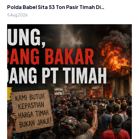
Polda Babel Sita 53 Ton Pasir Timah Di…
5 Aug 2026