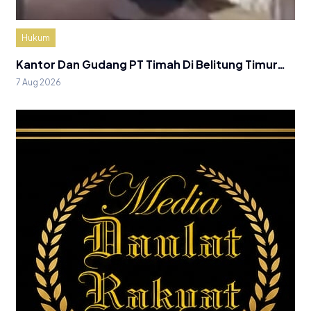
Hukum
Kantor Dan Gudang PT Timah Di Belitung Timur…
7 Aug 2026