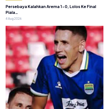
Persebaya Kalahkan Arema 1-0, Lolos Ke Final
Piala…
4 Aug 2026