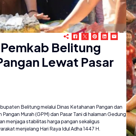
, Pemkab Belitung
 Pangan Lewat Pasar
abupaten Belitung melalui Dinas Ketahanan Pangan dan
n Pangan Murah (GPM) dan Pasar Tani di halaman Gedung
an menjaga stabilitas harga pangan sekaligus
rakat menjelang Hari Raya Idul Adha 1447 H.