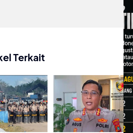
kel Terkait