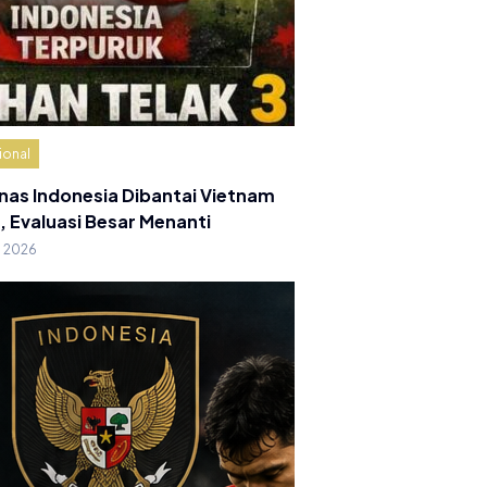
ional
nas Indonesia Dibantai Vietnam
, Evaluasi Besar Menanti
g 2026