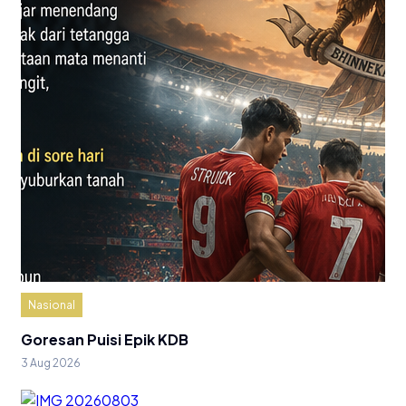
Nasional
Goresan Puisi Epik KDB
3 Aug 2026