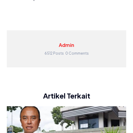
Admin
6512 Posts
0 Comments
Artikel Terkait