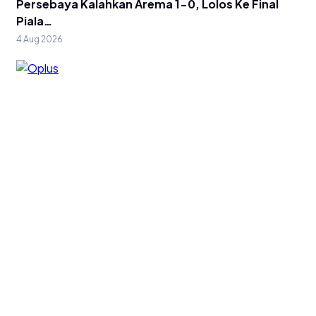
Persebaya Kalahkan Arema 1-0, Lolos Ke Final
Piala…
4 Aug 2026