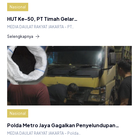
Nasional
HUT Ke-50, PT Timah Gelar…
MEDIA DAULAT RAKYAT JAKARTA – PT…
Selengkapnya
Nasional
Polda Metro Jaya Gagalkan Penyelundupan…
MEDIA DAULAT RAKYAT JAKARTA – Polda…