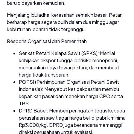
baru dibayarkan kemudian.
Menjelang Iduladha, keresahan semakin besar. Petani
berharap harga segera pulih dalam dua minggu agar
kebutuhan lebaran tidak terganggu.
Respons Organisasi dan Pemerintah
Serikat Petani Kelapa Sawit (SPKS): Menilai
kebijakan ekspor tunggal berisiko monopsoni,
menurunkan daya tawar petani, dan membuat
harga tidak transparan.
POPSI (Perhimpunan Organisasi Petani Sawit
Indonesia): Menyebut ketidakpastian memicu
kepanikan pasar dan menekan harga CPO serta
TBS.
DPRD Babel: Memberi peringatan tegas kepada
perusahaan sawit agar harga beli di pabrik minimal
Rp3.000/kg. DPRD juga berencana memanggil
direksi perusahaan untuk evaluasi.