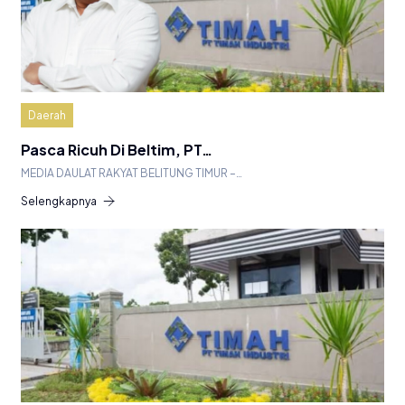
Daerah
Pasca Ricuh Di Beltim, PT…
MEDIA DAULAT RAKYAT BELITUNG TIMUR –…
Selengkapnya