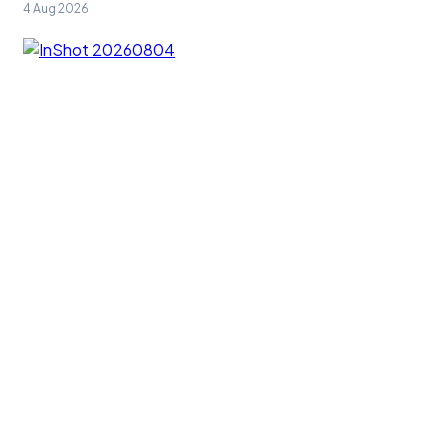
4 Aug 2026