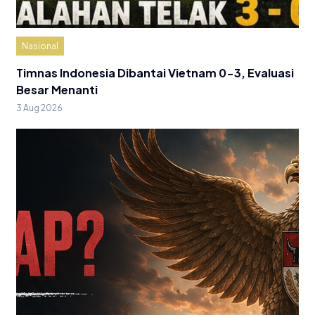
Nasional
Timnas Indonesia Dibantai Vietnam 0-3, Evaluasi
Besar Menanti
3 Aug 2026