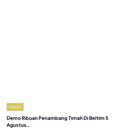
Daerah
Demo Ribuan Penambang Timah Di Beltim 5
Agustus…