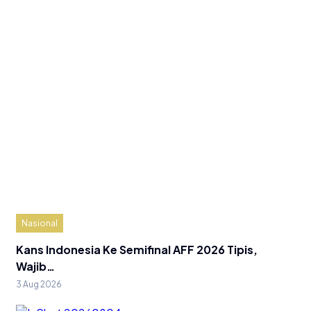
Nasional
Kans Indonesia Ke Semifinal AFF 2026 Tipis,
Wajib…
3 Aug 2026