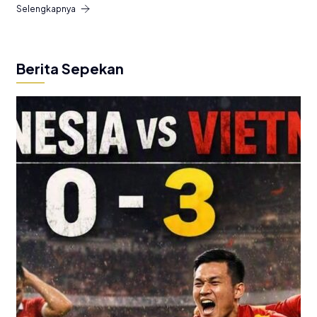
Selengkapnya
Berita Sepekan