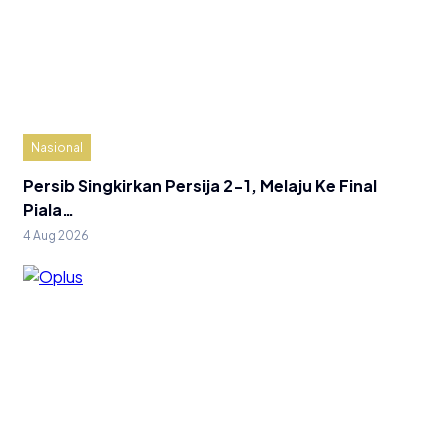
Nasional
Persib Singkirkan Persija 2-1, Melaju Ke Final
Piala…
4 Aug 2026