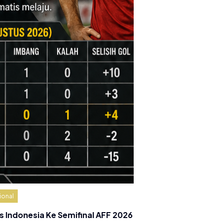
ional
s Indonesia Ke Semifinal AFF 2026