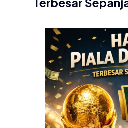
Terbesar Sepanj