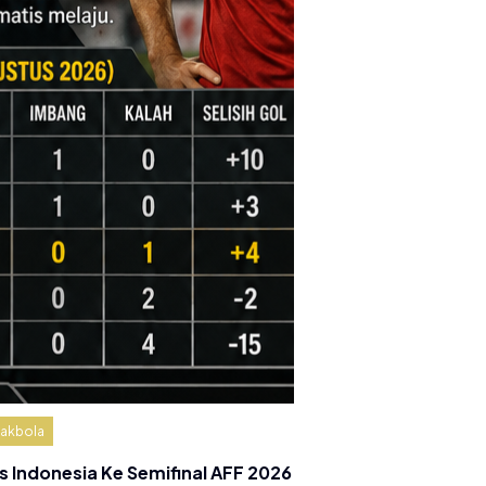
akbola
s Indonesia Ke Semifinal AFF 2026