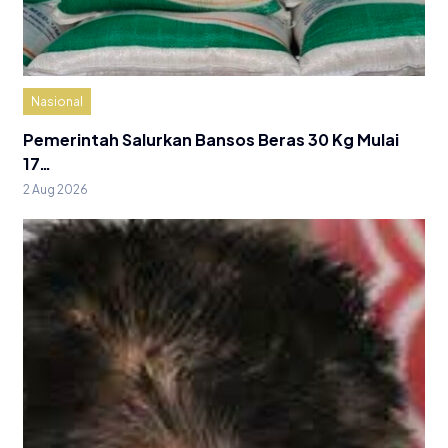
Nasional
Pemerintah Salurkan Bansos Beras 30 Kg Mulai
17…
2 Aug 2026