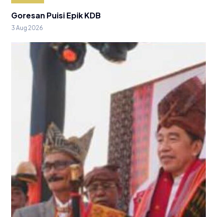
Goresan Puisi Epik KDB
3 Aug 2026