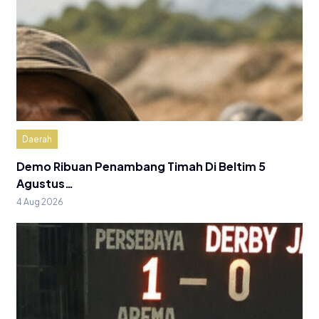
Daerah
Demo Ribuan Penambang Timah Di Beltim 5
Agustus…
4 Aug 2026