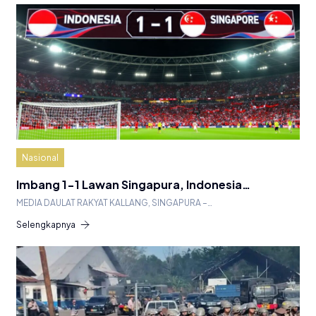
Nasional
Imbang 1-1 Lawan Singapura, Indonesia…
MEDIA DAULAT RAKYAT KALLANG, SINGAPURA –…
Selengkapnya