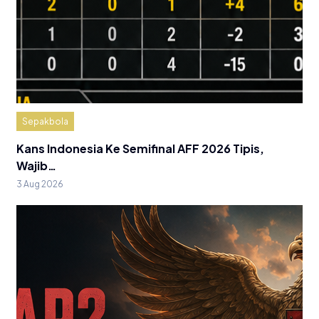
Sepakbola
Kans Indonesia Ke Semifinal AFF 2026 Tipis,
Wajib…
3 Aug 2026