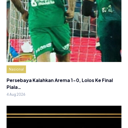
Nasional
Persebaya Kalahkan Arema 1-0, Lolos Ke Final
Piala…
4 Aug 2026