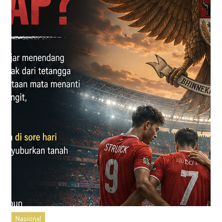
Nasional