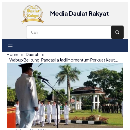
Media Daulat Rakyat
Home
Daerah
Wabup Belitung: Pancasila Jadi Momentum Perkuat Keutuhan Bangsa