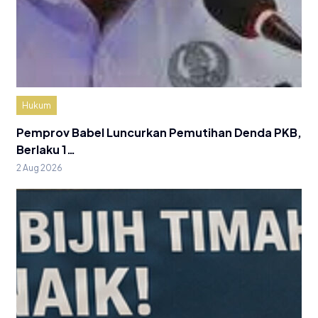
Hukum
Pemprov Babel Luncurkan Pemutihan Denda PKB,
Berlaku 1…
2 Aug 2026