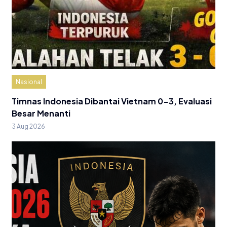
Nasional
Timnas Indonesia Dibantai Vietnam 0-3, Evaluasi
Besar Menanti
3 Aug 2026