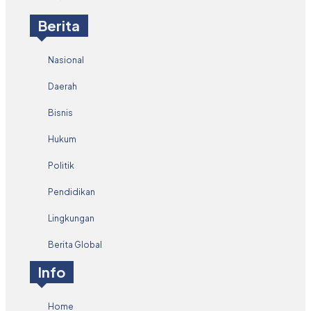
Berita
Nasional
Daerah
Bisnis
Hukum
Politik
Pendidikan
Lingkungan
Berita Global
Info
Home