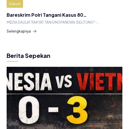
Hukum
Bareskrim Polri Tangani Kasus 80…
MEDIA DAULAT RAKYAT TANJUNGPANDAN, BELITUNG* –…
Selengkapnya
Berita Sepekan