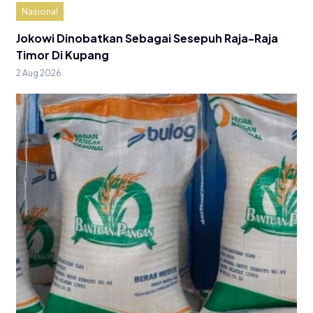
Nasional
Jokowi Dinobatkan Sebagai Sesepuh Raja-Raja
Timor Di Kupang
2 Aug 2026