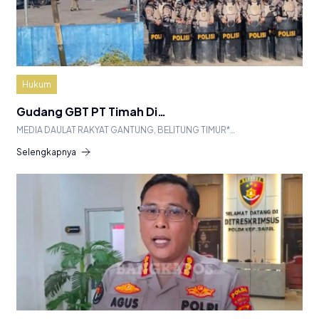
Hukum
Gudang GBT PT Timah Di…
MEDIA DAULAT RAKYAT GANTUNG, BELITUNG TIMUR*…
Selengkapnya