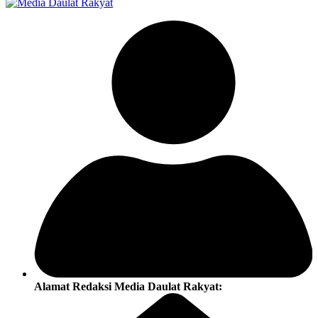
Alamat Redaksi Media Daulat Rakyat: