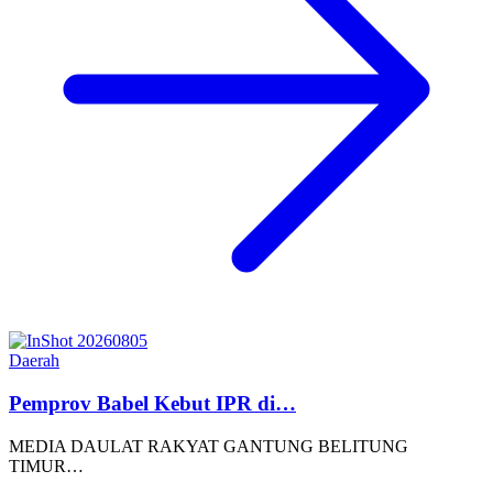
Daerah
Pemprov Babel Kebut IPR di…
MEDIA DAULAT RAKYAT GANTUNG BELITUNG
TIMUR…