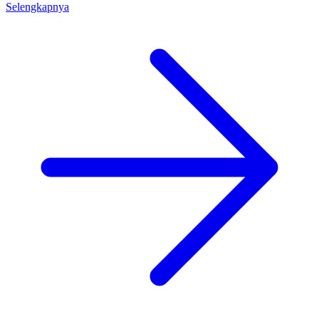
Selengkapnya