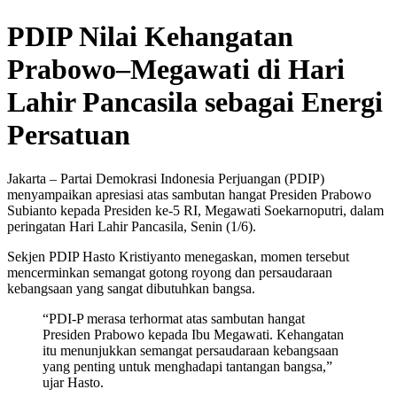
PDIP Nilai Kehangatan
Prabowo–Megawati di Hari
Lahir Pancasila sebagai Energi
Persatuan
Jakarta – Partai Demokrasi Indonesia Perjuangan (PDIP)
menyampaikan apresiasi atas sambutan hangat Presiden Prabowo
Subianto kepada Presiden ke-5 RI, Megawati Soekarnoputri, dalam
peringatan Hari Lahir Pancasila, Senin (1/6).
Sekjen PDIP Hasto Kristiyanto menegaskan, momen tersebut
mencerminkan semangat gotong royong dan persaudaraan
kebangsaan yang sangat dibutuhkan bangsa.
“PDI-P merasa terhormat atas sambutan hangat
Presiden Prabowo kepada Ibu Megawati. Kehangatan
itu menunjukkan semangat persaudaraan kebangsaan
yang penting untuk menghadapi tantangan bangsa,”
ujar Hasto.