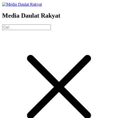
Media Daulat Rakyat