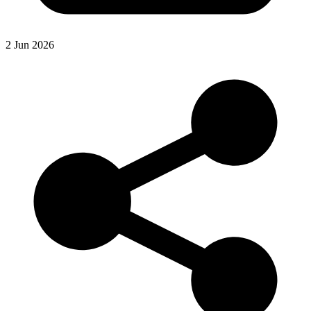
2 Jun 2026