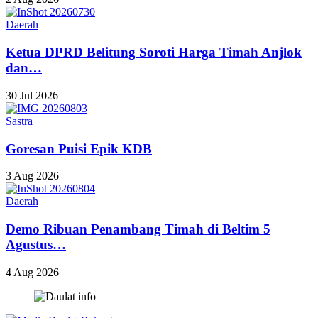
Daerah
Ketua DPRD Belitung Soroti Harga Timah Anjlok
dan…
30 Jul 2026
Sastra
Goresan Puisi Epik KDB
3 Aug 2026
Daerah
Demo Ribuan Penambang Timah di Beltim 5
Agustus…
4 Aug 2026