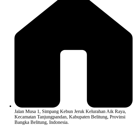
Jalan Musa 1, Simpang Kebun Jeruk Kelurahan Aik Raya,
Kecamatan Tanjungpandan, Kabupaten Belitung, Provinsi
Bangka Belitung, Indonesia.