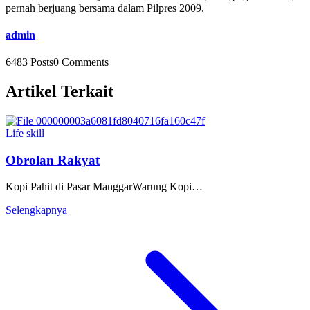
pernah berjuang bersama dalam Pilpres 2009.
admin
6483 Posts
0 Comments
Artikel Terkait
Life skill
Obrolan Rakyat
Kopi Pahit di Pasar ManggarWarung Kopi…
Selengkapnya