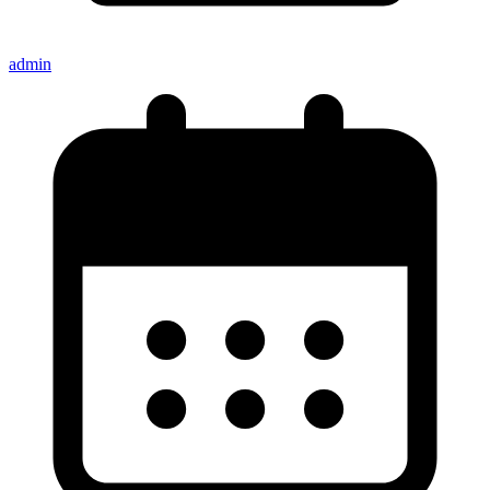
admin