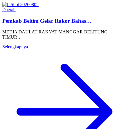
Daerah
Pemkab Beltim Gelar Rakor Bahas…
MEDIA DAULAT RAKYAT MANGGAR BELITUNG
TIMUR…
Selengkapnya