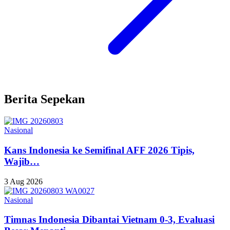
Berita Sepekan
Nasional
Kans Indonesia ke Semifinal AFF 2026 Tipis,
Wajib…
3 Aug 2026
Nasional
Timnas Indonesia Dibantai Vietnam 0-3, Evaluasi