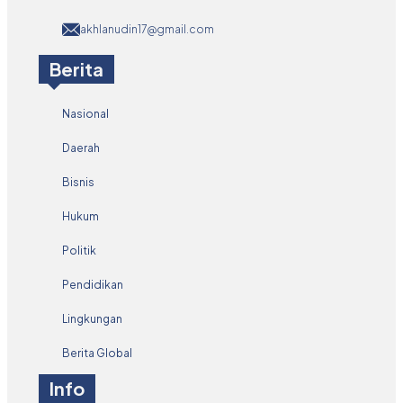
akhlanudin17@gmail.com
Berita
Nasional
Daerah
Bisnis
Hukum
Politik
Pendidikan
Lingkungan
Berita Global
Info