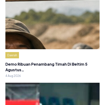
Daerah
Demo Ribuan Penambang Timah Di Beltim 5
Agustus…
4 Aug 2026