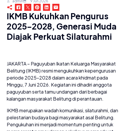
admin
9 Jun 2026
IKMB Kukuhkan Pengurus
2025–2028, Generasi Muda
Diajak Perkuat Silaturahmi
JAKARTA – Paguyuban Ikatan Keluarga Masyarakat
Belitung (IKMB) resmi mengukuhkan kepengurusan
periode 2025–2028 dalam acara khidmat pada
Minggu, 7 Juni 2026. Kegiatan ini dihadiri anggota
paguyuban serta tamu undangan dari berbagai
kalangan masyarakat Belitung di perantauan.
IKMB merupakan wadah komunikasi, silaturahmi, dan
pelestarian budaya bagi masyarakat asal Belitung.
Pengukuhan ini menjadi momentum penting untuk