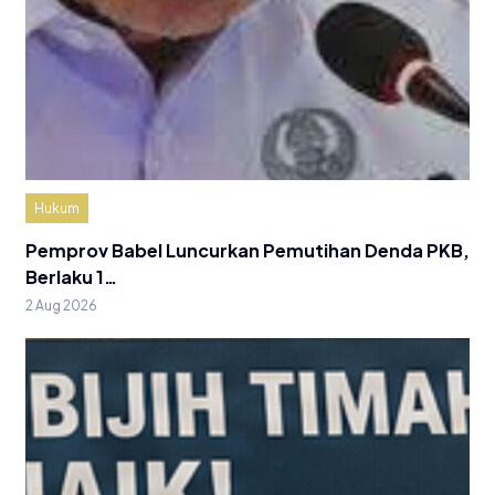
Hukum
Pemprov Babel Luncurkan Pemutihan Denda PKB,
Berlaku 1…
2 Aug 2026