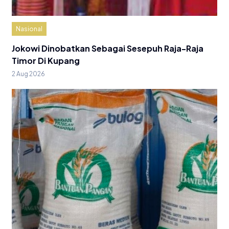
Nasional
Jokowi Dinobatkan Sebagai Sesepuh Raja-Raja
Timor Di Kupang
2 Aug 2026