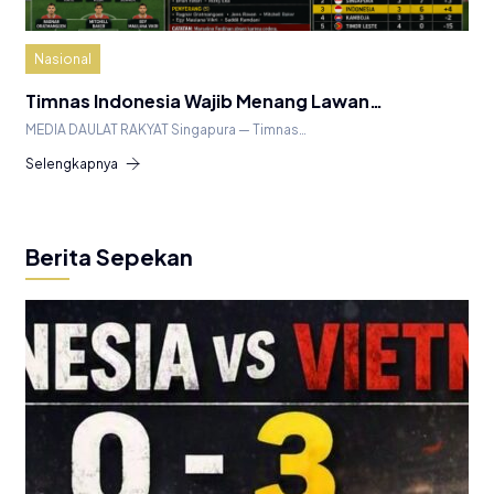
Nasional
Timnas Indonesia Wajib Menang Lawan…
MEDIA DAULAT RAKYAT Singapura — Timnas…
Selengkapnya
Berita Sepekan