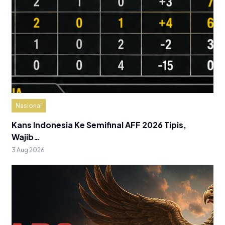
Nasional
Kans Indonesia Ke Semifinal AFF 2026 Tipis,
Wajib…
3 Aug 2026