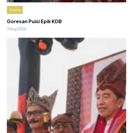
Sastra
Goresan Puisi Epik KDB
3 Aug 2026