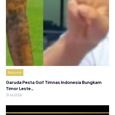
Nasional
Garuda Pesta Gol! Timnas Indonesia Bungkam
Timor Leste…
31 Jul 2026