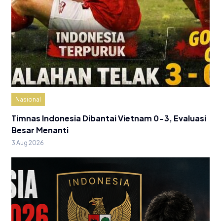
Nasional
Timnas Indonesia Dibantai Vietnam 0-3, Evaluasi
Besar Menanti
3 Aug 2026