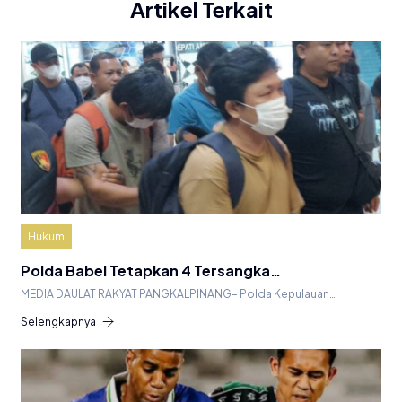
Artikel Terkait
Hukum
Polda Babel Tetapkan 4 Tersangka…
MEDIA DAULAT RAKYAT PANGKALPINANG– Polda Kepulauan…
Selengkapnya