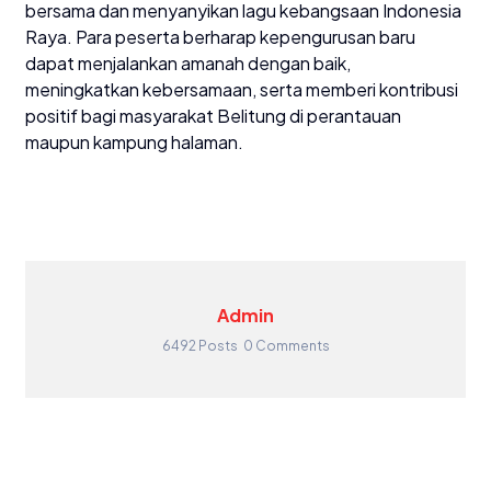
bersama dan menyanyikan lagu kebangsaan Indonesia
Raya. Para peserta berharap kepengurusan baru
dapat menjalankan amanah dengan baik,
meningkatkan kebersamaan, serta memberi kontribusi
positif bagi masyarakat Belitung di perantauan
maupun kampung halaman.
Admin
6492 Posts
0 Comments