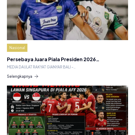
Nasional
Persebaya Juara Piala Presiden 2026…
MEDIA DAULAT RAKYAT GIANYAR BALI –…
Selengkapnya