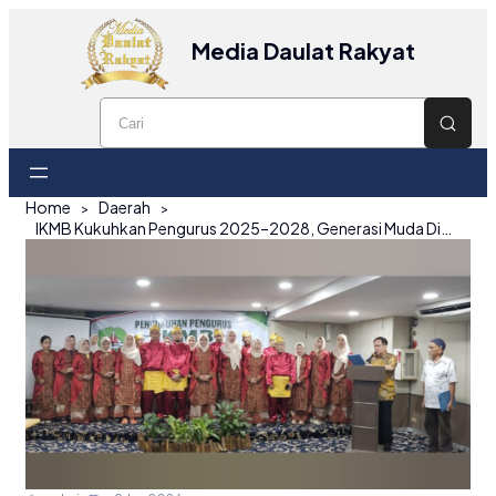
Media Daulat Rakyat
Home
Daerah
IKMB Kukuhkan Pengurus 2025–2028, Generasi Muda Diajak Perkuat Silaturahmi