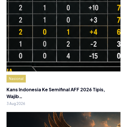
Nasional
Kans Indonesia Ke Semifinal AFF 2026 Tipis,
Wajib…
3 Aug 2026