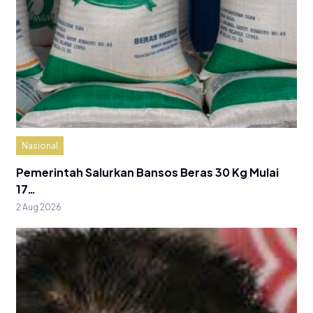
Nasional
Pemerintah Salurkan Bansos Beras 30 Kg Mulai
17…
2 Aug 2026