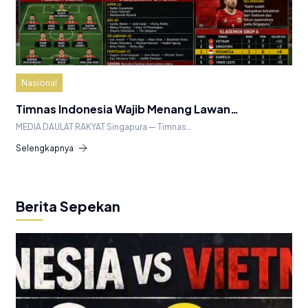
Nasional
Timnas Indonesia Wajib Menang Lawan…
MEDIA DAULAT RAKYAT Singapura — Timnas…
Selengkapnya
Berita Sepekan