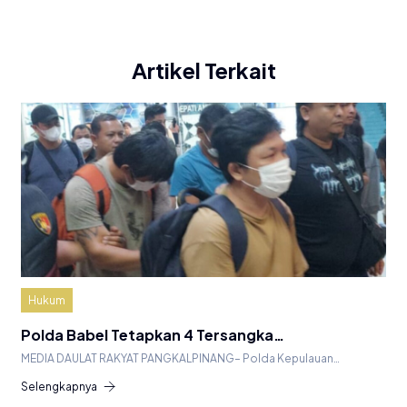
Artikel Terkait
Hukum
Polda Babel Tetapkan 4 Tersangka…
MEDIA DAULAT RAKYAT PANGKALPINANG– Polda Kepulauan…
Selengkapnya