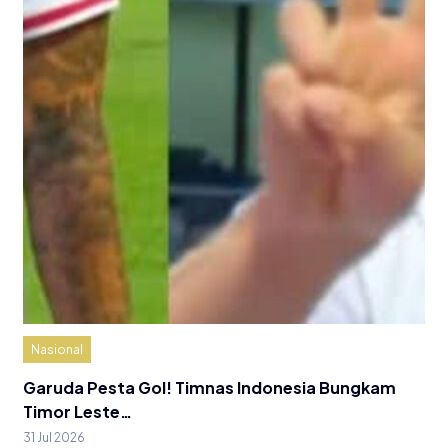
Nasional
Garuda Pesta Gol! Timnas Indonesia Bungkam
Timor Leste…
31 Jul 2026