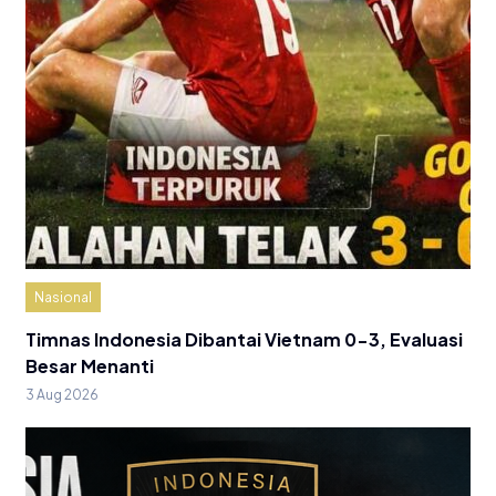
Nasional
Timnas Indonesia Dibantai Vietnam 0-3, Evaluasi
Besar Menanti
3 Aug 2026