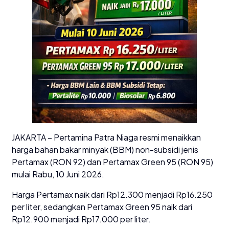
JAKARTA – Pertamina Patra Niaga resmi menaikkan
harga bahan bakar minyak (BBM) non-subsidi jenis
Pertamax (RON 92) dan Pertamax Green 95 (RON 95)
mulai Rabu, 10 Juni 2026.
Harga Pertamax naik dari Rp12.300 menjadi Rp16.250
per liter, sedangkan Pertamax Green 95 naik dari
Rp12.900 menjadi Rp17.000 per liter.