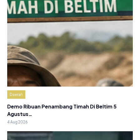
Daerah
Demo Ribuan Penambang Timah Di Beltim 5
Agustus…
4 Aug 2026