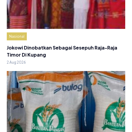
Nasional
Jokowi Dinobatkan Sebagai Sesepuh Raja-Raja
Timor Di Kupang
2 Aug 2026