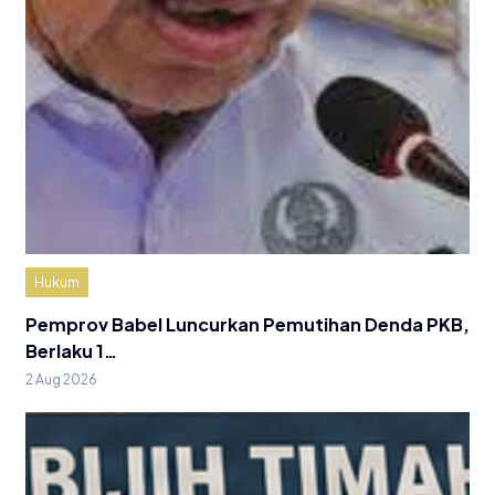
Hukum
Pemprov Babel Luncurkan Pemutihan Denda PKB,
Berlaku 1…
2 Aug 2026