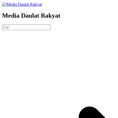
Media Daulat Rakyat