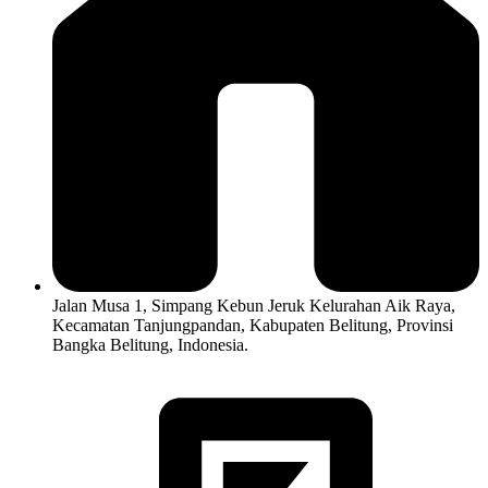
Jalan Musa 1, Simpang Kebun Jeruk Kelurahan Aik Raya,
Kecamatan Tanjungpandan, Kabupaten Belitung, Provinsi
Bangka Belitung, Indonesia.