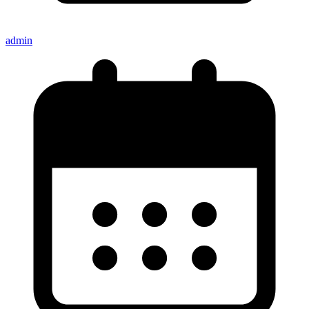
admin