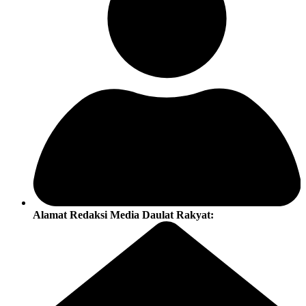
Alamat Redaksi Media Daulat Rakyat: