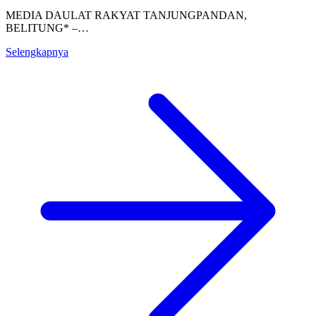
MEDIA DAULAT RAKYAT TANJUNGPANDAN,
BELITUNG* –…
Selengkapnya