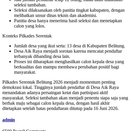
seleksi tambahan.
Seleksi dilaksanakan oleh panitia tingkat kabupaten, dengan
melibatkan unsur dinas teknis dan akademisi.
Panitia desa hanya menerima hasil seleksi dan menetapkan
calon yang lolos.
Konteks Pilkades Serentak
Jumlah desa yang ikut serta: 13 desa di Kabupaten Belitung.
Desa Aik Raya menjadi sorotan karena mencatat pendaftar
terbanyak dibanding desa lain.
Proses ini diharapkan menghasilkan calon kepala desa yang
berkualitas dan mampu membawa perubahan positif bagi
masyarakat.
Pilkades Serentak Belitung 2026 menjadi momentum penting
demokrasi lokal. Tingginya jumlah pendaftar di Desa Aik Raya
menandakan adanya persaingan ketat dan partisipasi aktif
masyarakat. Seleksi tambahan akan menjadi penentu siapa saja yang
berhak maju sebagai calon kepala desa, dengan hasil akhir
ditetapkan setelah batas pendaftaran ditutup pada 16 Juni 2026.
admin