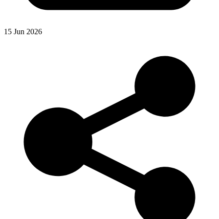
15 Jun 2026