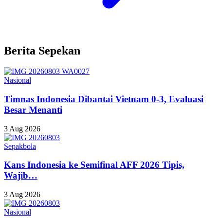
Berita Sepekan
Nasional
Timnas Indonesia Dibantai Vietnam 0-3, Evaluasi
Besar Menanti
3 Aug 2026
Sepakbola
Kans Indonesia ke Semifinal AFF 2026 Tipis,
Wajib…
3 Aug 2026
Nasional