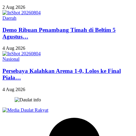
2 Aug 2026
Daerah
Demo Ribuan Penambang Timah di Beltim 5
Agustus…
4 Aug 2026
Nasional
Persebaya Kalahkan Arema 1-0, Lolos ke Final
Piala…
4 Aug 2026