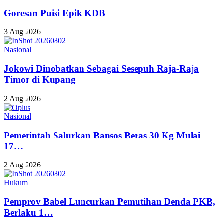
Goresan Puisi Epik KDB
3 Aug 2026
Nasional
Jokowi Dinobatkan Sebagai Sesepuh Raja-Raja
Timor di Kupang
2 Aug 2026
Nasional
Pemerintah Salurkan Bansos Beras 30 Kg Mulai
17…
2 Aug 2026
Hukum
Pemprov Babel Luncurkan Pemutihan Denda PKB,
Berlaku 1…