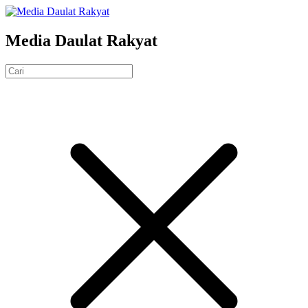
Media Daulat Rakyat