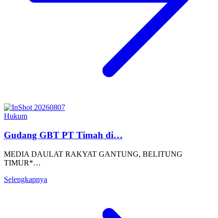
Hukum
Gudang GBT PT Timah di…
MEDIA DAULAT RAKYAT GANTUNG, BELITUNG
TIMUR*…
Selengkapnya