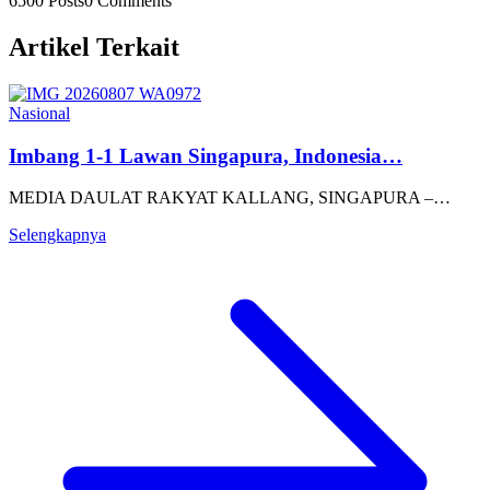
6500 Posts
0 Comments
Artikel Terkait
Nasional
Imbang 1-1 Lawan Singapura, Indonesia…
MEDIA DAULAT RAKYAT KALLANG, SINGAPURA –…
Selengkapnya