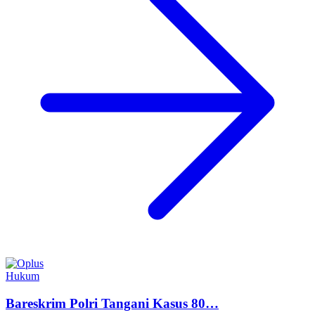
Hukum
Bareskrim Polri Tangani Kasus 80…