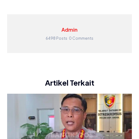
Admin
6498 Posts
0 Comments
Artikel Terkait