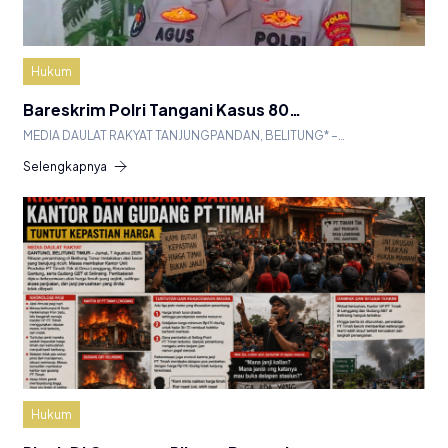
Hukum
Bareskrim Polri Tangani Kasus 80…
MEDIA DAULAT RAKYAT TANJUNGPANDAN, BELITUNG* –…
Selengkapnya
Hukum