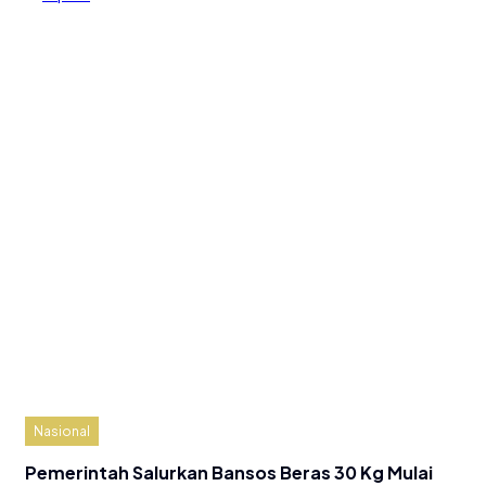
Nasional
Pemerintah Salurkan Bansos Beras 30 Kg Mulai