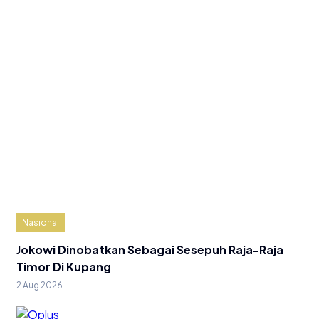
Nasional
Jokowi Dinobatkan Sebagai Sesepuh Raja-Raja
Timor Di Kupang
2 Aug 2026