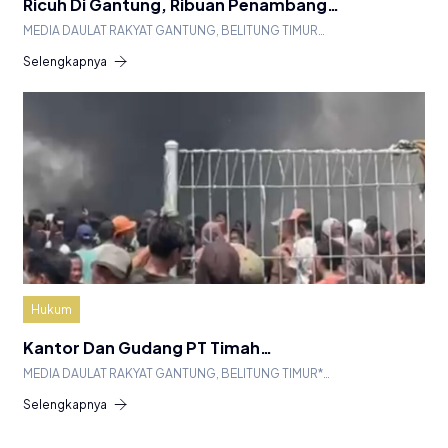
Ricuh Di Gantung, Ribuan Penambang…
MEDIA DAULAT RAKYAT GANTUNG, BELITUNG TIMUR…
Selengkapnya
Hukum
Kantor Dan Gudang PT Timah…
MEDIA DAULAT RAKYAT GANTUNG, BELITUNG TIMUR*…
Selengkapnya