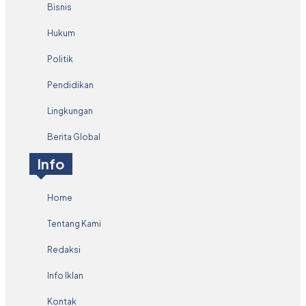
Bisnis
Hukum
Politik
Pendidikan
Lingkungan
Berita Global
Info
Home
Tentang Kami
Redaksi
Info Iklan
Kontak