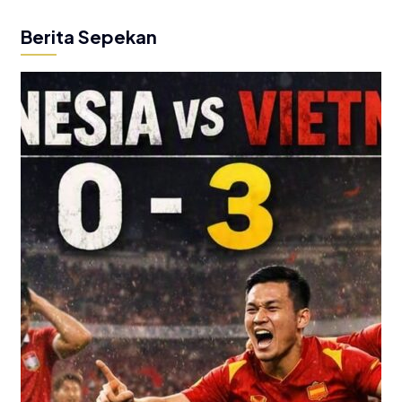
Berita Sepekan