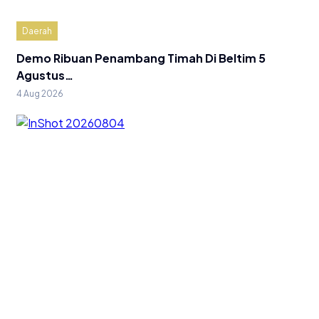
Daerah
Demo Ribuan Penambang Timah Di Beltim 5
Agustus…
4 Aug 2026