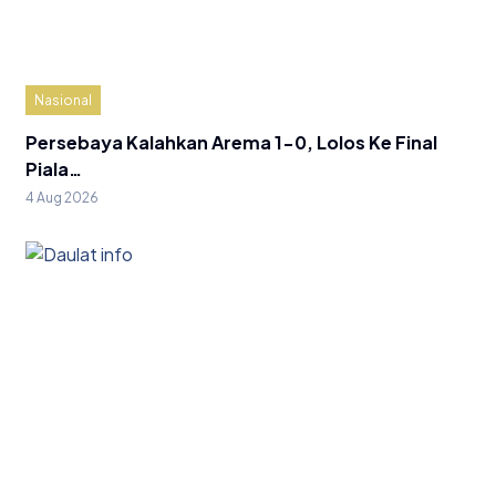
Nasional
Persebaya Kalahkan Arema 1-0, Lolos Ke Final
Piala…
4 Aug 2026