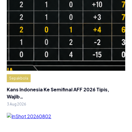
Sepakbola
Kans Indonesia Ke Semifinal AFF 2026 Tipis,
Wajib…
3 Aug 2026