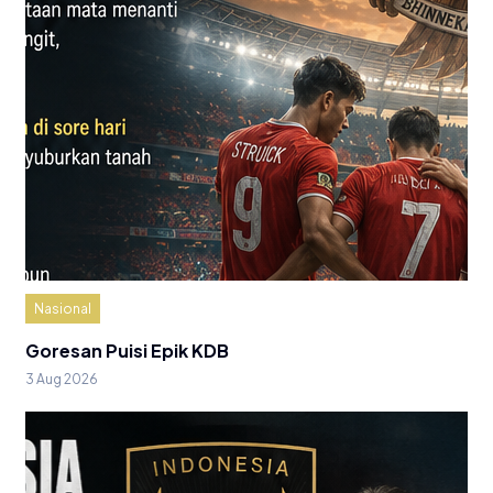
Nasional
Goresan Puisi Epik KDB
3 Aug 2026