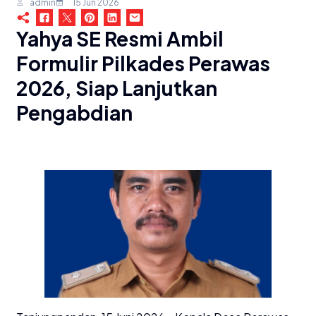
admin
15 Jun 2026
Yahya SE Resmi Ambil
Formulir Pilkades Perawas
2026, Siap Lanjutkan
Pengabdian