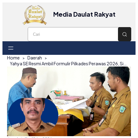
Media Daulat Rakyat
Home
Daerah
Yahya SE Resmi Ambil Formulir Pilkades Perawas 2026, Siap Lanjutkan Pengabdian