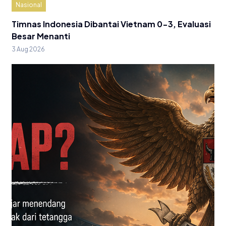
Nasional
Timnas Indonesia Dibantai Vietnam 0-3, Evaluasi
Besar Menanti
3 Aug 2026